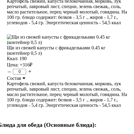
Картофель свежий, капуста белокочанная, морковь, лук
репчатый, лавровый лист, специи, зелень свежая,, соль,
масло растительное, перец черный молотый, говядина. На
100 гр. блюдо содержит: белков - 3,5 г ., жиров - 1,7 г.,
углеводов - 5,4 гр. Энергетическая ценность - 54,5 ккал
Щи из свежей капусты с фрикадельками 0.45 кг
(контейнер 0,5 л)
Ккал: 190
Цена:
+316
₽
–
+
Состав
Картофель свежий, капуста белокочанная, морковь, лук
репчатый, лавровый лист, специи, зелень свежая,, соль,
масло растительное, перец черный молотый, говядина. На
100 гр. блюдо содержит: белков - 3,5 г ., жиров - 1,7 г.,
углеводов - 5,4 гр. Энергетическая ценность - 54,5 ккал
Блюда для обеда (Основные блюда):