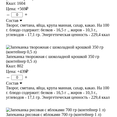
Ккал: 1604
Цена:
+569
₽
–
+
Состав
Творог, сметана, яйца, крупа манная, сахар, какао. На 100
г. блюдо содержит: белков - 16,5 г ., жиров - 10,3 г.,
углеводов - 17,1 гр. Энергетическая ценность - 229,4 ккал
Запеканка творожная с шоколадной крошкой 350 гр
(контейнер 0,5 л)
Ккал: 802
Цена:
+439
₽
–
+
Состав
Творог, сметана, яйца, крупа манная, сахар, какао. На 100
г. блюдо содержит: белков - 16,5 г ., жиров - 10,3 г.,
углеводов - 17,1 гр. Энергетическая ценность - 229,4 ккал
Запеканка рисовая с яблоками 700 гр (контейнер 1 л)