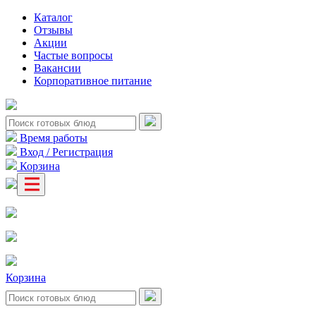
Каталог
Отзывы
Акции
Частые вопросы
Вакансии
Корпоративное питание
Время работы
Вход / Регистрация
Корзина
Корзина