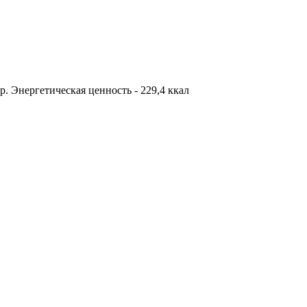
 гр. Энергетическая ценность - 229,4 ккал