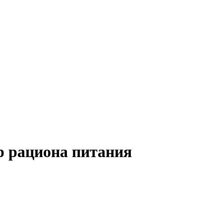
ор рациона питания