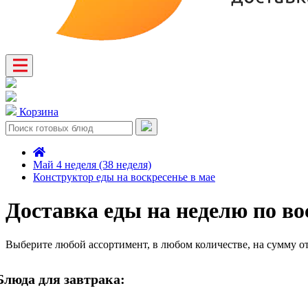
Корзина
Май 4 неделя (38 неделя)
Конструктор еды на воскресенье в мае
Доставка еды на неделю по во
Выберите любой ассортимент, в любом количестве, на сумму о
Блюда для завтрака: