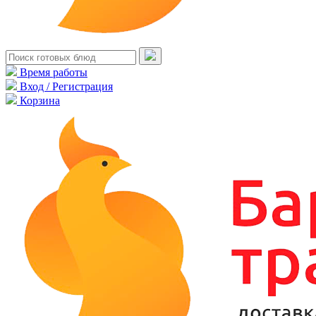
Время работы
Вход / Регистрация
Корзина