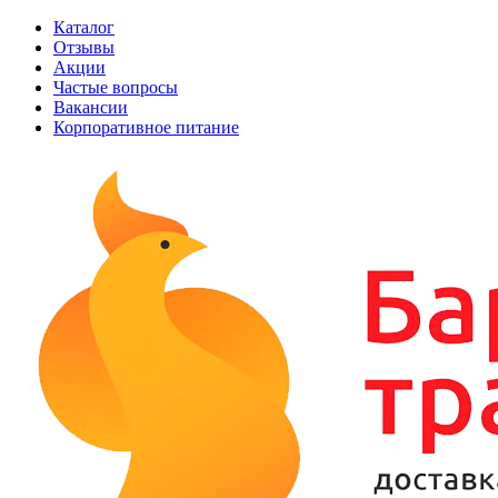
Каталог
Отзывы
Акции
Частые вопросы
Вакансии
Корпоративное питание