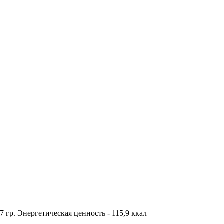
.7 гр. Энергетическая ценность - 115,9 ккал