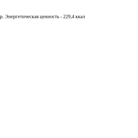
 гр. Энергетическая ценность - 229,4 ккал