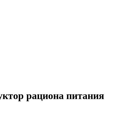
руктор рациона питания