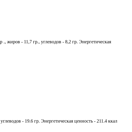
, жиров - 11,7 гр., углеводов - 8,2 гр. Энергетическая
 углеводов - 19.6 гр. Энергетическая ценность - 211.4 ккал