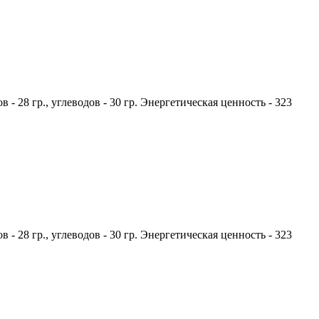
в - 28 гр., углеводов - 30 гр. Энергетическая ценность - 323
в - 28 гр., углеводов - 30 гр. Энергетическая ценность - 323