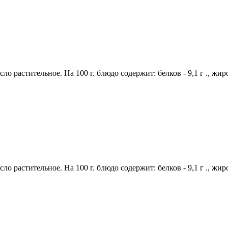
ло растительное. На 100 г. блюдо содержит: белков - 9,1 г ., жиро
ло растительное. На 100 г. блюдо содержит: белков - 9,1 г ., жиро