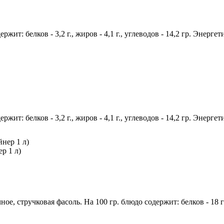
жит: белков - 3,2 г., жиров - 4,1 г., углеводов - 14,2 гр. Энерге
жит: белков - 3,2 г., жиров - 4,1 г., углеводов - 14,2 гр. Энерге
р 1 л)
е, стручковая фасоль. На 100 гр. блюдо содержит: белков - 18 гр .