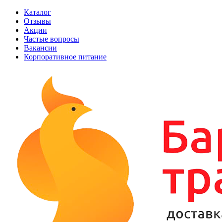
Каталог
Отзывы
Акции
Частые вопросы
Вакансии
Корпоративное питание