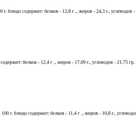
г. блюдо содержит: белков - 12,8 г ., жиров - 24,3 г., углеводов 
содержит: белков - 12,4 г ., жиров - 17,09 г., углеводов - 21.75 г
0 г. блюдо содержит: белков - 11,4 г ., жиров - 10,8 г., углеводо