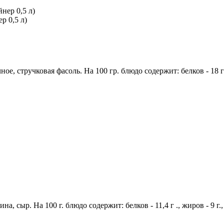
р 0,5 л)
е, стручковая фасоль. На 100 гр. блюдо содержит: белков - 18 гр .
, сыр. На 100 г. блюдо содержит: белков - 11,4 г ., жиров - 9 г.,