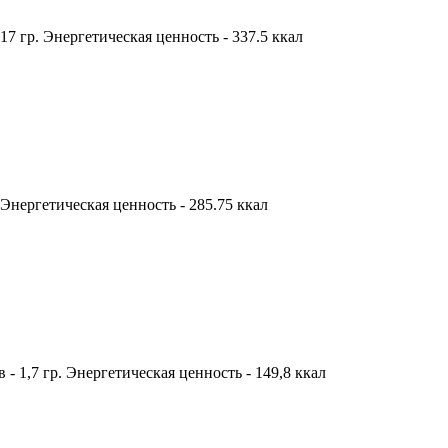
- 17 гр. Энергетическая ценность - 337.5 ккал
р. Энергетическая ценность - 285.75 ккал
в - 1,7 гр. Энергетическая ценность - 149,8 ккал