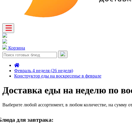
Корзина
Февраль 4 неделя (26 неделя)
Конструктор еды на воскресенье в феврале
Доставка еды на неделю по во
Выберите любой ассортимент, в любом количестве, на сумму о
Блюда для завтрака: