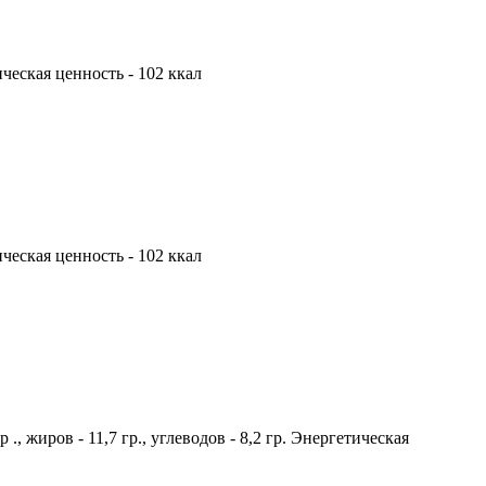
тическая ценность - 102 ккал
тическая ценность - 102 ккал
, жиров - 11,7 гр., углеводов - 8,2 гр. Энергетическая