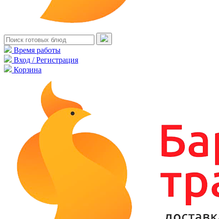
Время работы
Вход / Регистрация
Корзина