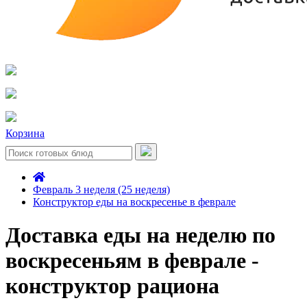
Корзина
Февраль 3 неделя (25 неделя)
Конструктор еды на воскресенье в феврале
Доставка еды на неделю по
воскресеньям в феврале -
конструктор рациона