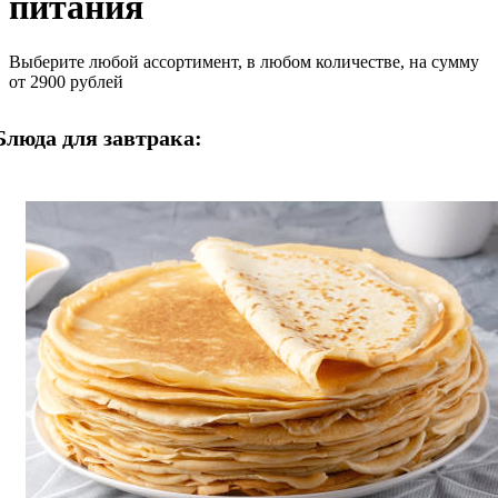
питания
Выберите любой ассортимент, в любом количестве, на сумму
от 2900 рублей
Блюда для завтрака: