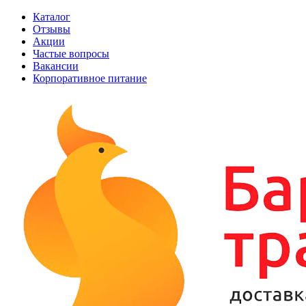
Каталог
Отзывы
Акции
Частые вопросы
Вакансии
Корпоративное питание