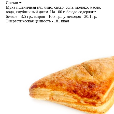
Состав
Мука пшеничная в/с, яйцо, сахар, соль, молоко, масло,
вода, клубничный джем. На 100 г. блюдо содержит:
белков - 3,5 гр., жиров - 10.3 гр., углеводов - 20.1 гр.
Энергетическая ценность - 181 ккал