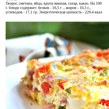
Творог, сметана, яйца, крупа манная, сахар, какао. На 100
г. блюдо содержит: белков - 16,5 г ., жиров - 10,3 г.,
углеводов - 17,1 гр. Энергетическая ценность - 229,4 ккал