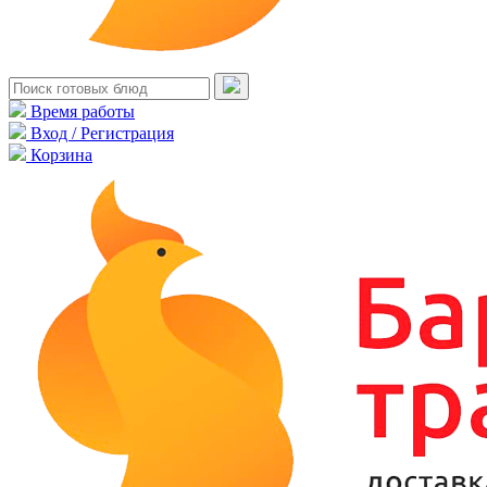
Время работы
Вход / Регистрация
Корзина