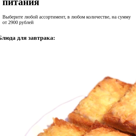
питания
Выберите любой ассортимент, в любом количестве, на сумму
от 2900 рублей
Блюда для завтрака: