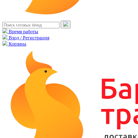
Время работы
Вход / Регистрация
Корзина