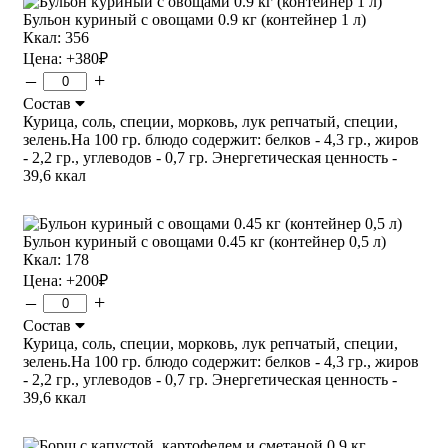
Бульон куриный с овощами 0.9 кг (контейнер 1 л)
Ккал: 356
Цена:
+380
₽
–
+
Состав
Курица, соль, специи, морковь, лук репчатый, специи,
зелень.На 100 гр. блюдо содержит: белков - 4,3 гр., жиров
- 2,2 гр., углеводов - 0,7 гр. Энергетическая ценность -
39,6 ккал
Бульон куриный с овощами 0.45 кг (контейнер 0,5 л)
Ккал: 178
Цена:
+200
₽
–
+
Состав
Курица, соль, специи, морковь, лук репчатый, специи,
зелень.На 100 гр. блюдо содержит: белков - 4,3 гр., жиров
- 2,2 гр., углеводов - 0,7 гр. Энергетическая ценность -
39,6 ккал