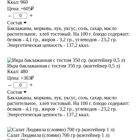
Ккал: 960
Цена:
+605
₽
–
+
Состав
Баклажаны, морковь, лук, уксус, соль, сахар, масло
растительное, хлеб тостовый. На 100 г. блюдо содержит:
белков - 4,1 гр., жиров - 3,2 гр., углеводов - 23,2 гр.
Энергетическая ценность - 137,2 ккал.
Икра баклажанная с тостом 350 гр. (контейнер 0,5 л)
Ккал: 480
Цена:
+363
₽
–
+
Состав
Баклажаны, морковь, лук, уксус, соль, сахар, масло
растительное, хлеб тостовый. На 100 г. блюдо содержит:
белков - 4,1 гр., жиров - 3,2 гр., углеводов - 23,2 гр.
Энергетическая ценность - 137,2 ккал.
Салат Людмила (слоями) 700 гр (контейнер 1 л)