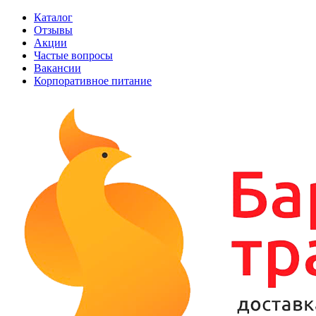
Каталог
Отзывы
Акции
Частые вопросы
Вакансии
Корпоративное питание