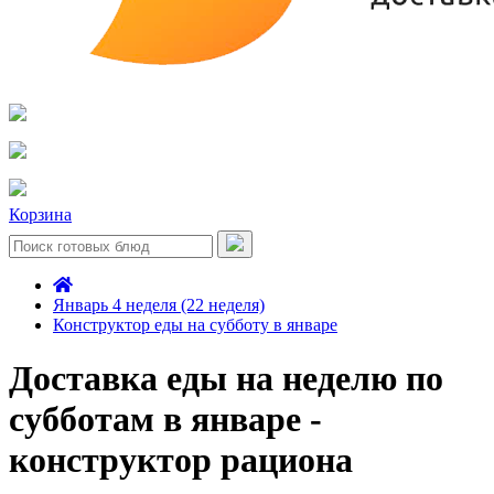
Корзина
Январь 4 неделя (22 неделя)
Конструктор еды на субботу в январе
Доставка еды на неделю по
субботам в январе -
конструктор рациона