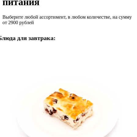
питания
Выберите любой ассортимент, в любом количестве, на сумму
от 2900 рублей
Блюда для завтрака: