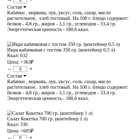
Состав
Кабачки , морковь, лук, уксус, соль, сахар, масло
растительное, хлеб тостовый. На 100 г. блюдо содержит:
белков - 4,8 гр., жиров - 3,1 гр., углеводов - 33,4 гр.
Энергетическая ценность - 180,6 ккал.
Икра кабачковая с тостом 350 гр. (контейнер 0,5 л)
Ккал: 632
Цена:
+363
₽
–
+
Состав
Кабачки , морковь, лук, уксус, соль, сахар, масло
растительное, хлеб тостовый. На 100 г. блюдо содержит:
белков - 4,8 гр., жиров - 3,1 гр., углеводов - 33,4 гр.
Энергетическая ценность - 180,6 ккал.
Салат Кокетка 700 гр. (контейнер 1 л)
Ккал: 336
Цена:
+605
₽
–
+