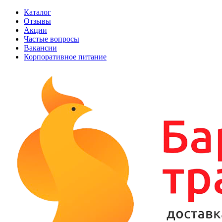
Каталог
Отзывы
Акции
Частые вопросы
Вакансии
Корпоративное питание