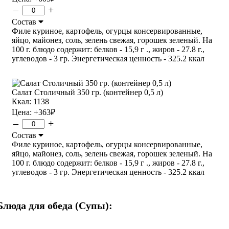
–
+
Состав
Филе куриное, картофель, огурцы консервированные,
яйцо, майонез, соль, зелень свежая, горошек зеленый. На
100 г. блюдо содержит: белков - 15,9 г ., жиров - 27.8 г.,
углеводов - 3 гр. Энергетическая ценность - 325.2 ккал
Салат Столичный 350 гр. (контейнер 0,5 л)
Ккал: 1138
Цена:
+363
₽
–
+
Состав
Филе куриное, картофель, огурцы консервированные,
яйцо, майонез, соль, зелень свежая, горошек зеленый. На
100 г. блюдо содержит: белков - 15,9 г ., жиров - 27.8 г.,
углеводов - 3 гр. Энергетическая ценность - 325.2 ккал
Блюда для обеда (Супы):