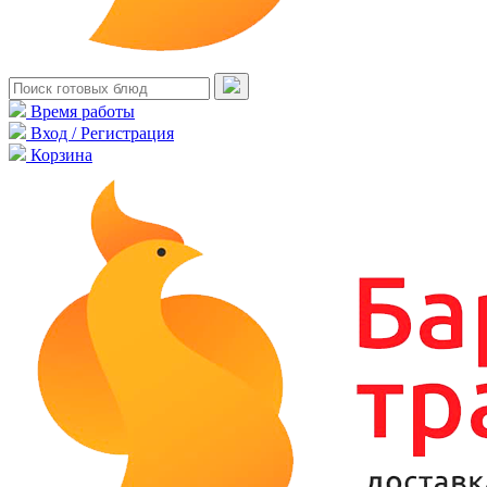
Время работы
Вход / Регистрация
Корзина