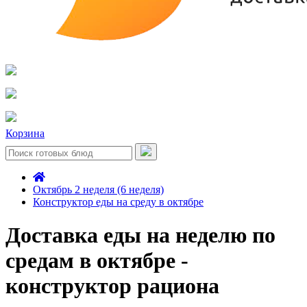
Корзина
Октябрь 2 неделя (6 неделя)
Конструктор еды на среду в октябре
Доставка еды на неделю по
средам в октябре -
конструктор рациона