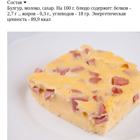
Состав
Булгур, молоко, сахар. На 100 г. блюдо содержит: белков -
2,7 г ., жиров - 0,3 г., углеводов - 18 гр. Энергетическая
ценность - 89,9 ккал