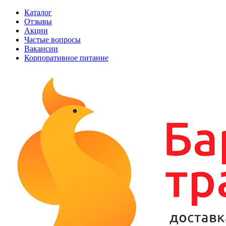
Каталог
Отзывы
Акции
Частые вопросы
Вакансии
Корпоративное питание