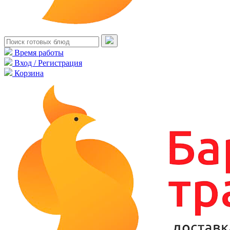
Время работы
Вход / Регистрация
Корзина