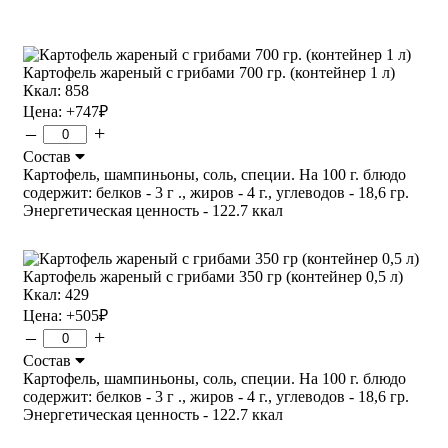
Картофель жареный с грибами 700 гр. (контейнер 1 л)
Ккал: 858
Цена:
+747
₽
–
+
Состав
Картофель, шампиньоны, соль, специи. На 100 г. блюдо
содержит: белков - 3 г ., жиров - 4 г., углеводов - 18,6 гр.
Энергетическая ценность - 122.7 ккал
Картофель жареный с грибами 350 гр (контейнер 0,5 л)
Ккал: 429
Цена:
+505
₽
–
+
Состав
Картофель, шампиньоны, соль, специи. На 100 г. блюдо
содержит: белков - 3 г ., жиров - 4 г., углеводов - 18,6 гр.
Энергетическая ценность - 122.7 ккал