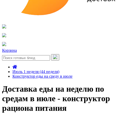
Корзина
Июль 1 неделя (44 неделя)
Конструктор еды на среду в июле
Доставка еды на неделю по
средам в июле - конструктор
рациона питания