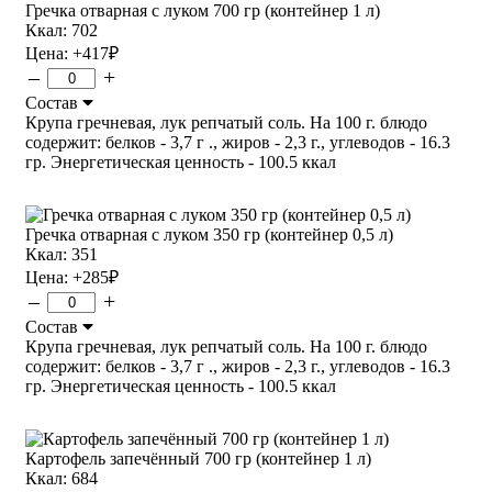
Гречка отварная с луком 700 гр (контейнер 1 л)
Ккал: 702
Цена:
+417
₽
–
+
Состав
Крупа гречневая, лук репчатый соль. На 100 г. блюдо
содержит: белков - 3,7 г ., жиров - 2,3 г., углеводов - 16.3
гр. Энергетическая ценность - 100.5 ккал
Гречка отварная с луком 350 гр (контейнер 0,5 л)
Ккал: 351
Цена:
+285
₽
–
+
Состав
Крупа гречневая, лук репчатый соль. На 100 г. блюдо
содержит: белков - 3,7 г ., жиров - 2,3 г., углеводов - 16.3
гр. Энергетическая ценность - 100.5 ккал
Картофель запечённый 700 гр (контейнер 1 л)
Ккал: 684