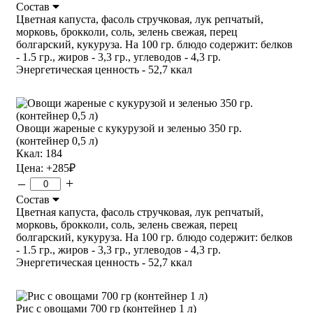
Состав
Цветная капуста, фасоль стручковая, лук репчатый,
морковь, брокколи, соль, зелень свежая, перец
болгарский, кукуруза. На 100 гр. блюдо содержит: белков
- 1.5 гр., жиров - 3,3 гр., углеводов - 4,3 гр.
Энергетическая ценность - 52,7 ккал
Овощи жареные с кукурузой и зеленью 350 гр.
(контейнер 0,5 л)
Ккал: 184
Цена:
+285
₽
–
+
Состав
Цветная капуста, фасоль стручковая, лук репчатый,
морковь, брокколи, соль, зелень свежая, перец
болгарский, кукуруза. На 100 гр. блюдо содержит: белков
- 1.5 гр., жиров - 3,3 гр., углеводов - 4,3 гр.
Энергетическая ценность - 52,7 ккал
Рис с овощами 700 гр (контейнер 1 л)