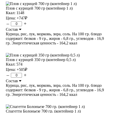
Плов с курицей 700 гр (контейнер 1 л)
Ккал: 1148
Цена:
+747
₽
–
+
Состав
Курица, рис, лук, морковь, зира, соль. На 100 гр. блюдо
содержит: белков - 9 гр., жиров - 6,8 гр., углеводов - 16,9
гр. Энергетическая ценность - 164,2 ккал
Плов с курицей 350 гр (контейнер 0,5 л)
Ккал: 574
Цена:
+505
₽
–
+
Состав
Курица, рис, лук, морковь, зира, соль. На 100 гр. блюдо
содержит: белков - 9 гр., жиров - 6,8 гр., углеводов - 16,9
гр. Энергетическая ценность - 164,2 ккал
Спагетти Болоньезе 700 гр. (контейнер 1 л)