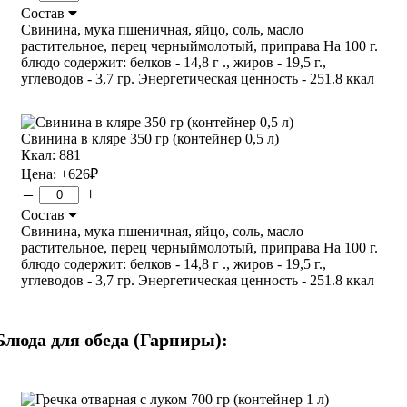
Состав
Свинина, мука пшеничная, яйцо, соль, масло
растительное, перец черныймолотый, приправа На 100 г.
блюдо содержит: белков - 14,8 г ., жиров - 19,5 г.,
углеводов - 3,7 гр. Энергетическая ценность - 251.8 ккал
Свинина в кляре 350 гр (контейнер 0,5 л)
Ккал: 881
Цена:
+626
₽
–
+
Состав
Свинина, мука пшеничная, яйцо, соль, масло
растительное, перец черныймолотый, приправа На 100 г.
блюдо содержит: белков - 14,8 г ., жиров - 19,5 г.,
углеводов - 3,7 гр. Энергетическая ценность - 251.8 ккал
Блюда для обеда (Гарниры):