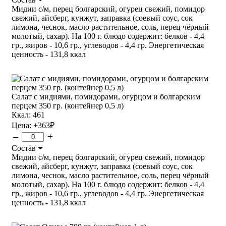
Мидии с/м, перец болгарский, огурец свежий, помидор
свежий, айсберг, кунжут, заправка (соевый соус, сок
лимона, чеснок, масло растительное, соль, перец чёрный
молотый, сахар). На 100 г. блюдо содержит: белков - 4,4
гр., жиров - 10,6 гр., углеводов - 4,4 гр. Энергетическая
ценность - 131,8 ккал
Салат с мидиями, помидорами, огурцом и болгарским
перцем 350 гр. (контейнер 0,5 л)
Ккал: 461
Цена:
+363
₽
–
+
Состав
Мидии с/м, перец болгарский, огурец свежий, помидор
свежий, айсберг, кунжут, заправка (соевый соус, сок
лимона, чеснок, масло растительное, соль, перец чёрный
молотый, сахар). На 100 г. блюдо содержит: белков - 4,4
гр., жиров - 10,6 гр., углеводов - 4,4 гр. Энергетическая
ценность - 131,8 ккал