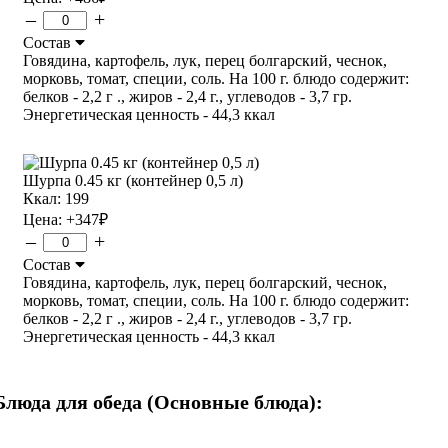
–
+
Состав
Говядина, картофель, лук, перец болгарский, чеснок,
морковь, томат, специи, соль. На 100 г. блюдо содержит:
белков - 2,2 г ., жиров - 2,4 г., углеводов - 3,7 гр.
Энергетическая ценность - 44,3 ккал
Шурпа 0.45 кг (контейнер 0,5 л)
Ккал: 199
Цена:
+347
₽
–
+
Состав
Говядина, картофель, лук, перец болгарский, чеснок,
морковь, томат, специи, соль. На 100 г. блюдо содержит:
белков - 2,2 г ., жиров - 2,4 г., углеводов - 3,7 гр.
Энергетическая ценность - 44,3 ккал
Блюда для обеда (Основные блюда):