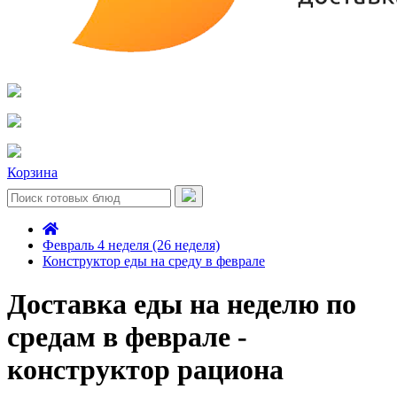
Корзина
Февраль 4 неделя (26 неделя)
Конструктор еды на среду в феврале
Доставка еды на неделю по
средам в феврале -
конструктор рациона