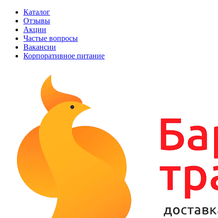
Каталог
Отзывы
Акции
Частые вопросы
Вакансии
Корпоративное питание