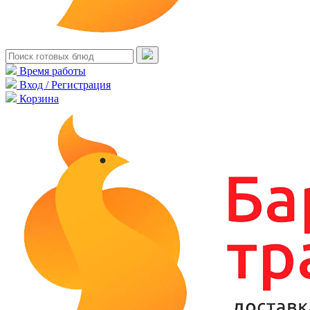
Время работы
Вход / Регистрация
Корзина