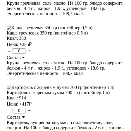
Крупа гречневая, соль, масло. На 100 гр. блюдо содержит:
белков - 4.4 г ., жиров - 1.9 г., углеводов - 18.6 гр.
Энергетическая ценность - 108,7 ккал
Каша гречневая 350 гр (контейнер 0,5 л)
Ккал: 380
Цена:
+285
₽
–
+
Состав
Крупа гречневая, соль, масло. На 100 гр. блюдо содержит:
белков - 4.4 г ., жиров - 1.9 г., углеводов - 18.6 гр.
Энергетическая ценность - 108,7 ккал
Картофель с жареным луком 700 гр (контейнер 1 л)
Ккал: 914
Цена:
+417
₽
–
+
Состав
Картофель, лук репчатый, масло подсолнечное, соль,
специи. На 100 г. блюдо содержит: белков - 2.6 г ., жиров -