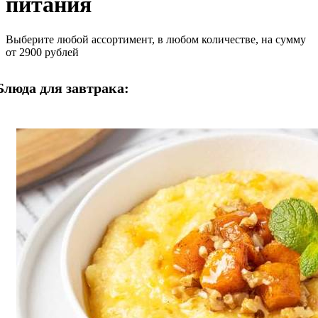
питания
Выберите любой ассортимент, в любом количестве, на сумму
от 2900 рублей
Блюда для завтрака: