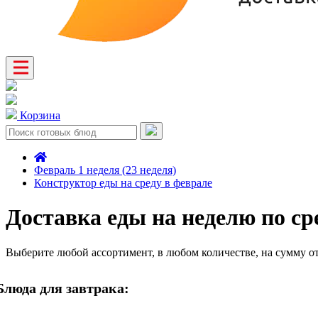
Корзина
Февраль 1 неделя (23 неделя)
Конструктор еды на среду в феврале
Доставка еды на неделю по ср
Выберите любой ассортимент, в любом количестве, на сумму о
Блюда для завтрака: