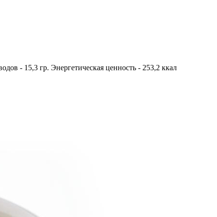
еводов - 15,3 гр. Энергетическая ценность - 253,2 ккал