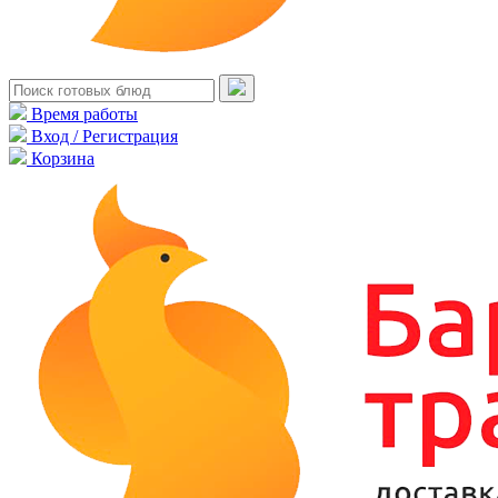
Время работы
Вход / Регистрация
Корзина