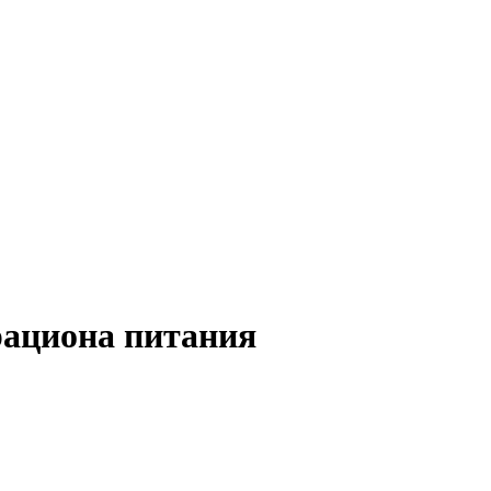
 рациона питания