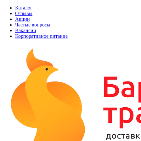
Каталог
Отзывы
Акции
Частые вопросы
Вакансии
Корпоративное питание