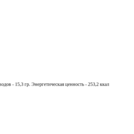
еводов - 15,3 гр. Энергетическая ценность - 253,2 ккал