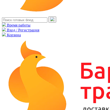
Время работы
Вход / Регистрация
Корзина