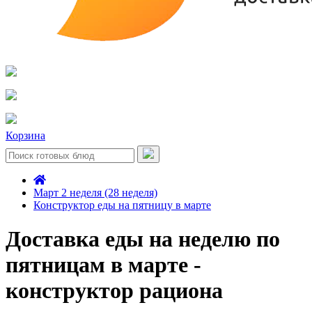
Корзина
Март 2 неделя (28 неделя)
Конструктор еды на пятницу в марте
Доставка еды на неделю по
пятницам в марте -
конструктор рациона