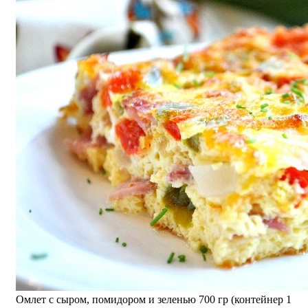
Омлет с сыром, помидором и зеленью 700 гр (контейнер 1