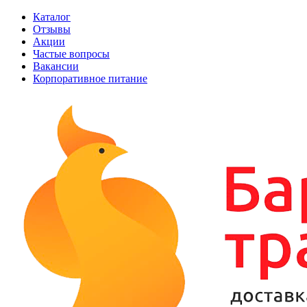
Каталог
Отзывы
Акции
Частые вопросы
Вакансии
Корпоративное питание