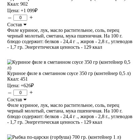
Ккал: 902
Цена:
+1 099
₽
–
+
Состав
Филе куриное, лук, масло растительное, соль, перец
черный молотый, сметана, мука пшеничная. На 100 г.
блюдо содержит: белков - 24,4 г ., жиров - 2,8 г., углеводов
- 1,7 гр. Энергетическая ценность - 129 ккал
Куриное филе в сметанном соусе 350 гр (контейнер 0,5 л)
Ккал: 451
Цена:
+626
₽
–
+
Состав
Филе куриное, лук, масло растительное, соль, перец
черный молотый, сметана, мука пшеничная. На 100 г.
блюдо содержит: белков - 24,4 г ., жиров - 2,8 г., углеводов
- 1,7 гр. Энергетическая ценность - 129 ккал