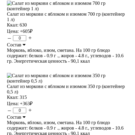
Салат из моркови с яблоком и изюмом 700 гр (контейнер
1 л)
Ккал: 630
Цена:
+605
₽
–
+
Состав
Морковь, яблоко, изюм, сметана. На 100 гр блюдо
содержит: белков - 0.9 г ., жиров - 4.8 г., углеводов - 10.6
гр. Энергетическая ценность - 90,1 ккал
Салат из моркови с яблоком и изюмом 350 гр (контейнер
0,5 л)
Ккал: 315
Цена:
+363
₽
–
+
Состав
Морковь, яблоко, изюм, сметана. На 100 гр блюдо
содержит: белков - 0.9 г ., жиров - 4.8 г., углеводов - 10.6
гр. Энергетическая ценность - 90,1 ккал