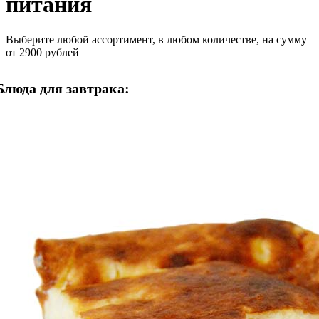
питания
Выберите любой ассортимент, в любом количестве, на сумму
от 2900 рублей
Блюда для завтрака: