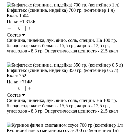
Бифштекс (свинина, индейка) 700 гр. (контейнер 1 л)
Ккал: 1504
Цена:
+1 318
₽
–
+
Состав
Свинина, индейка, лук, яйцо, соль, специи. На 100 гр.
блюдо содержит: белков - 15,5 гр., жиров - 12,5 гр.,
углеводов - 8,3 гр. Энергетическая ценность - 215 ккал
Бифштекс (свинина, индейка) 350 гр. (контейнер 0,5 л)
Ккал: 752
Цена:
+714
₽
–
+
Состав
Свинина, индейка, лук, яйцо, соль, специи. На 100 гр.
блюдо содержит: белков - 15,5 гр., жиров - 12,5 гр.,
углеводов - 8,3 гр. Энергетическая ценность - 215 ккал
Куриное филе в сметанном соусе 700 гр (контейнер 1л)