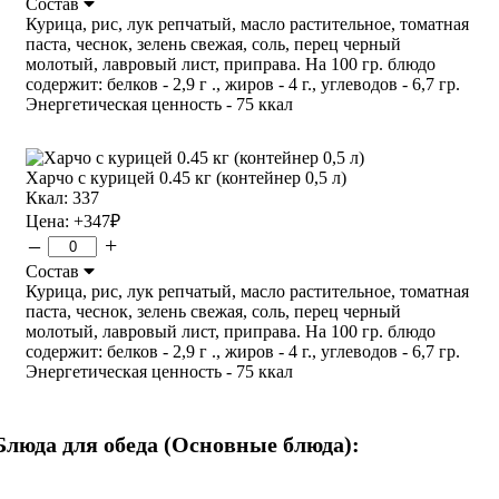
Состав
Курица, рис, лук репчатый, масло растительное, томатная
паста, чеснок, зелень свежая, соль, перец черный
молотый, лавровый лист, приправа. На 100 гр. блюдо
содержит: белков - 2,9 г ., жиров - 4 г., углеводов - 6,7 гр.
Энергетическая ценность - 75 ккал
Харчо с курицей 0.45 кг (контейнер 0,5 л)
Ккал: 337
Цена:
+347
₽
–
+
Состав
Курица, рис, лук репчатый, масло растительное, томатная
паста, чеснок, зелень свежая, соль, перец черный
молотый, лавровый лист, приправа. На 100 гр. блюдо
содержит: белков - 2,9 г ., жиров - 4 г., углеводов - 6,7 гр.
Энергетическая ценность - 75 ккал
Блюда для обеда (Основные блюда):