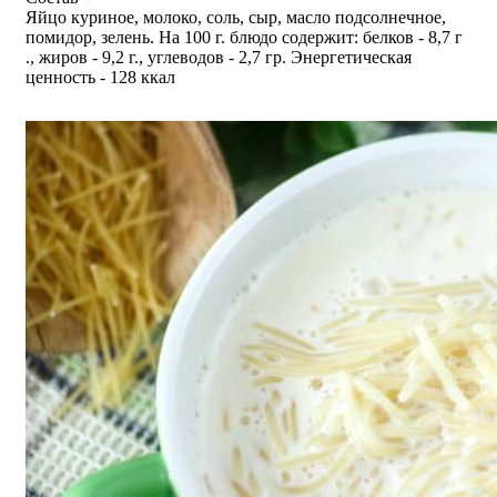
Яйцо куриное, молоко, соль, сыр, масло подсолнечное,
помидор, зелень. На 100 г. блюдо содержит: белков - 8,7 г
., жиров - 9,2 г., углеводов - 2,7 гр. Энергетическая
ценность - 128 ккал