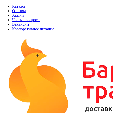
Каталог
Отзывы
Акции
Частые вопросы
Вакансии
Корпоративное питание