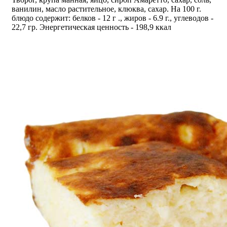
ванилин, масло растительное, клюква, сахар. На 100 г.
блюдо содержит: белков - 12 г ., жиров - 6.9 г., углеводов -
22,7 гр. Энергетическая ценность - 198,9 ккал