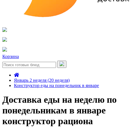
Корзина
Январь 2 неделя (20 неделя)
Конструктор еды на понедельник в январе
Доставка еды на неделю по
понедельникам в январе
конструктор рациона