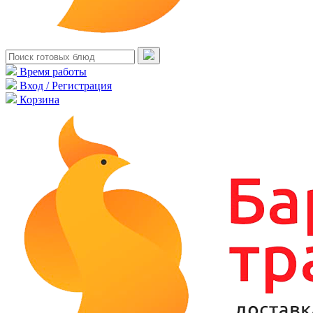
Время работы
Вход / Регистрация
Корзина