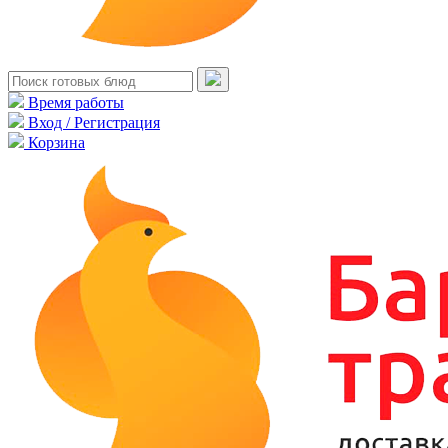
Время работы
Вход / Регистрация
Корзина