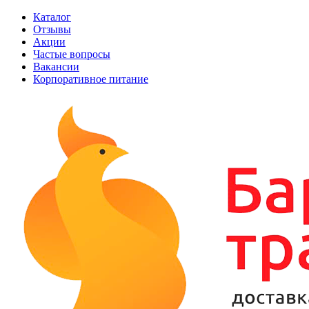
Каталог
Отзывы
Акции
Частые вопросы
Вакансии
Корпоративное питание