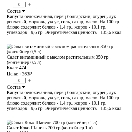
–
+
Состав
Капуста белокочанная, перец болгарский, огурец, лук
репчатый, морковь, уксус, соль, сахар, масло. На 100 гр
блюдо содержит: белков - 1,4 гр., жиров - 10,1 гр.,
углеводов - 9,6 гр. Энергетическая ценность - 135,6 ккал.
Салат витаминный с маслом растительным 350 гр
(контейнер 0,5 л)
Ккал: 474
Цена:
+363
₽
–
+
Состав
Капуста белокочанная, перец болгарский, огурец, лук
репчатый, морковь, уксус, соль, сахар, масло. На 100 гр
блюдо содержит: белков - 1,4 гр., жиров - 10,1 гр.,
углеводов - 9,6 гр. Энергетическая ценность - 135,6 ккал.
Салат Коко Шанель 700 гр (контейнер 1 л)