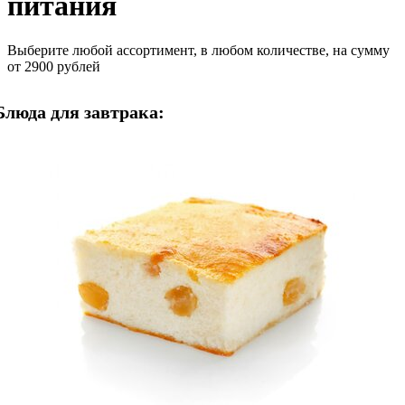
питания
Выберите любой ассортимент, в любом количестве, на сумму
от 2900 рублей
Блюда для завтрака: