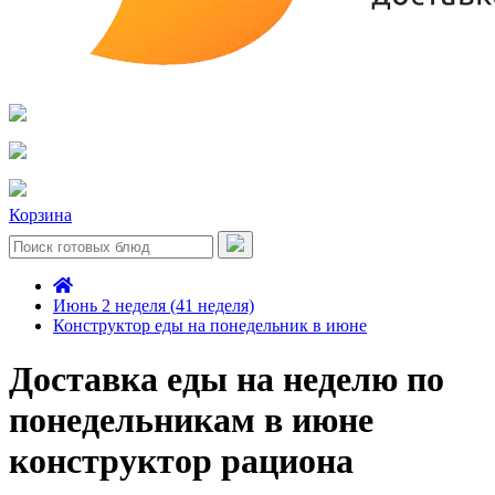
Корзина
Июнь 2 неделя (41 неделя)
Конструктор еды на понедельник в июне
Доставка еды на неделю по
понедельникам в июне
конструктор рациона