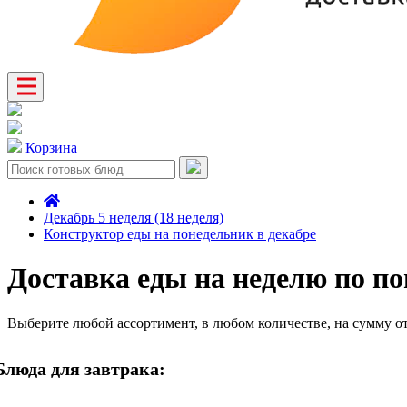
Корзина
Декабрь 5 неделя (18 неделя)
Конструктор еды на понедельник в декабре
Доставка еды на неделю по по
Выберите любой ассортимент, в любом количестве, на сумму о
Блюда для завтрака: