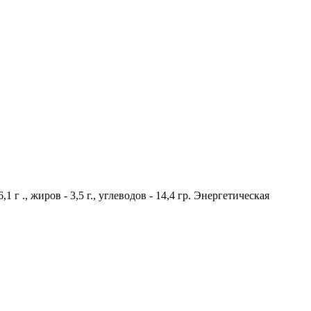
г ., жиров - 3,5 г., углеводов - 14,4 гр. Энергетическая