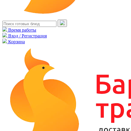
Время работы
Вход / Регистрация
Корзина