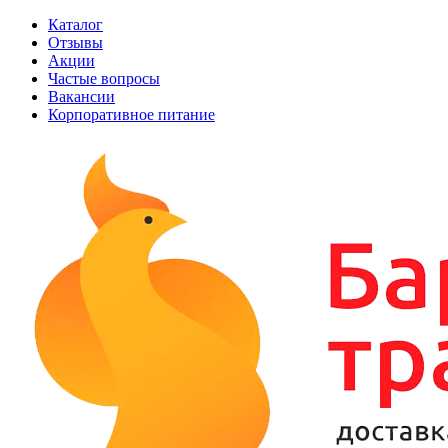
Каталог
Отзывы
Акции
Частые вопросы
Вакансии
Корпоративное питание