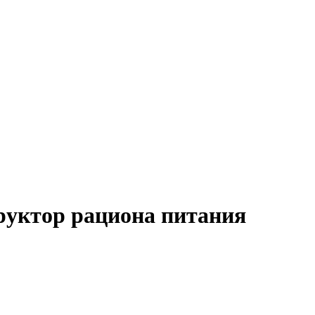
труктор рациона питания