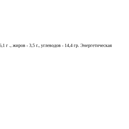
г ., жиров - 3,5 г., углеводов - 14,4 гр. Энергетическая