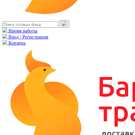
Время работы
Вход / Регистрация
Корзина