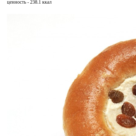
ценность - 238.1 ккал