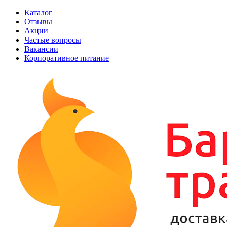
Каталог
Отзывы
Акции
Частые вопросы
Вакансии
Корпоративное питание