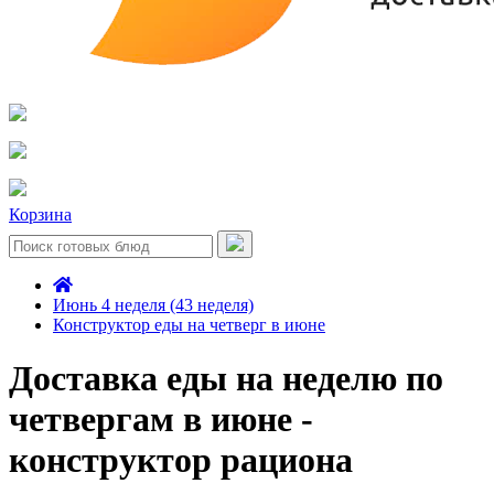
Корзина
Июнь 4 неделя (43 неделя)
Конструктор еды на четверг в июне
Доставка еды на неделю по
четвергам в июне -
конструктор рациона