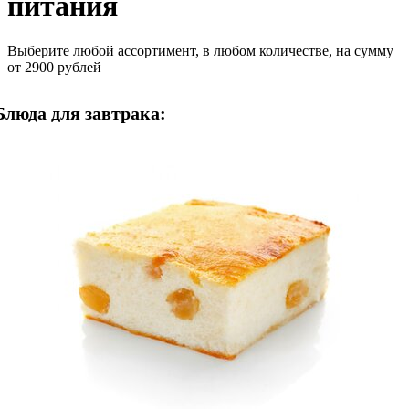
питания
Выберите любой ассортимент, в любом количестве, на сумму
от 2900 рублей
Блюда для завтрака: