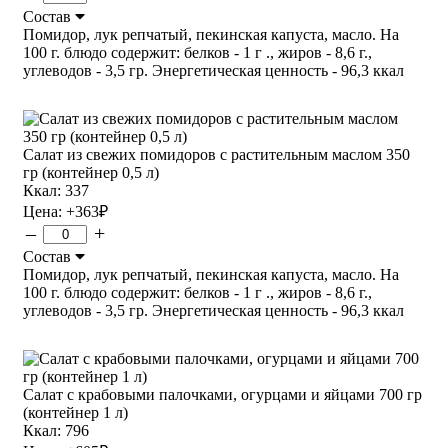
Состав
Помидор, лук репчатый, пекинская капуста, масло. На
100 г. блюдо содержит: белков - 1 г ., жиров - 8,6 г.,
углеводов - 3,5 гр. Энергетическая ценность - 96,3 ккал
Салат из свежих помидоров с растительным маслом 350
гр (контейнер 0,5 л)
Ккал: 337
Цена:
+363
₽
–
+
Состав
Помидор, лук репчатый, пекинская капуста, масло. На
100 г. блюдо содержит: белков - 1 г ., жиров - 8,6 г.,
углеводов - 3,5 гр. Энергетическая ценность - 96,3 ккал
Салат с крабовыми палочками, огурцами и яйцами 700 гр
(контейнер 1 л)
Ккал: 796