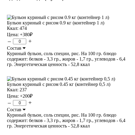
Бульон куриный с рисом 0.9 кг (контейнер 1 л)
Ккал: 474
Цена:
+380
₽
–
+
Состав
Куриный бульон, соль специи, рис. На 100 гр. блюдо
содержит: белков - 3,3 гр., жиров - 1,7 гр., углеводов - 6,4
гр. Энергетическая ценность - 52,8 ккал
Бульон куриный с рисом 0.45 кг (контейнер 0,5 л)
Ккал: 237
Цена:
+200
₽
–
+
Состав
Куриный бульон, соль специи, рис. На 100 гр. блюдо
содержит: белков - 3,3 гр., жиров - 1,7 гр., углеводов - 6,4
гр. Энергетическая ценность - 52,8 ккал