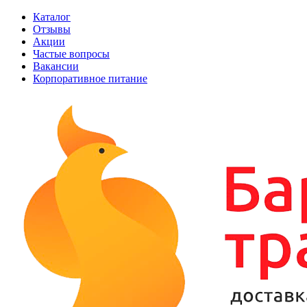
Каталог
Отзывы
Акции
Частые вопросы
Вакансии
Корпоративное питание