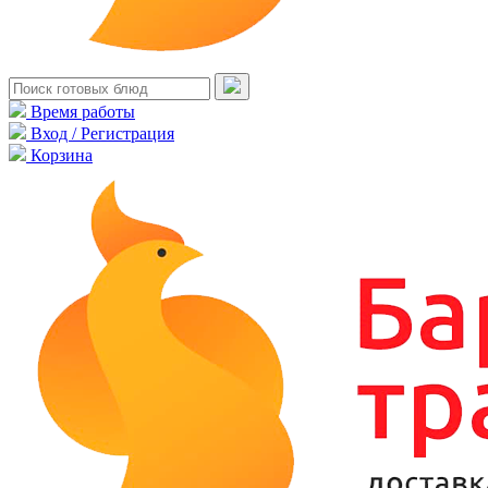
Время работы
Вход / Регистрация
Корзина