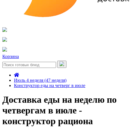
Корзина
Июль 4 неделя (47 неделя)
Конструктор еды на четверг в июле
Доставка еды на неделю по
четвергам в июле -
конструктор рациона