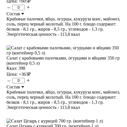
Цена:
+605
₽
–
+
Состав
Крабовые палочки, яйцо, огурцы, кукуруза конс, майонез,
соль, перец черный молотый. На 100 г. блюдо содержит:
белков - 8,1 гр., жиров - 8,5 гр., углеводов - 1,3 гр.
Энергетическая ценность - 113,8 ккал
Салат с крабовыми палочками, огурцами и яйцами 350 гр
(контейнер 0,5 л)
Ккал: 398
Цена:
+363
₽
–
+
Состав
Крабовые палочки, яйцо, огурцы, кукуруза конс, майонез,
соль, перец черный молотый. На 100 г. блюдо содержит:
белков - 8,1 гр., жиров - 8,5 гр., углеводов - 1,3 гр.
Энергетическая ценность - 113,8 ккал
Салат Цезарь с курицей 700 гр. (контейнер 1 л)