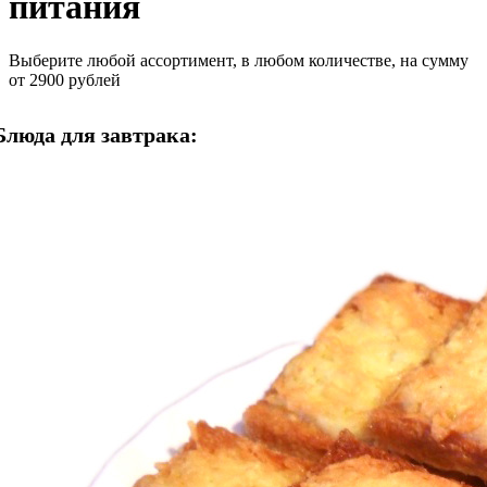
питания
Выберите любой ассортимент, в любом количестве, на сумму
от 2900 рублей
Блюда для завтрака: