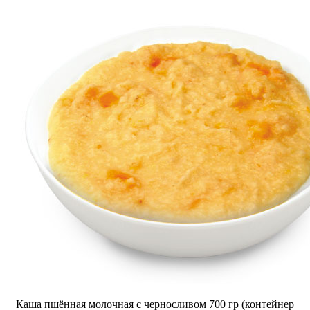
Каша пшённая молочная с черносливом 700 гр (контейнер