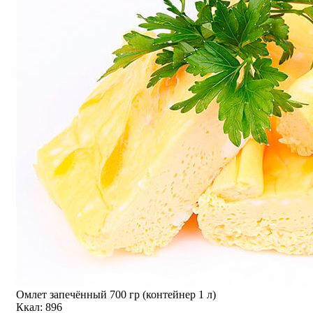
Омлет запечённый 700 гр (контейнер 1 л)
Ккал: 896