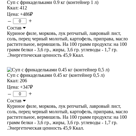
Суп с фрикадельками 0.9 кг (контейнер 1 л)
Ккал: 412
Цена:
+486
₽
–
+
Состав
Куриное филе, морковь, лук репчатый, лавровый лист,
соль, перец черный молотый, картофель, приправа, масло
растительное, вермишель. На 100 грамм продукта: на 100
грамм белки - 3,6 гр., жиры, 3,6 гр. углеводы - 1,7 гр.
.Энергетическая ценность 45,9 Ккал.
Суп с фрикадельками 0.45 кг (контейнер 0,5 л)
Ккал: 206
Цена:
+347
₽
–
+
Состав
Куриное филе, морковь, лук репчатый, лавровый лист,
соль, перец черный молотый, картофель, приправа, масло
растительное, вермишель. На 100 грамм продукта: на 100
грамм белки - 3,6 гр., жиры, 3,6 гр. углеводы - 1,7 гр.
.Энергетическая ценность 45,9 Ккал.