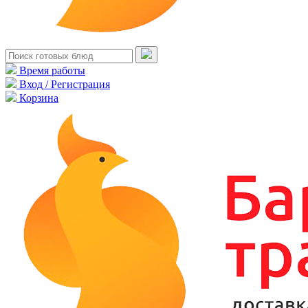
Время работы
Вход / Регистрация
Корзина