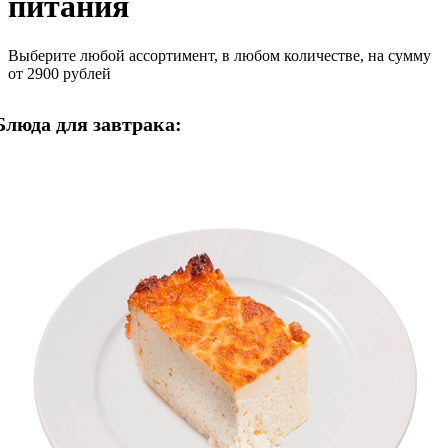
питания
Выберите любой ассортимент, в любом количестве, на сумму
от 2900 рублей
Блюда для завтрака: