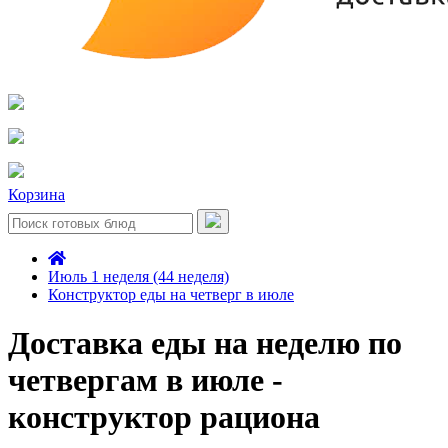
Корзина
Июль 1 неделя (44 неделя)
Конструктор еды на четверг в июле
Доставка еды на неделю по
четвергам в июле -
конструктор рациона