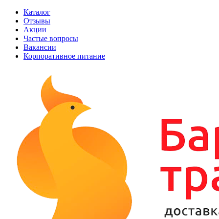
Каталог
Отзывы
Акции
Частые вопросы
Вакансии
Корпоративное питание