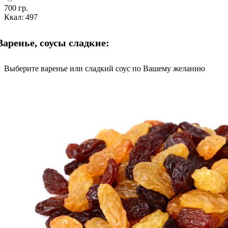
700 гр.
Ккал: 497
Варенье, соусы сладкие:
Выберите варенье или сладкий соус по Вашему желанию