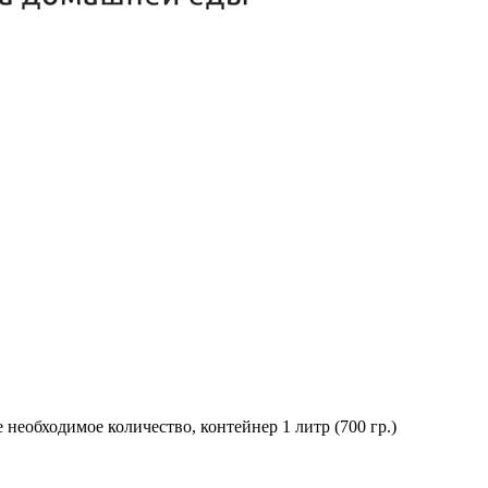
необходимое количество, контейнер 1 литр (700 гр.)