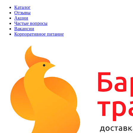
Каталог
Отзывы
Акции
Частые вопросы
Вакансии
Корпоративное питание