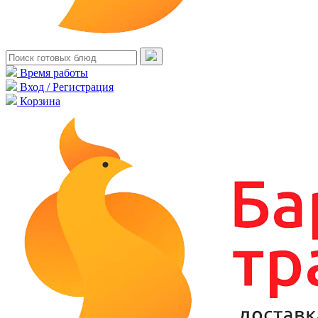
Время работы
Вход / Регистрация
Корзина