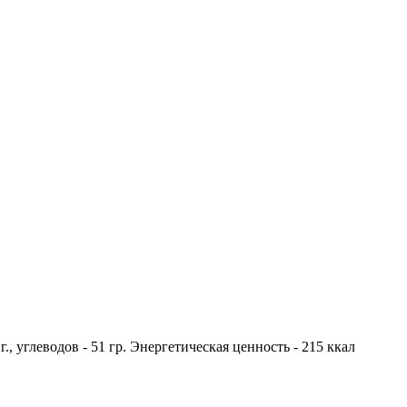
 г., углеводов - 51 гр. Энергетическая ценность - 215 ккал