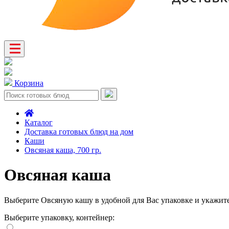
Корзина
Каталог
Доставка готовых блюд на дом
Каши
Овсяная каша, 700 гр.
Овсяная каша
Выберите Овсяную кашу в удобной для Вас упаковке и укажите 
Выберите упаковку, контейнер: