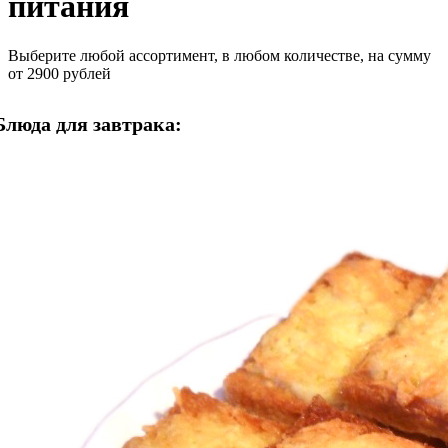
питания
Выберите любой ассортимент, в любом количестве, на сумму
от 2900 рублей
Блюда для завтрака: