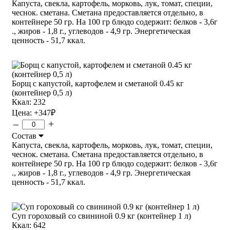
Капуста, свекла, картофель, морковь, лук, томат, специи,
чеснок. сметана. Сметана предоставляется отдельно, в
контейнере 50 гр. На 100 гр блюдо содержит: белков - 3,6г
., жиров - 1,8 г., углеводов - 4,9 гр. Энергетическая
ценность - 51,7 ккал.
Борщ с капустой, картофелем и сметаной 0.45 кг
(контейнер 0,5 л)
Ккал: 232
Цена:
+347
₽
–
+
Состав
Капуста, свекла, картофель, морковь, лук, томат, специи,
чеснок. сметана. Сметана предоставляется отдельно, в
контейнере 50 гр. На 100 гр блюдо содержит: белков - 3,6г
., жиров - 1,8 г., углеводов - 4,9 гр. Энергетическая
ценность - 51,7 ккал.
Суп гороховый со свининой 0.9 кг (контейнер 1 л)
Ккал: 642