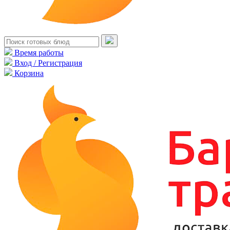
Время работы
Вход / Регистрация
Корзина