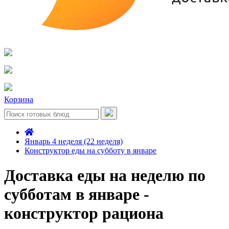
Корзина
Январь 4 неделя (22 неделя)
Конструктор еды на субботу в январе
Доставка еды на неделю по
субботам в январе -
конструктор рациона