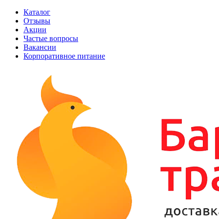
Каталог
Отзывы
Акции
Частые вопросы
Вакансии
Корпоративное питание