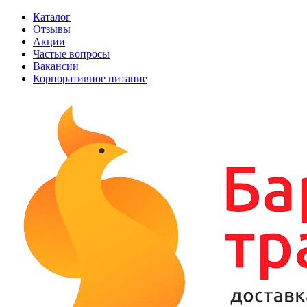
Каталог
Отзывы
Акции
Частые вопросы
Вакансии
Корпоративное питание