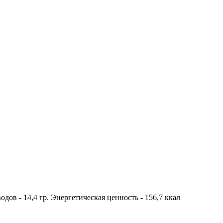
еводов - 14,4 гр. Энергетическая ценность - 156,7 ккал