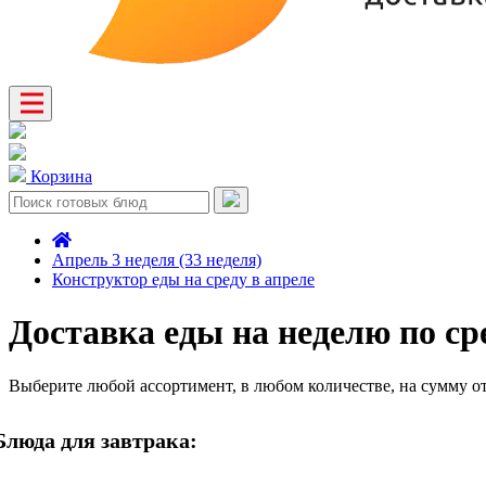
Корзина
Апрель 3 неделя (33 неделя)
Конструктор еды на среду в апреле
Доставка еды на неделю по ср
Выберите любой ассортимент, в любом количестве, на сумму о
Блюда для завтрака: