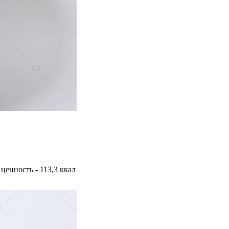
 ценность - 113,3 ккал