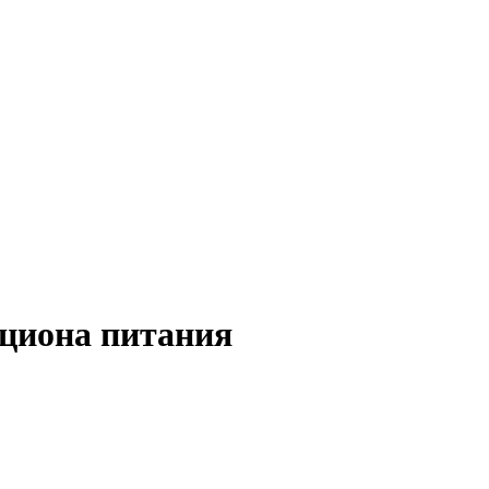
ациона питания