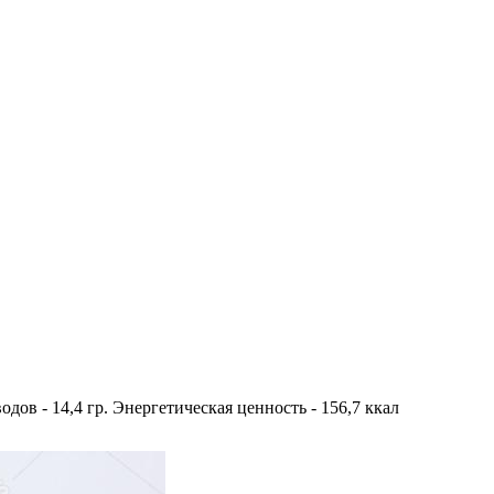
еводов - 14,4 гр. Энергетическая ценность - 156,7 ккал