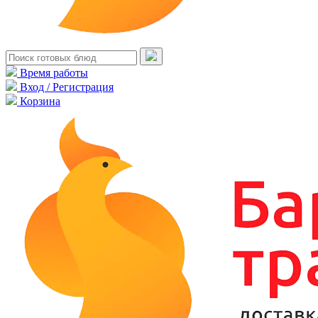
Время работы
Вход / Регистрация
Корзина