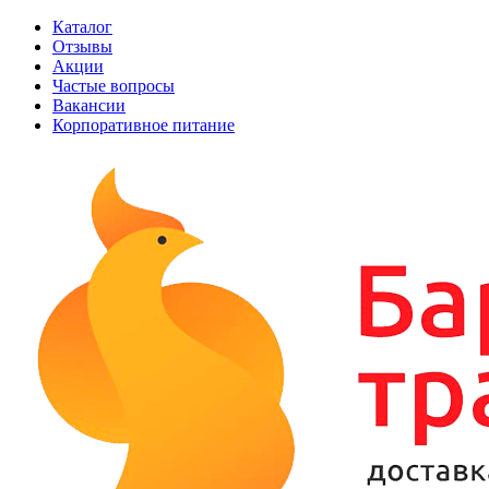
Каталог
Отзывы
Акции
Частые вопросы
Вакансии
Корпоративное питание