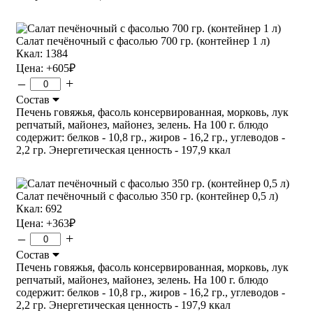
Салат печёночный с фасолью 700 гр. (контейнер 1 л)
Ккал: 1384
Цена:
+605
₽
–
+
Состав
Печень говяжья, фасоль консервированная, морковь, лук
репчатый, майонез, майонез, зелень. На 100 г. блюдо
содержит: белков - 10,8 гр., жиров - 16,2 гр., углеводов -
2,2 гр. Энергетическая ценность - 197,9 ккал
Салат печёночный с фасолью 350 гр. (контейнер 0,5 л)
Ккал: 692
Цена:
+363
₽
–
+
Состав
Печень говяжья, фасоль консервированная, морковь, лук
репчатый, майонез, майонез, зелень. На 100 г. блюдо
содержит: белков - 10,8 гр., жиров - 16,2 гр., углеводов -
2,2 гр. Энергетическая ценность - 197,9 ккал