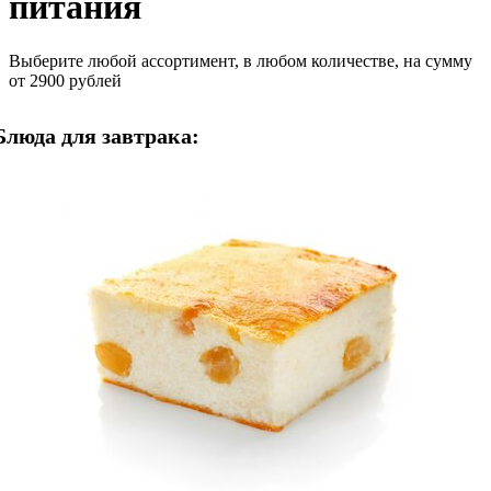
питания
Выберите любой ассортимент, в любом количестве, на сумму
от 2900 рублей
Блюда для завтрака: