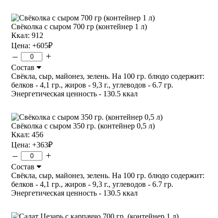
Свёколка с сыром 700 гр (контейнер 1 л)
Ккал: 912
Цена:
+605
₽
–
+
Состав
Свёкла, сыр, майонез, зелень. На 100 гр. блюдо содержит:
белков - 4,1 гр., жиров - 9,3 г., углеводов - 6.7 гр.
Энергетическая ценность - 130.5 ккал
Свёколка с сыром 350 гр. (контейнер 0,5 л)
Ккал: 456
Цена:
+363
₽
–
+
Состав
Свёкла, сыр, майонез, зелень. На 100 гр. блюдо содержит:
белков - 4,1 гр., жиров - 9,3 г., углеводов - 6.7 гр.
Энергетическая ценность - 130.5 ккал