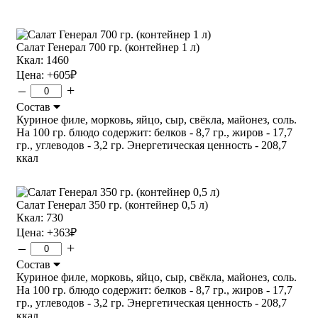
Салат Генерал 700 гр. (контейнер 1 л)
Ккал: 1460
Цена:
+605
₽
–
+
Состав
Куриное филе, морковь, яйцо, сыр, свёкла, майонез, соль.
На 100 гр. блюдо содержит: белков - 8,7 гр., жиров - 17,7
гр., углеводов - 3,2 гр. Энергетическая ценность - 208,7
ккал
Салат Генерал 350 гр. (контейнер 0,5 л)
Ккал: 730
Цена:
+363
₽
–
+
Состав
Куриное филе, морковь, яйцо, сыр, свёкла, майонез, соль.
На 100 гр. блюдо содержит: белков - 8,7 гр., жиров - 17,7
гр., углеводов - 3,2 гр. Энергетическая ценность - 208,7
ккал