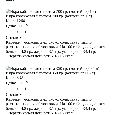
Икра кабачковая с тостом 700 гр. (контейнер 1 л)
Ккал: 1264
Цена:
+605
₽
–
+
Состав
Кабачки , морковь, лук, уксус, соль, сахар, масло
растительное, хлеб тостовый. На 100 г. блюдо содержит:
белков - 4,8 гр., жиров - 3,1 гр., углеводов - 33,4 гр.
Энергетическая ценность - 180,6 ккал.
Икра кабачковая с тостом 350 гр. (контейнер 0,5 л)
Ккал: 632
Цена:
+363
₽
–
+
Состав
Кабачки , морковь, лук, уксус, соль, сахар, масло
растительное, хлеб тостовый. На 100 г. блюдо содержит:
белков - 4,8 гр., жиров - 3,1 гр., углеводов - 33,4 гр.
Энергетическая ценность - 180,6 ккал.