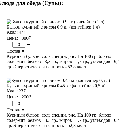
Блюда для обеда (Супы):
Бульон куриный с рисом 0.9 кг (контейнер 1 л)
Ккал: 474
Цена:
+380
₽
–
+
Состав
Куриный бульон, соль специи, рис. На 100 гр. блюдо
содержит: белков - 3,3 гр., жиров - 1,7 гр., углеводов - 6,4
гр. Энергетическая ценность - 52,8 ккал
Бульон куриный с рисом 0.45 кг (контейнер 0,5 л)
Ккал: 237
Цена:
+200
₽
–
+
Состав
Куриный бульон, соль специи, рис. На 100 гр. блюдо
содержит: белков - 3,3 гр., жиров - 1,7 гр., углеводов - 6,4
гр. Энергетическая ценность - 52,8 ккал