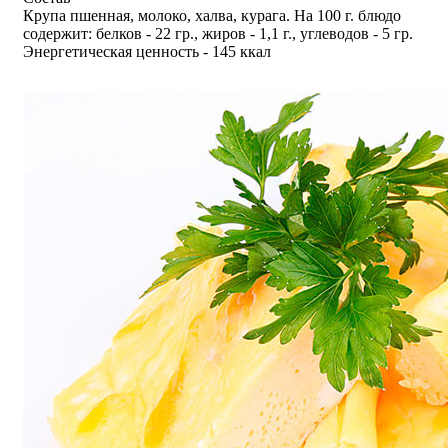
Крупа пшенная, молоко, халва, курага. На 100 г. блюдо
содержит: белков - 22 гр., жиров - 1,1 г., углеводов - 5 гр.
Энергетическая ценность - 145 ккал