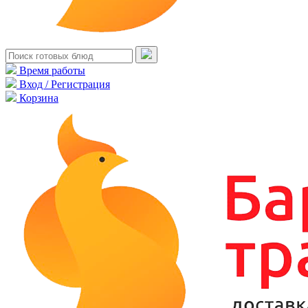
Время работы
Вход / Регистрация
Корзина