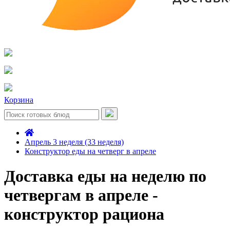
Корзина
Апрель 3 неделя (33 неделя)
Конструктор еды на четверг в апреле
Доставка еды на неделю по
четвергам в апреле -
конструктор рациона