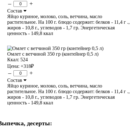
–
+
Состав
Яйцо куриное, молоко, соль, ветчина, масло
растительное. На 100 г. блюдо содержит: белков - 11,4 г .,
жиров - 10,8 г., углеводов - 1,7 гр. Энергетическая
ценность - 149,8 ккал
Омлет с ветчиной 350 гр (контейнер 0,5 л)
Ккал: 524
Цена:
+318
₽
–
+
Состав
Яйцо куриное, молоко, соль, ветчина, масло
растительное. На 100 г. блюдо содержит: белков - 11,4 г .,
жиров - 10,8 г., углеводов - 1,7 гр. Энергетическая
ценность - 149,8 ккал
Выпечка, десерты: