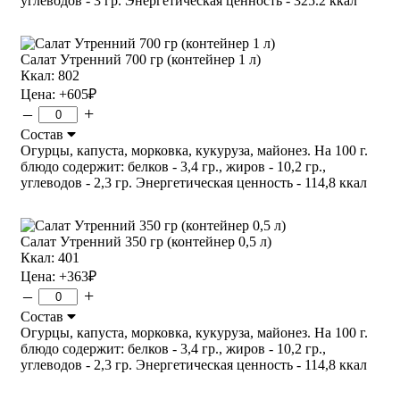
углеводов - 3 гр. Энергетическая ценность - 325.2 ккал
Салат Утренний 700 гр (контейнер 1 л)
Ккал: 802
Цена:
+605
₽
–
+
Состав
Огурцы, капуста, морковка, кукуруза, майонез. На 100 г.
блюдо содержит: белков - 3,4 гр., жиров - 10,2 гр.,
углеводов - 2,3 гр. Энергетическая ценность - 114,8 ккал
Салат Утренний 350 гр (контейнер 0,5 л)
Ккал: 401
Цена:
+363
₽
–
+
Состав
Огурцы, капуста, морковка, кукуруза, майонез. На 100 г.
блюдо содержит: белков - 3,4 гр., жиров - 10,2 гр.,
углеводов - 2,3 гр. Энергетическая ценность - 114,8 ккал