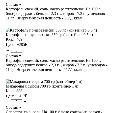
Состав
Картофель свежий, соль, масло растительное. На 100 г.
блюдо содержит: белков - 2,3 г ., жиров - 7,3 г., углеводов -
11 гр. Энергетическая ценность - 117,1 ккал
Картофель по-деревенски 350 гр (контейнер 0,5 л)
Ккал: 409
Цена:
+285
₽
–
+
Состав
Картофель свежий, соль, масло растительное. На 100 г.
блюдо содержит: белков - 2,3 г ., жиров - 7,3 г., углеводов -
11 гр. Энергетическая ценность - 117,1 ккал
Макароны с сыром 700 гр (контейнер 1 л)
Ккал: 888
Цена:
+417
₽
–
+
Состав
Спагетти, сыр, соль. На 100 г. блюдо содержит: белков -