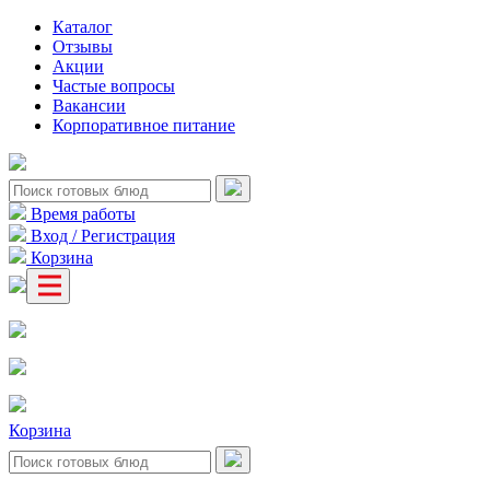
Каталог
Отзывы
Акции
Частые вопросы
Вакансии
Корпоративное питание
Время работы
Вход / Регистрация
Корзина
Корзина