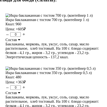
Икра баклажанная с тостом 700 гр. (контейнер 1 л)
Ккал: 960
Цена:
+605
₽
–
+
Состав
Баклажаны, морковь, лук, уксус, соль, сахар, масло
растительное, хлеб тостовый. На 100 г. блюдо содержит:
белков - 4,1 гр., жиров - 3,2 гр., углеводов - 23,2 гр.
Энергетическая ценность - 137,2 ккал.
Икра баклажанная с тостом 350 гр. (контейнер 0,5 л)
Ккал: 480
Цена:
+363
₽
–
+
Состав
Баклажаны, морковь, лук, уксус, соль, сахар, масло
растительное, хлеб тостовый. На 100 г. блюдо содержит:
белков - 4,1 гр., жиров - 3,2 гр., углеводов - 23,2 гр.