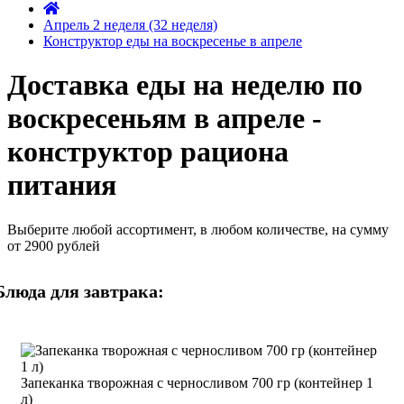
Апрель 2 неделя (32 неделя)
Конструктор еды на воскресенье в апреле
Доставка еды на неделю по
воскресеньям в апреле -
конструктор рациона
питания
Выберите любой ассортимент, в любом количестве, на сумму
от 2900 рублей
Блюда для завтрака:
Запеканка творожная с черносливом 700 гр (контейнер 1
л)