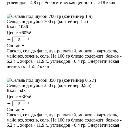
углеводов - 4,8 гр. Энергетическая ценность - 218 ккал
Сельдь под шубой 700 гр (контейнер 1 л)
Ккал: 1086
Цена:
+605
₽
–
+
Состав
Свекла, сельдь филе, лук репчатый, морковь, картофель,
майонез, зелень, соль. На 100 гр блюдо содержит: белков -
6,2 г ., жиров - 11,9 г., углеводов - 6,4 гр. Энергетическая
ценность - 155,2 ккал
Сельдь под шубой 350 гр (контейнер 0,5 л)
Ккал: 543
Цена:
+363
₽
–
+
Состав
Свекла, сельдь филе, лук репчатый, морковь, картофель,
майонез, зелень, соль. На 100 гр блюдо содержит: белков -
6,2 г ., жиров - 11,9 г., углеводов - 6,4 гр. Энергетическая