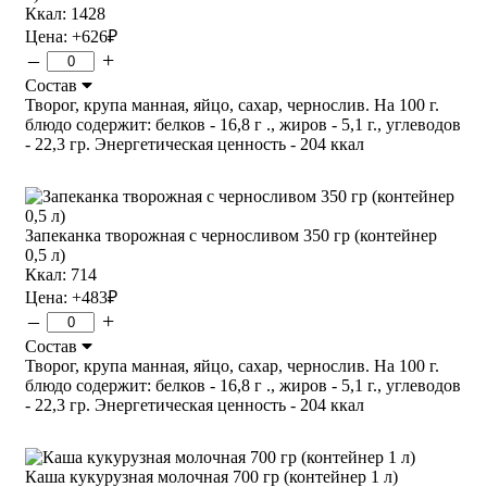
Ккал: 1428
Цена:
+626
₽
–
+
Состав
Творог, крупа манная, яйцо, сахар, чернослив. На 100 г.
блюдо содержит: белков - 16,8 г ., жиров - 5,1 г., углеводов
- 22,3 гр. Энергетическая ценность - 204 ккал
Запеканка творожная с черносливом 350 гр (контейнер
0,5 л)
Ккал: 714
Цена:
+483
₽
–
+
Состав
Творог, крупа манная, яйцо, сахар, чернослив. На 100 г.
блюдо содержит: белков - 16,8 г ., жиров - 5,1 г., углеводов
- 22,3 гр. Энергетическая ценность - 204 ккал
Каша кукурузная молочная 700 гр (контейнер 1 л)