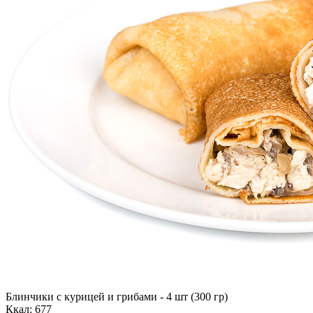
Блинчики с курицей и грибами - 4 шт (300 гр)
Ккал: 677