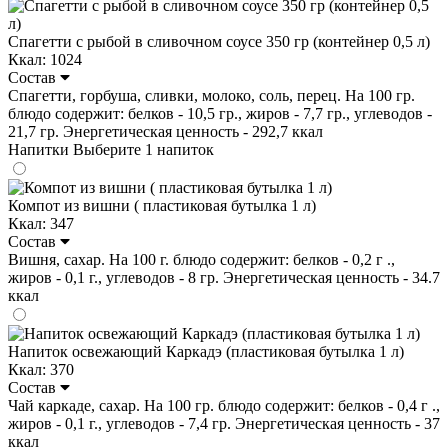
Спагетти с рыбой в сливочном соусе 350 гр (контейнер 0,5 л)
Ккал: 1024
Состав
Спагетти, горбуша, сливки, молоко, соль, перец. На 100 гр.
блюдо содержит: белков - 10,5 гр., жиров - 7,7 гр., углеводов -
21,7 гр. Энергетическая ценность - 292,7 ккал
Напитки
Выберите 1 напиток
Компот из вишни ( пластиковая бутылка 1 л)
Ккал: 347
Состав
Вишня, сахар. На 100 г. блюдо содержит: белков - 0,2 г .,
жиров - 0,1 г., углеводов - 8 гр. Энергетическая ценность - 34.7
ккал
Напиток освежающий Каркадэ (пластиковая бутылка 1 л)
Ккал: 370
Состав
Чай каркаде, сахар. На 100 гр. блюдо содержит: белков - 0,4 г .,
жиров - 0,1 г., углеводов - 7,4 гр. Энергетическая ценность - 37
ккал