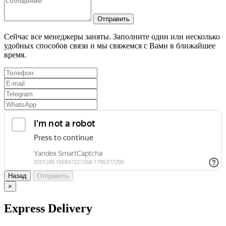
Отправить
Сейчас все менеджеры заняты. Заполните один или несколько
удобных способов связи и мы свяжемся с Вами в ближайшее
время.
Назад
Отправить
×
Express Delivery