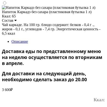
Напиток Каркадэ без сахара (пластиковая бутылка 1 л)
Ккал: 65
Состав
Чай каркаде. На 100 гр. блюдо содержит: белков - 0,4 г .,
жиров - 0,1 г., углеводов - 7,4 гр. Энергетическая ценность -
6,5 ккал
Описание
Доставка еды по представленному меню
на неделю осуществляется по вторникам
в апреле.
Для доставки на следующий день,
необходимо сделать заказ до 20.00
3 600
₽
Ккал: