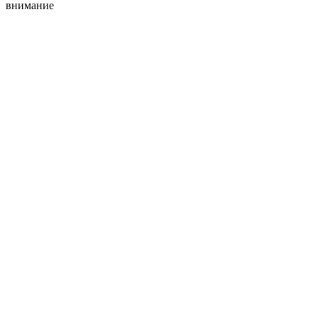
внимание