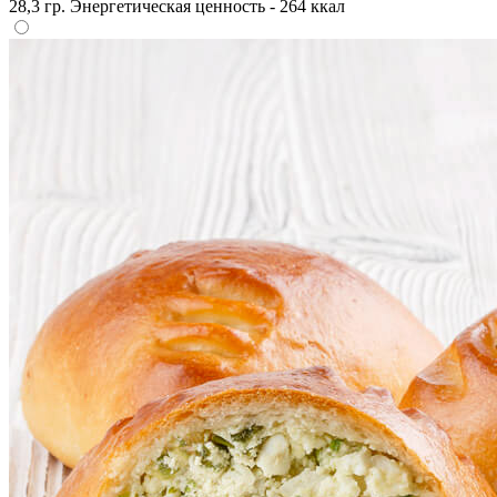
28,3 гр. Энергетическая ценность - 264 ккал