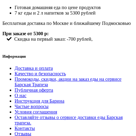
Готовая домашняя еда по цене продуктов
7 кг еды и 2 л напитков за 5300 рублей
Бесплатная доставка по Москве и ближайшему Подмосковью
При заказе от 5300 р:
Скидка на первый заказ: -700 рублей,
Информация
Доставка и оплата
Качество и безопасность
Промокоды, скидки, акции на заказ еды на сервисе
Барская Трапеза
Публичная оферта
О нас
Инструкция для Барина
Частые вопросы
Условия соглашения
Оставляйте отзывы о сервисе доставки еды Барская
трапеза.
Контакты
Отзывы