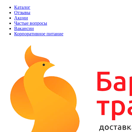
Каталог
Отзывы
Акции
Частые вопросы
Вакансии
Корпоративное питание