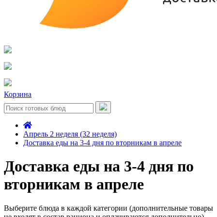
Корзина
Апрель 2 неделя (32 неделя)
Доставка еды на 3-4 дня по вторникам в апреле
Доставка еды на 3-4 дня по
вторникам в апреле
Выберите блюда в каждой категории (дополнительные товары
не входят в состав рациона и оплачиваются дополнительно)