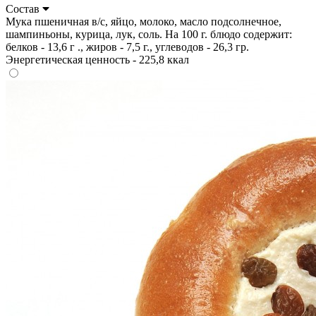
Состав
Мука пшеничная в/с, яйцо, молоко, масло подсолнечное,
шампиньоны, курица, лук, соль. На 100 г. блюдо содержит:
белков - 13,6 г ., жиров - 7,5 г., углеводов - 26,3 гр.
Энергетическая ценность - 225,8 ккал