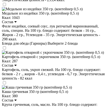
Медальон из индейки 350 гр. (контейнер 0,5 л)
Ккал: 1043
Состав
Филе индейки, соевый соус, лук репчатый маринованный,
соль, специи. На 100 гр. блюдо содержит: белков - 16 гр.,
Жиров - 2 гр., Углеводов - 35 гр. Энергетическая ценность -
298 ккал.
Блюда для обеда (Гарниры)
Выберите 2 блюда
Картофель отварной с укропчиком 350 гр. (контейнер 0,5 л)
Ккал: 287
Состав
Картофель, соль, укроп свежий. На 100 гр. блюдо содержит:
белков - 2 г ., жиров - 0,4 г., углеводов - 6,7 гр. Энергетическая
ценность - 82 ккал
Каша гречневая 350 гр (контейнер 0,5 л)
Ккал: 380
Состав
Крупа гречневая, соль, масло. На 100 гр. блюдо содержит: