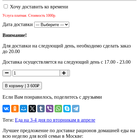
Хочу доставить ко времени
Услуга платная. Стоимость 1000р.
Дата доставки
Внимание!
Для доставки на следующий день, необходимо сделать заказ
до 20.00
Доставка осуществляется на следующий день с 17.00 - 23.00
В корзину |
3 600
₽
Если Вам понравилось, поделитесь с друзьями
Теги:
Еда на 3-4 дня по вторникам в апреле
Лучшее предложение по доставке рационов домашней еды на
всю неделю для всей семьи в Москве: