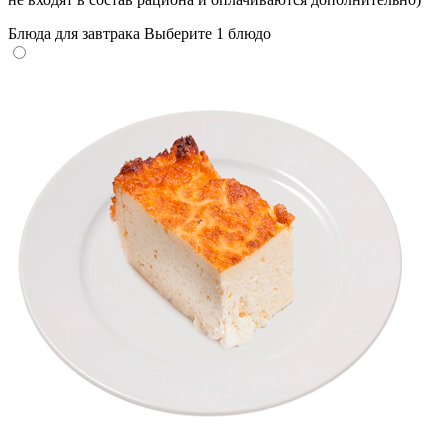
Блюда для завтрака
Выберите 1 блюдо