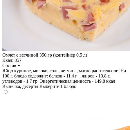
Омлет с ветчиной 350 гр (контейнер 0,5 л)
Ккал: 857
Состав
Яйцо куриное, молоко, соль, ветчина, масло растительное. На
100 г. блюдо содержит: белков - 11,4 г ., жиров - 10,8 г.,
углеводов - 1,7 гр. Энергетическая ценность - 149,8 ккал
Выпечка, десерты
Выберите 1 блюдо