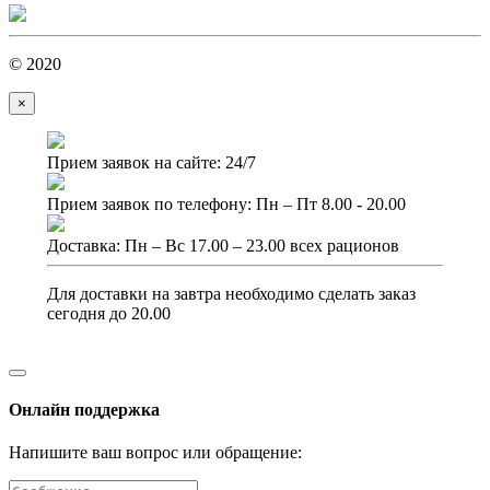
© 2020
×
Прием заявок на сайте: 24/7
Прием заявок по телефону: Пн – Пт 8.00 - 20.00
Доставка: Пн – Вс 17.00 – 23.00 всех рационов
Для доставки на завтра необходимо сделать заказ
сегодня до 20.00
Онлайн поддержка
Напишите ваш вопрос или обращение: