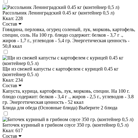
Рассольник Ленинградский 0.45 кг (контейнер 0,5 л)
Ккал: 228
Состав
Говядина, перловка, огурец соленый, лук, морковь, картофель,
специи, соль. На 100 гр. блюдо содержит: белков - 3,7 г .,
жиров - 1,7 г., углеводов - 5,4 гр. Энергетическая ценность -
50,8 ккал
Щи из свежей капусты с картофелем с курицей 0.45 кг
(контейнер 0,5 л)
Ккал: 234
Состав
Капуста, курица, картофель, лук, морковь, специи. На 100 г.
блюдо содержит: белков - 3,4 г ., жиров - 2,5 г., углеводов - 3.8
гр. Энергетическая ценность - 52 ккал
Блюда для обеда (Основные блюда)
Выберите 2 блюда
Биточек куриный в грибном соусе 350 гр. (контейнер 0,5 л)
Ккал: 617
Состав