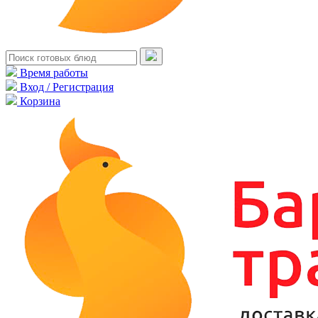
Время работы
Вход / Регистрация
Корзина