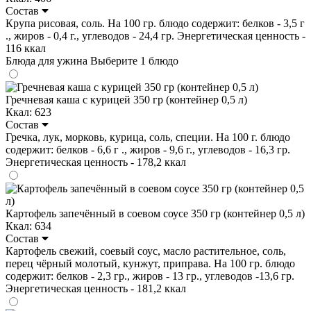
Состав
Крупа рисовая, соль. На 100 гр. блюдо содержит: белков - 3,5 г
., жиров - 0,4 г., углеводов - 24,4 гр. Энергетическая ценность -
116 ккал
Блюда для ужина
Выберите 1 блюдо
Гречневая каша с курицей 350 гр (контейнер 0,5 л)
Ккал: 623
Состав
Гречка, лук, морковь, курица, соль, специи. На 100 г. блюдо
содержит: белков - 6,6 г ., жиров - 9,6 г., углеводов - 16,3 гр.
Энергетическая ценность - 178,2 ккал
Картофель запечённый в соевом соусе 350 гр (контейнер 0,5 л)
Ккал: 634
Состав
Картофель свежий, соевый соус, масло растительное, соль,
перец чёрный молотый, кунжут, приправа. На 100 гр. блюдо
содержит: белков - 2,3 гр., жиров - 13 гр., углеводов -13,6 гр.
Энергетическая ценность - 181,2 ккал