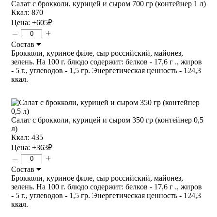
Салат с брокколи, курицей и сыром 700 гр (контейнер 1 л)
Ккал: 870
Цена:
+605
₽
–
+
Состав
Брокколи, куриное филе, сыр российский, майонез,
зелень. На 100 г. блюдо содержит: белков - 17,6 г ., жиров
- 5 г., углеводов - 1,5 гр. Энергетическая ценность - 124,3
ккал.
Салат с брокколи, курицей и сыром 350 гр (контейнер 0,5
л)
Ккал: 435
Цена:
+363
₽
–
+
Состав
Брокколи, куриное филе, сыр российский, майонез,
зелень. На 100 г. блюдо содержит: белков - 17,6 г ., жиров
- 5 г., углеводов - 1,5 гр. Энергетическая ценность - 124,3
ккал.