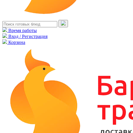
Время работы
Вход / Регистрация
Корзина