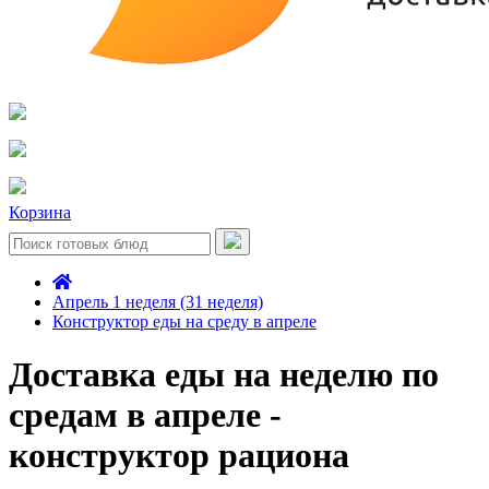
Корзина
Апрель 1 неделя (31 неделя)
Конструктор еды на среду в апреле
Доставка еды на неделю по
средам в апреле -
конструктор рациона