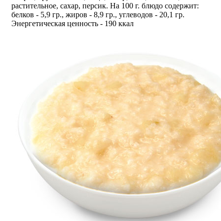
растительное, сахар, персик. На 100 г. блюдо содержит:
белков - 5,9 гр., жиров - 8,9 гр., углеводов - 20,1 гр.
Энергетическая ценность - 190 ккал