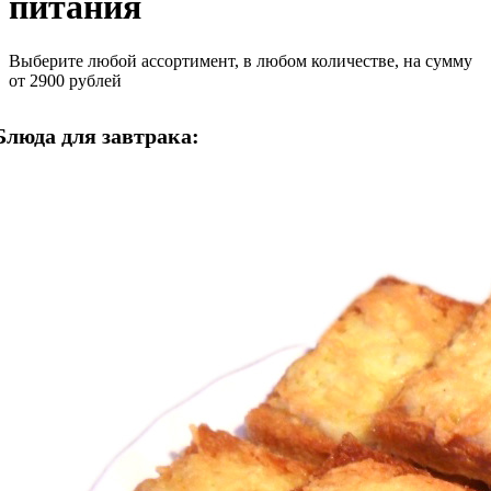
питания
Выберите любой ассортимент, в любом количестве, на сумму
от 2900 рублей
Блюда для завтрака: