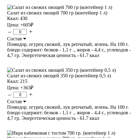
Салат из свежих овощей 700 гр (контейнер 1 л)
Ккал: 430
Цена:
+605
₽
–
+
Состав
Помидор, огурец свежий, лук репчатый, зелень. На 100 г.
блюдо содержит: белков - 1,1 г ., жиров - 4,4 г., углеводов -
4,7 гр. Энергетическая ценность - 61.7 ккал
Салат из свежих овощей 350 гр (контейнер 0,5 л)
Ккал: 215
Цена:
+363
₽
–
+
Состав
Помидор, огурец свежий, лук репчатый, зелень. На 100 г.
блюдо содержит: белков - 1,1 г ., жиров - 4,4 г., углеводов -
4,7 гр. Энергетическая ценность - 61.7 ккал