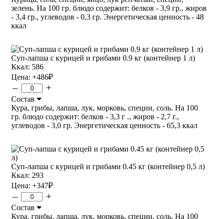
зелень. На 100 гр. блюдо содержит: белков - 3,9 гр., жиров
- 3,4 гр., углеводов - 0,3 гр. Энергетическая ценность - 48
ккал
Суп-лапша с курицей и грибами 0.9 кг (контейнер 1 л)
Ккал: 586
Цена:
+486
₽
–
+
Состав
Кура, грибы, лапша, лук, морковь, специи, соль. На 100
гр. блюдо содержит: белков - 3,3 г ., жиров - 2,7 г.,
углеводов - 3,0 гр. Энергетическая ценность - 65,3 ккал
Суп-лапша с курицей и грибами 0.45 кг (контейнер 0,5 л)
Ккал: 293
Цена:
+347
₽
–
+
Состав
Кура, грибы, лапша, лук, морковь, специи, соль. На 100