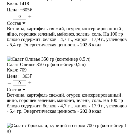
Ккал: 1418
Цена:
+605
₽
–
+
Состав
Ветчина, картофель свежий, огурец консервированный ,
яйцо, горошек зеленый, майонез, зелень, соль. На 100 гр
блюдо содержит: белков - 4,7 г ., жиров - 17,9 г., углеводов
- 5,4 гр. Энергетическая ценность - 202,8 ккал
Салат Оливье 350 гр (контейнер 0,5 л)
Ккал: 709
Цена:
+363
₽
–
+
Состав
Ветчина, картофель свежий, огурец консервированный ,
яйцо, горошек зеленый, майонез, зелень, соль. На 100 гр
блюдо содержит: белков - 4,7 г ., жиров - 17,9 г., углеводов
- 5,4 гр. Энергетическая ценность - 202,8 ккал