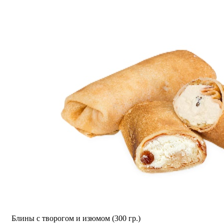
Блины с творогом и изюмом (300 гр.)