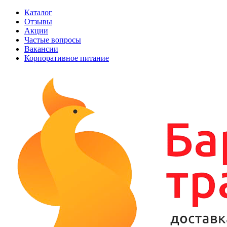
Каталог
Отзывы
Акции
Частые вопросы
Вакансии
Корпоративное питание