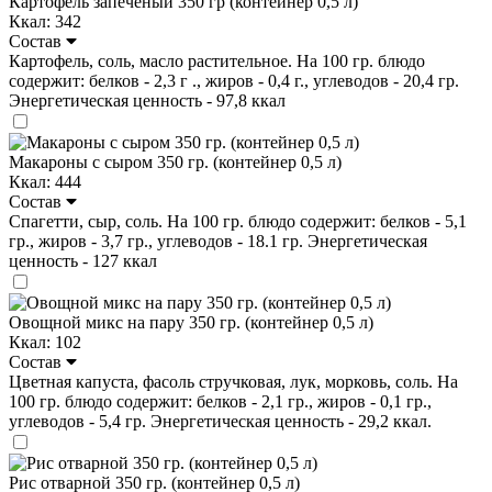
Картофель запечёный 350 гр (контейнер 0,5 л)
Ккал: 342
Состав
Картофель, соль, масло растительное. На 100 гр. блюдо
содержит: белков - 2,3 г ., жиров - 0,4 г., углеводов - 20,4 гр.
Энергетическая ценность - 97,8 ккал
Макароны с сыром 350 гр. (контейнер 0,5 л)
Ккал: 444
Состав
Спагетти, сыр, соль. На 100 гр. блюдо содержит: белков - 5,1
гр., жиров - 3,7 гр., углеводов - 18.1 гр. Энергетическая
ценность - 127 ккал
Овощной микс на пару 350 гр. (контейнер 0,5 л)
Ккал: 102
Состав
Цветная капуста, фасоль стручковая, лук, морковь, соль. На
100 гр. блюдо содержит: белков - 2,1 гр., жиров - 0,1 гр.,
углеводов - 5,4 гр. Энергетическая ценность - 29,2 ккал.
Рис отварной 350 гр. (контейнер 0,5 л)