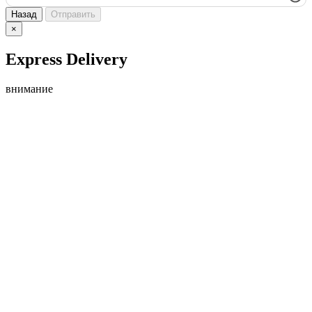
Назад
Отправить
×
Express Delivery
внимание