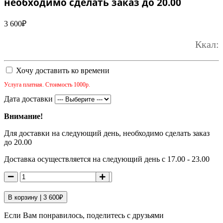
необходимо сделать заказ до 20.00
3 600
₽
Ккал:
Хочу доставить ко времени
Услуга платная. Стоимость 1000р.
Дата доставки
Внимание!
Для доставки на следующий день, необходимо сделать заказ
до 20.00
Доставка осуществляется на следующий день с 17.00 - 23.00
В корзину |
3 600
₽
Если Вам понравилось, поделитесь с друзьями