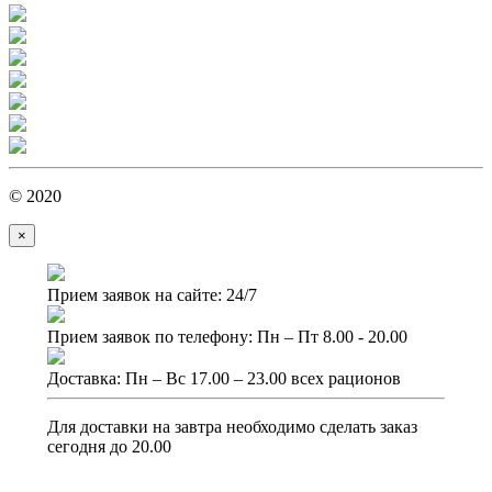
© 2020
×
Прием заявок на сайте: 24/7
Прием заявок по телефону: Пн – Пт 8.00 - 20.00
Доставка: Пн – Вс 17.00 – 23.00 всех рационов
Для доставки на завтра необходимо сделать заказ
сегодня до 20.00