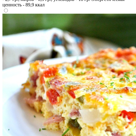
ценность - 89,9 ккал