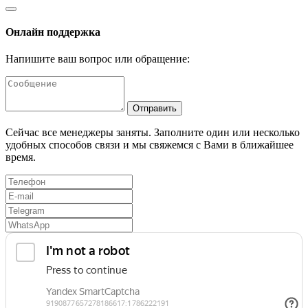
Онлайн поддержка
Напишите ваш вопрос или обращение:
Отправить
Сейчас все менеджеры заняты. Заполните один или несколько
удобных способов связи и мы свяжемся с Вами в ближайшее
время.