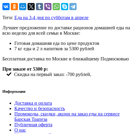
Теги:
Еда на 3-4 дня по субботам в апреле
Лучшее предложение по доставке рационов домашней еды на
всю неделю для всей семьи в Москве:
Готовая домашняя еда по цене продуктов
7 кг еды и 2 л напитков за 5300 рублей
Бесплатная доставка по Москве и ближайшему Подмосковью
При заказе от 5300 р:
Скидка на первый заказ: -700 рублей,
Информация
Доставка и оплата
Качество и безопасность
Промокоды, скидки, акции на заказ еды на сервисе
Барская Трапеза
Публичная оферта
О нас