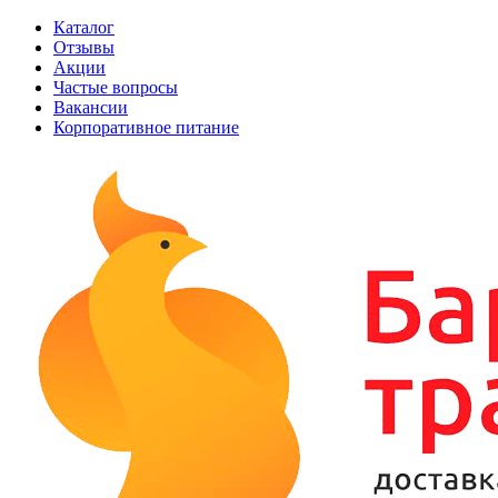
Каталог
Отзывы
Акции
Частые вопросы
Вакансии
Корпоративное питание