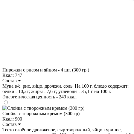
Пирожки с рисом и яйцом - 4 шт. (300 гр.)
Ккал: 747
Состав
Мука в/с, рис, яйцо, дрожжи, соль. На 100 г. блюдо содержит:
белки - 10,2г; жиры - 7,6 г; углеводы - 35,1 г на 100 г.
Энергетическая ценность - 249 ккал
Слойка с творожным кремом (300 гр)
Ккал: 900
Состав
Тесто слоёное дрожжевое, сыр творожный, яйцо куриное,