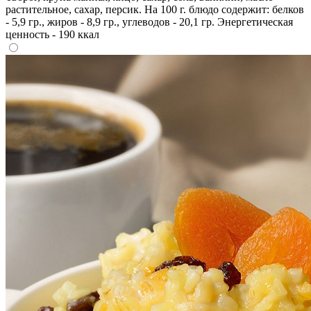
растительное, сахар, персик. На 100 г. блюдо содержит: белков
- 5,9 гр., жиров - 8,9 гр., углеводов - 20,1 гр. Энергетическая
ценность - 190 ккал