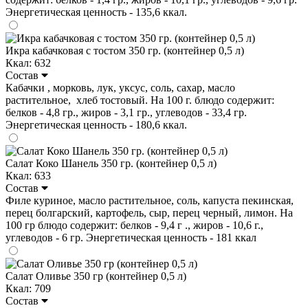
Энергетическая ценность - 135,6 ккал.
Икра кабачковая с тостом 350 гр. (контейнер 0,5 л)
Ккал: 632
Состав
Кабачки , морковь, лук, уксус, соль, сахар, масло
растительное, хлеб тостовый. На 100 г. блюдо содержит:
белков - 4,8 гр., жиров - 3,1 гр., углеводов - 33,4 гр.
Энергетическая ценность - 180,6 ккал.
Салат Коко Шанель 350 гр. (контейнер 0,5 л)
Ккал: 633
Состав
Филе куриное, масло растительное, соль, капуста пекинская,
перец болгарский, картофель, сыр, перец черный, лимон. На
100 гр блюдо содержит: белков - 9,4 г ., жиров - 10,6 г.,
углеводов - 6 гр. Энергетическая ценность - 181 ккал
Салат Оливье 350 гр (контейнер 0,5 л)
Ккал: 709
Состав