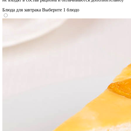
Блюда для завтрака
Выберите 1 блюдо