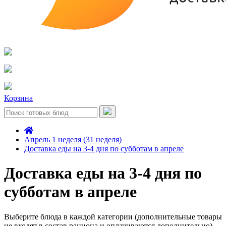
Корзина
Апрель 1 неделя (31 неделя)
Доставка еды на 3-4 дня по субботам в апреле
Доставка еды на 3-4 дня по
субботам в апреле
Выберите блюда в каждой категории (дополнительные товары
не входят в состав рациона и оплачиваются дополнительно)