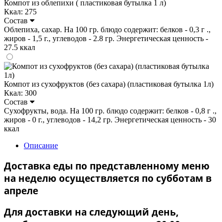
Компот из облепихи ( пластиковая бутылка 1 л)
Ккал: 275
Состав
Облепиха, сахар. На 100 гр. блюдо содержит: белков - 0,3 г .,
жиров - 1,5 г., углеводов - 2.8 гр. Энергетическая ценность -
27.5 ккал
Компот из сухофруктов (без сахара) (пластиковая бутылка 1л)
Ккал: 300
Состав
Сухофрукты, вода. На 100 гр. блюдо содержит: белков - 0,8 г .,
жиров - 0 г., углеводов - 14,2 гр. Энергетическая ценность - 30
ккал
Описание
Доставка еды по представленному меню
на неделю осуществляется по субботам в
апреле
Для доставки на следующий день,