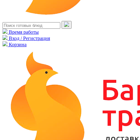
Время работы
Вход / Регистрация
Корзина