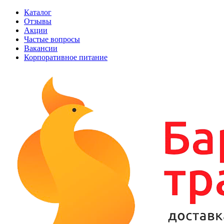
Каталог
Отзывы
Акции
Частые вопросы
Вакансии
Корпоративное питание