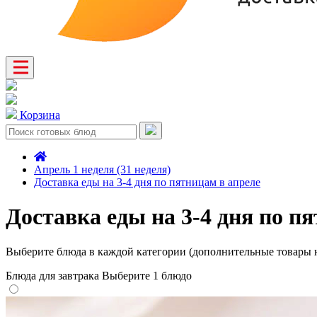
Корзина
Апрель 1 неделя (31 неделя)
Доставка еды на 3-4 дня по пятницам в апреле
Доставка еды на 3-4 дня по п
Выберите блюда в каждой категории (дополнительные товары н
Блюда для завтрака
Выберите 1 блюдо