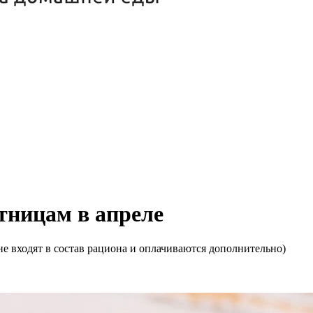
ятницам в апреле
е входят в состав рациона и оплачиваются дополнительно)