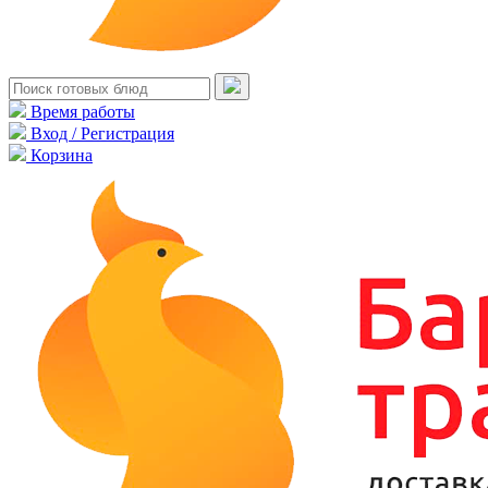
Время работы
Вход / Регистрация
Корзина