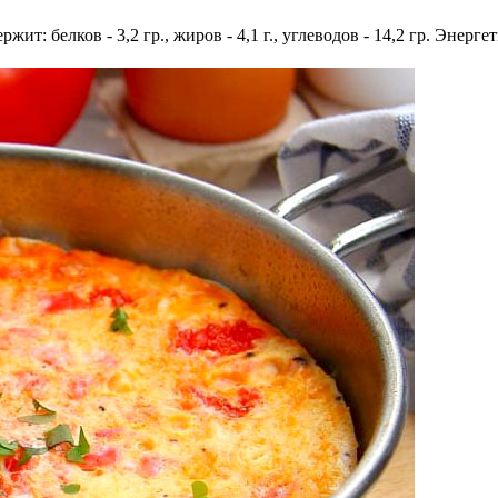
ит: белков - 3,2 гр., жиров - 4,1 г., углеводов - 14,2 гр. Энерге