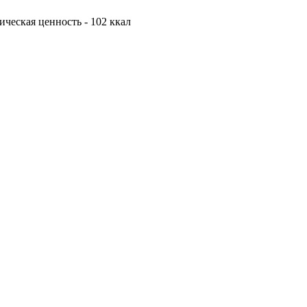
тическая ценность - 102 ккал