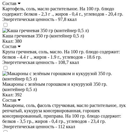
Состав
Картофель, соль, масло растительное. На 100 гр. блюдо
содержит: белков - 2,3 г ., жиров - 0,4 г., углеводов - 20,4 гр.
Энергетическая ценность - 97,8 ккал
Каша гречневая 350 гр (контейнер 0,5 л)
Ккал: 380
Состав
Крупа гречневая, соль, масло. На 100 гр. блюдо содержит:
белков - 4.4 г ., жиров - 1.9 г., углеводов - 18.6 гр.
Энергетическая ценность - 108,7 ккал
Макароны с зелёным горошком и кукурузой 350 гр.
(контейнер 0,5 л)
Ккал: 392
Состав
Макароны, соль, фасоль стручковая, масло растительное, лук
репчатый, кукуруза консервированная, горошек
консервированный, приправа. На 100 гр. блюдо содержит:
белков - 3,5 гр., жиров - 0,4 гр., углеводов - 23,4 гр.
Энергетическая ценность - 112 ккал