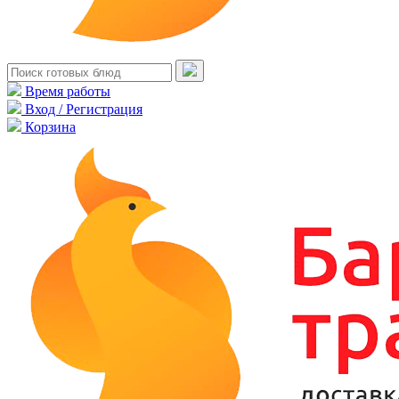
Время работы
Вход / Регистрация
Корзина