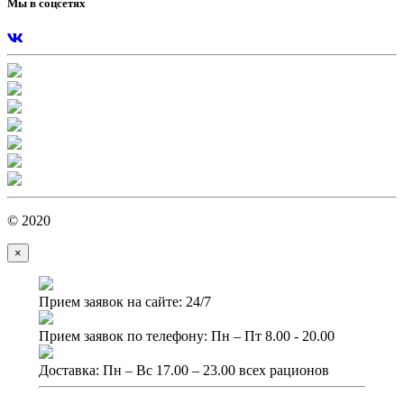
Мы в соцсетях
© 2020
×
Прием заявок на сайте: 24/7
Прием заявок по телефону: Пн – Пт 8.00 - 20.00
Доставка: Пн – Вс 17.00 – 23.00 всех рационов