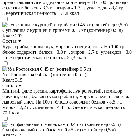
предоставляются в отдельном контейнере. На 100 гр. блюдо
содержит: белков - 3,3 г ., жиров - 1,7 г., углеводов - 8,4 гр.
Энергетическая ценность - 54,8 ккал
Суп-лапша с курицей и грибами 0.45 кг (контейнер 0,5 л)
Ккал: 293
Состав
Кура, грибы, лапша, лук, морковь, специи, соль. На 100 гр.
блюдо содержит: белков - 3,3 г ., жиров - 2,7 г., углеводов - 3,0
гр. Энергетическая ценность - 65,3 ккал
Уха Ростовская 0.45 кг (контейнер 0,5 л)
Ккал: 315
Состав
Минтай, филе трески, картофель, лук репчатый, помидор
свежий, соль, бульон сухой рыбный, морковь, зелень свежая,
лавровый лист. На 100 г. блюдо содержит: белков - 8,5 г .,
жиров - 2,2 г., углеводов - 4.4 гр. Энергетическая ценность -
70.1 ккал
Суп фасолевый с колбасками 0.45 кг (контейнер 0,5 л)
Ккал: 415