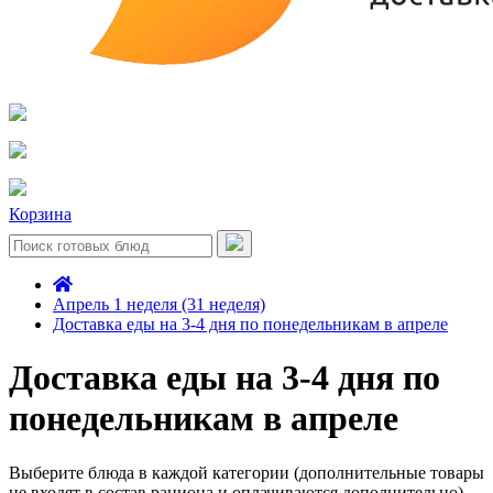
Корзина
Апрель 1 неделя (31 неделя)
Доставка еды на 3-4 дня по понедельникам в апреле
Доставка еды на 3-4 дня по
понедельникам в апреле
Выберите блюда в каждой категории (дополнительные товары
не входят в состав рациона и оплачиваются дополнительно)