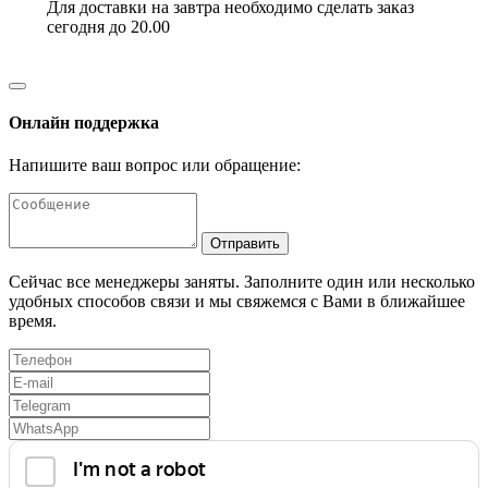
Для доставки на завтра необходимо сделать заказ
сегодня до 20.00
Онлайн поддержка
Напишите ваш вопрос или обращение:
Отправить
Сейчас все менеджеры заняты. Заполните один или несколько
удобных способов связи и мы свяжемся с Вами в ближайшее
время.