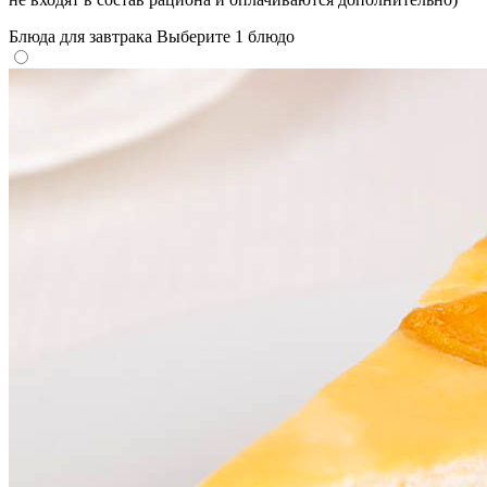
Блюда для завтрака
Выберите 1 блюдо