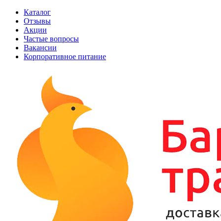
Каталог
Отзывы
Акции
Частые вопросы
Вакансии
Корпоративное питание