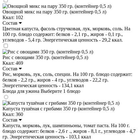
Овощной микс на пару 350 гр. (контейнер 0,5 л)
Ккал: 102
Состав
Цветная капуста, фасоль стручковая, лук, морковь, соль. На
100 гр. блюдо содержит: белков - 2,1 гр., жиров - 0,1 гр.,
углеводов - 5,4 гр. Энергетическая ценность - 29,2 ккал.
Рис с овощами 350 гр. (контейнер 0,5 л)
Ккал: 469
Состав
Рис, морковь, лук, соль, специи. На 100 гр. блюдо содержит:
белков - 2,2 гр., жиров - 4 гр., углеводов - 22,2 гр.
Энергетическая ценность - 134,1 ккал
Блюда для ужина
Выберите 1 блюдо
Капуста тушёная с грибами 350 гр (контейнер 0,5 л)
Ккал: 360
Состав
Капуста, морковь, лук, шампиньоны, томат паста. На 100 г.
блюдо содержит: белков - 2,6 г ., жиров - 8,1 г., углеводов - 4,7
гр. Энергетическая ценность - 103,1 ккал