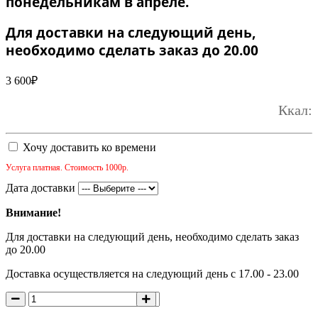
понедельникам в апреле.
Для доставки на следующий день,
необходимо сделать заказ до 20.00
3 600
₽
Ккал:
Хочу доставить ко времени
Услуга платная. Стоимость 1000р.
Дата доставки
Внимание!
Для доставки на следующий день, необходимо сделать заказ
до 20.00
Доставка осуществляется на следующий день с 17.00 - 23.00