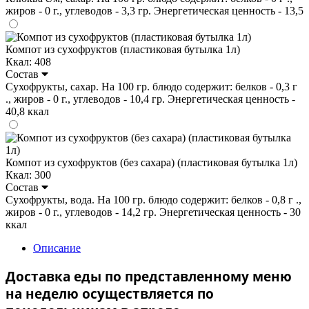
жиров - 0 г., углеводов - 3,3 гр. Энергетическая ценность - 13,5
Компот из сухофруктов (пластиковая бутылка 1л)
Ккал: 408
Состав
Сухофрукты, сахар. На 100 гр. блюдо содержит: белков - 0,3 г
., жиров - 0 г., углеводов - 10,4 гр. Энергетическая ценность -
40,8 ккал
Компот из сухофруктов (без сахара) (пластиковая бутылка 1л)
Ккал: 300
Состав
Сухофрукты, вода. На 100 гр. блюдо содержит: белков - 0,8 г .,
жиров - 0 г., углеводов - 14,2 гр. Энергетическая ценность - 30
ккал
Описание
Доставка еды по представленному меню
на неделю осуществляется по