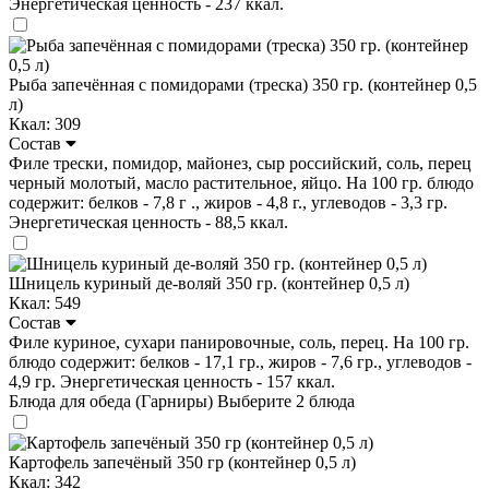
Энергетическая ценность - 237 ккал.
Рыба запечённая с помидорами (треска) 350 гр. (контейнер 0,5
л)
Ккал: 309
Состав
Филе трески, помидор, майонез, сыр российский, соль, перец
черный молотый, масло растительное, яйцо. На 100 гр. блюдо
содержит: белков - 7,8 г ., жиров - 4,8 г., углеводов - 3,3 гр.
Энергетическая ценность - 88,5 ккал.
Шницель куриный де-воляй 350 гр. (контейнер 0,5 л)
Ккал: 549
Состав
Филе куриное, сухари панировочные, соль, перец. На 100 гр.
блюдо содержит: белков - 17,1 гр., жиров - 7,6 гр., углеводов -
4,9 гр. Энергетическая ценность - 157 ккал.
Блюда для обеда (Гарниры)
Выберите 2 блюда
Картофель запечёный 350 гр (контейнер 0,5 л)
Ккал: 342