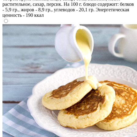
растительное, сахар, персик. На 100 г. блюдо содержит: белков
- 5,9 гр., жиров - 8,9 гр., углеводов - 20,1 гр. Энергетическая
ценность - 190 ккал