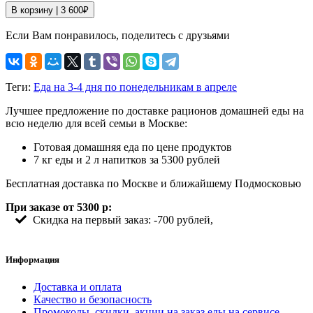
В корзину |
3 600
₽
Если Вам понравилось, поделитесь с друзьями
Теги:
Еда на 3-4 дня по понедельникам в апреле
Лучшее предложение по доставке рационов домашней еды на
всю неделю для всей семьи в Москве:
Готовая домашняя еда по цене продуктов
7 кг еды и 2 л напитков за 5300 рублей
Бесплатная доставка по Москве и ближайшему Подмосковью
При заказе от 5300 р:
Скидка на первый заказ: -700 рублей,
Информация
Доставка и оплата
Качество и безопасность
Промокоды, скидки, акции на заказ еды на сервисе