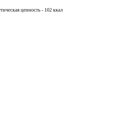
гетическая ценность - 102 ккал