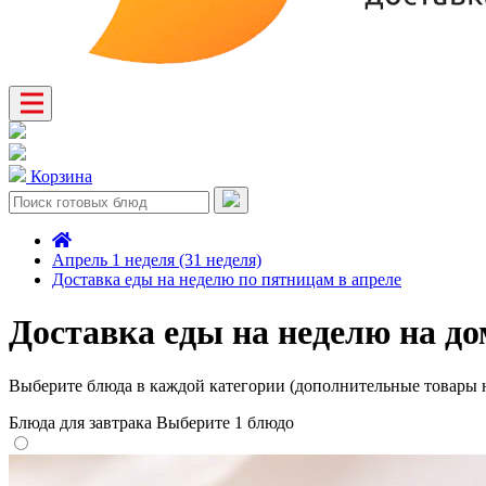
Корзина
Апрель 1 неделя (31 неделя)
Доставка еды на неделю по пятницам в апреле
Доставка еды на неделю на до
Выберите блюда в каждой категории (дополнительные товары н
Блюда для завтрака
Выберите 1 блюдо