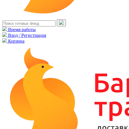
Время работы
Вход / Регистрация
Корзина