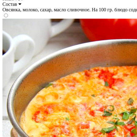
Состав
Овсянка, молоко, сахар, масло сливочное. На 100 гр. блюдо содер