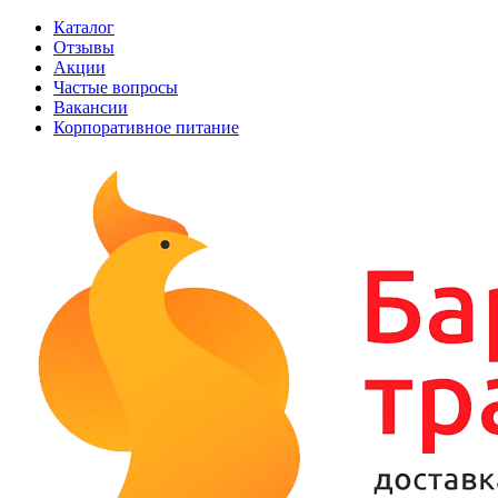
Каталог
Отзывы
Акции
Частые вопросы
Вакансии
Корпоративное питание