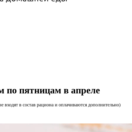
м по пятницам в апреле
е входят в состав рациона и оплачиваются дополнительно)