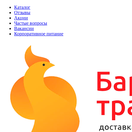
Каталог
Отзывы
Акции
Частые вопросы
Вакансии
Корпоративное питание