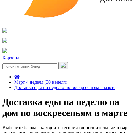
Корзина
Март 4 неделя (30 неделя)
Доставка еды на неделю по воскресеньям в марте
Доставка еды на неделю на
дом по воскресеньям в марте
Выберите блюда в каждой категории (дополнительные товары
не входят в состав рациона и оплачиваются дополнительно)