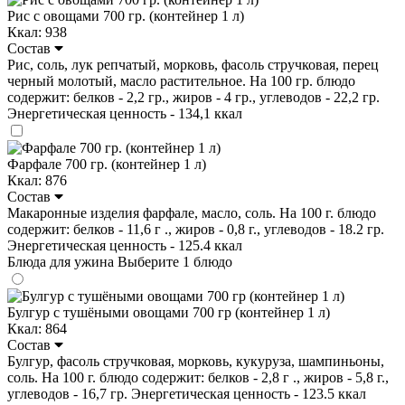
Рис с овощами 700 гр. (контейнер 1 л)
Ккал: 938
Состав
Рис, соль, лук репчатый, морковь, фасоль стручковая, перец
черный молотый, масло растительное. На 100 гр. блюдо
содержит: белков - 2,2 гр., жиров - 4 гр., углеводов - 22,2 гр.
Энергетическая ценность - 134,1 ккал
Фарфале 700 гр. (контейнер 1 л)
Ккал: 876
Состав
Макаронные изделия фарфале, масло, соль. На 100 г. блюдо
содержит: белков - 11,6 г ., жиров - 0,8 г., углеводов - 18.2 гр.
Энергетическая ценность - 125.4 ккал
Блюда для ужина
Выберите 1 блюдо
Булгур с тушёными овощами 700 гр (контейнер 1 л)
Ккал: 864
Состав
Булгур, фасоль стручковая, морковь, кукуруза, шампиньоны,
соль. На 100 г. блюдо содержит: белков - 2,8 г ., жиров - 5,8 г.,
углеводов - 16,7 гр. Энергетическая ценность - 123.5 ккал