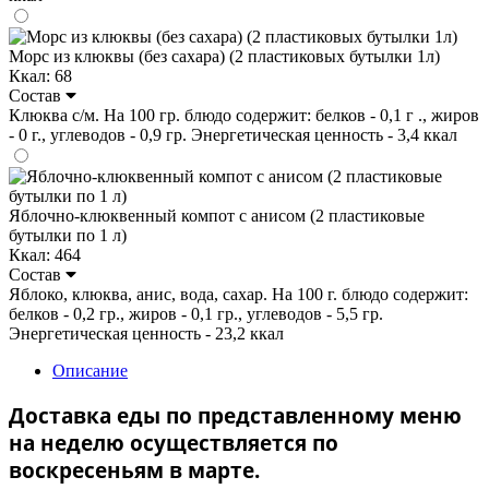
Морс из клюквы (без сахара) (2 пластиковых бутылки 1л)
Ккал: 68
Состав
Клюква с/м. На 100 гр. блюдо содержит: белков - 0,1 г ., жиров
- 0 г., углеводов - 0,9 гр. Энергетическая ценность - 3,4 ккал
Яблочно-клюквенный компот с анисом (2 пластиковые
бутылки по 1 л)
Ккал: 464
Состав
Яблоко, клюква, анис, вода, сахар. На 100 г. блюдо содержит:
белков - 0,2 гр., жиров - 0,1 гр., углеводов - 5,5 гр.
Энергетическая ценность - 23,2 ккал
Описание
Доставка еды по представленному меню
на неделю осуществляется по
воскресеньям в марте.