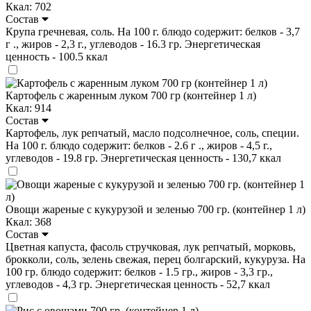
Ккал: 702
Состав
Крупа гречневая, соль. На 100 г. блюдо содержит: белков - 3,7
г ., жиров - 2,3 г., углеводов - 16.3 гр. Энергетическая
ценность - 100.5 ккал
Картофель с жаренным луком 700 гр (контейнер 1 л)
Ккал: 914
Состав
Картофель, лук репчатый, масло подсолнечное, соль, специи.
На 100 г. блюдо содержит: белков - 2.6 г ., жиров - 4,5 г.,
углеводов - 19.8 гр. Энергетическая ценность - 130,7 ккал
Овощи жареные с кукурузой и зеленью 700 гр. (контейнер 1 л)
Ккал: 368
Состав
Цветная капуста, фасоль стручковая, лук репчатый, морковь,
брокколи, соль, зелень свежая, перец болгарский, кукуруза. На
100 гр. блюдо содержит: белков - 1.5 гр., жиров - 3,3 гр.,
углеводов - 4,3 гр. Энергетическая ценность - 52,7 ккал