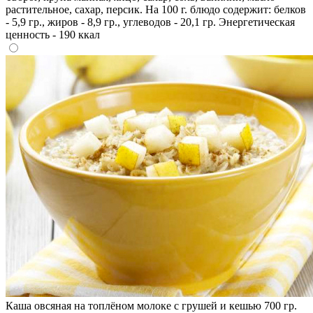
растительное, сахар, персик. На 100 г. блюдо содержит: белков
- 5,9 гр., жиров - 8,9 гр., углеводов - 20,1 гр. Энергетическая
ценность - 190 ккал
Каша овсяная на топлёном молоке с грушей и кешью 700 гр.