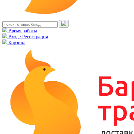
Время работы
Вход / Регистрация
Корзина