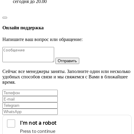
сегодня до 20.00
Онлайн поддержка
Напишите ваш вопрос или обращение:
Отправить
Сейчас все менеджеры заняты. Заполните один или несколько
удобных способов связи и мы свяжемся с Вами в ближайшее
время.