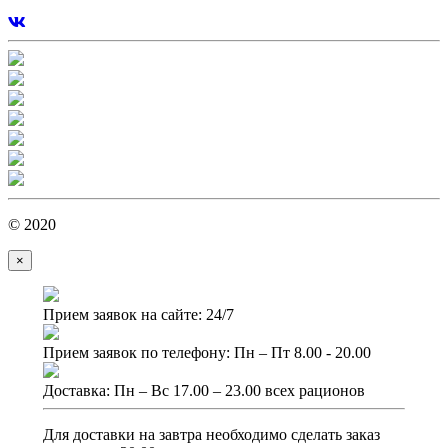
© 2020
×
Прием заявок на сайте: 24/7
Прием заявок по телефону: Пн – Пт 8.00 - 20.00
Доставка: Пн – Вс 17.00 – 23.00 всех рационов
Для доставки на завтра необходимо сделать заказ