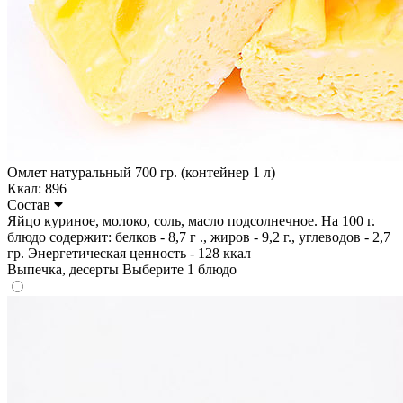
Омлет натуральный 700 гр. (контейнер 1 л)
Ккал: 896
Состав
Яйцо куриное, молоко, соль, масло подсолнечное. На 100 г.
блюдо содержит: белков - 8,7 г ., жиров - 9,2 г., углеводов - 2,7
гр. Энергетическая ценность - 128 ккал
Выпечка, десерты
Выберите 1 блюдо