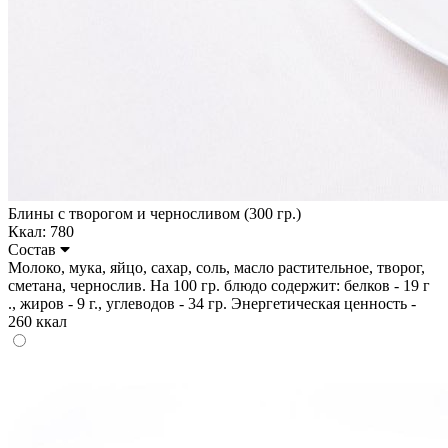
Блины с творогом и черносливом (300 гр.)
Ккал: 780
Состав
Молоко, мука, яйцо, сахар, соль, масло растительное, творог,
сметана, чернослив. На 100 гр. блюдо содержит: белков - 19 г
., жиров - 9 г., углеводов - 34 гр. Энергетическая ценность -
260 ккал