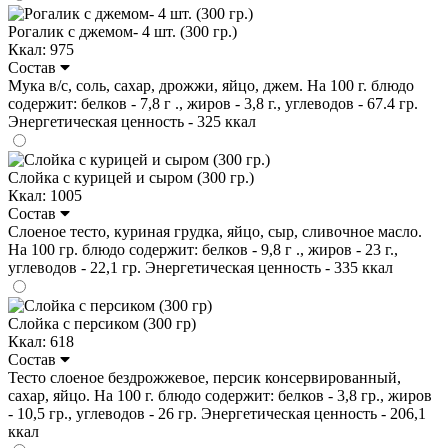
Рогалик с джемом- 4 шт. (300 гр.)
Ккал: 975
Состав
Мука в/с, соль, сахар, дрожжи, яйцо, джем. На 100 г. блюдо
содержит: белков - 7,8 г ., жиров - 3,8 г., углеводов - 67.4 гр.
Энергетическая ценность - 325 ккал
Слойка с курицей и сыром (300 гр.)
Ккал: 1005
Состав
Слоеное тесто, куриная грудка, яйцо, сыр, сливочное масло.
На 100 гр. блюдо содержит: белков - 9,8 г ., жиров - 23 г.,
углеводов - 22,1 гр. Энергетическая ценность - 335 ккал
Слойка с персиком (300 гр)
Ккал: 618
Состав
Тесто слоеное бездрожжевое, персик консервированный,
сахар, яйцо. На 100 г. блюдо содержит: белков - 3,8 гр., жиров
- 10,5 гр., углеводов - 26 гр. Энергетическая ценность - 206,1
ккал