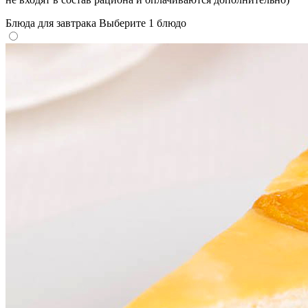
Блюда для завтрака
Выберите 1 блюдо