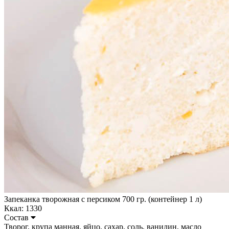
Запеканка творожная с персиком 700 гр. (контейнер 1 л)
Ккал: 1330
Состав
Творог, крупа манная, яйцо, сахар, соль, ванилин, масло