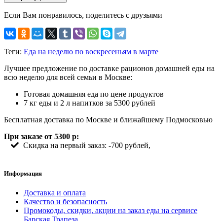
Если Вам понравилось, поделитесь с друзьями
Теги:
Еда на неделю по воскресеньям в марте
Лучшее предложение по доставке рационов домашней еды на
всю неделю для всей семьи в Москве:
Готовая домашняя еда по цене продуктов
7 кг еды и 2 л напитков за 5300 рублей
Бесплатная доставка по Москве и ближайшему Подмосковью
При заказе от 5300 р:
Скидка на первый заказ: -700 рублей,
Информация
Доставка и оплата
Качество и безопасность
Промокоды, скидки, акции на заказ еды на сервисе
Барская Трапеза