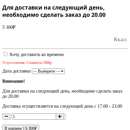
Для доставки на следующий день,
необходимо сделать заказ до 20.00
5 300
₽
Ккал:
Хочу доставить ко времени
Услуга платная. Стоимость 1000р.
Дата доставки
Внимание!
Для доставки на следующий день, необходимо сделать заказ
до 20.00
Доставка осуществляется на следующий день с 17.00 - 23.00
В корзину |
5 300
₽