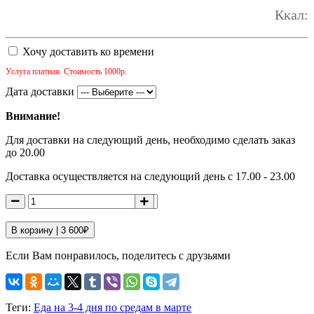
Ккал:
Хочу доставить ко времени
Услуга платная. Стоимость 1000р.
Дата доставки
Внимание!
Для доставки на следующий день, необходимо сделать заказ
до 20.00
Доставка осуществляется на следующий день с 17.00 - 23.00
В корзину |
3 600
₽
Если Вам понравилось, поделитесь с друзьями
Теги:
Еда на 3-4 дня по средам в марте