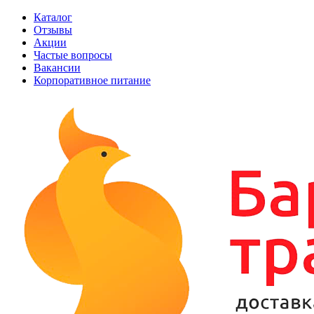
Каталог
Отзывы
Акции
Частые вопросы
Вакансии
Корпоративное питание