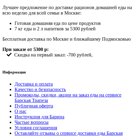
Лучшее предложение по доставке рационов домашней еды на
всю неделю для всей семьи в Москве:
Готовая домашняя еда по цене продуктов
7 кг еды и 2 л напитков за 5300 рублей
Бесплатная доставка по Москве и ближайшему Подмосковью
При заказе от 5300 р:
Скидка на первый заказ: -700 рублей,
Информация
Доставка и оплата
Качество и безопасность
Промокоды, скидки, акции на заказ еды на сервисе
Барская Трапеза
Публичная оферта
О нас
Инструкция для Барина
Частые вопросы
Условия соглашения
Оставляйте отзывы о сервисе доставки еды Барская