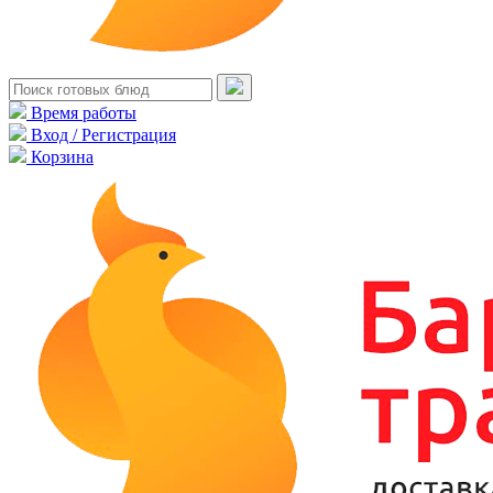
Время работы
Вход / Регистрация
Корзина