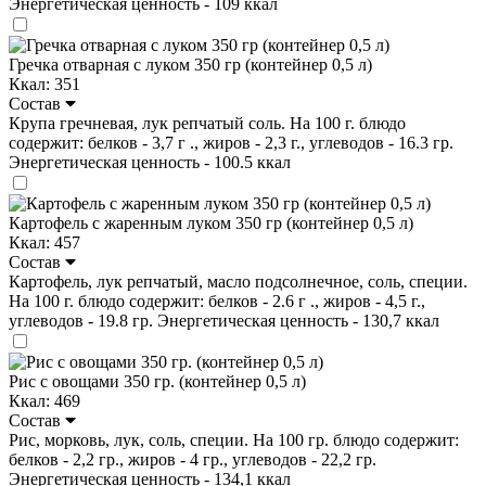
Энергетическая ценность - 109 ккал
Гречка отварная с луком 350 гр (контейнер 0,5 л)
Ккал: 351
Состав
Крупа гречневая, лук репчатый соль. На 100 г. блюдо
содержит: белков - 3,7 г ., жиров - 2,3 г., углеводов - 16.3 гр.
Энергетическая ценность - 100.5 ккал
Картофель с жаренным луком 350 гр (контейнер 0,5 л)
Ккал: 457
Состав
Картофель, лук репчатый, масло подсолнечное, соль, специи.
На 100 г. блюдо содержит: белков - 2.6 г ., жиров - 4,5 г.,
углеводов - 19.8 гр. Энергетическая ценность - 130,7 ккал
Рис с овощами 350 гр. (контейнер 0,5 л)
Ккал: 469
Состав
Рис, морковь, лук, соль, специи. На 100 гр. блюдо содержит:
белков - 2,2 гр., жиров - 4 гр., углеводов - 22,2 гр.
Энергетическая ценность - 134,1 ккал