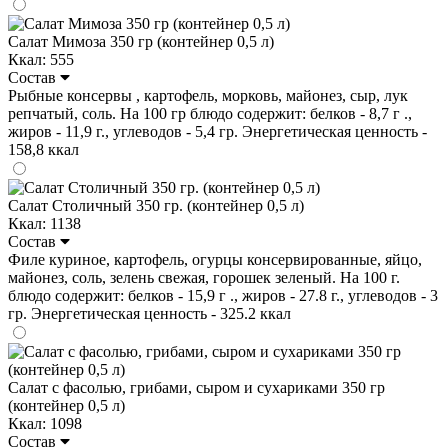
Салат Мимоза 350 гр (контейнер 0,5 л)
Ккал: 555
Состав
Рыбные консервы , картофель, морковь, майонез, сыр, лук
репчатый, соль. На 100 гр блюдо содержит: белков - 8,7 г .,
жиров - 11,9 г., углеводов - 5,4 гр. Энергетическая ценность -
158,8 ккал
Салат Столичный 350 гр. (контейнер 0,5 л)
Ккал: 1138
Состав
Филе куриное, картофель, огурцы консервированные, яйцо,
майонез, соль, зелень свежая, горошек зеленый. На 100 г.
блюдо содержит: белков - 15,9 г ., жиров - 27.8 г., углеводов - 3
гр. Энергетическая ценность - 325.2 ккал
Салат с фасолью, грибами, сыром и сухариками 350 гр
(контейнер 0,5 л)
Ккал: 1098
Состав