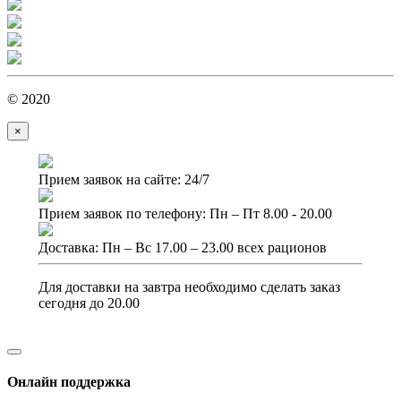
© 2020
×
Прием заявок на сайте: 24/7
Прием заявок по телефону: Пн – Пт 8.00 - 20.00
Доставка: Пн – Вс 17.00 – 23.00 всех рационов
Для доставки на завтра необходимо сделать заказ
сегодня до 20.00
Онлайн поддержка