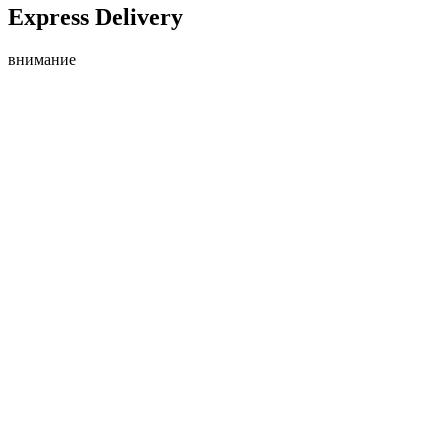
Express Delivery
внимание