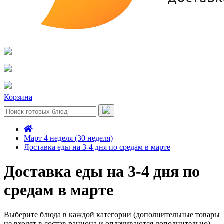
Корзина
Март 4 неделя (30 неделя)
Доставка еды на 3-4 дня по средам в марте
Доставка еды на 3-4 дня по
средам в марте
Выберите блюда в каждой категории (дополнительные товары
не входят в состав рациона и оплачиваются дополнительно)