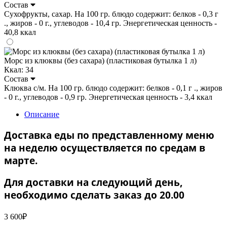
Состав
Сухофрукты, сахар. На 100 гр. блюдо содержит: белков - 0,3 г
., жиров - 0 г., углеводов - 10,4 гр. Энергетическая ценность -
40,8 ккал
Морс из клюквы (без сахара) (пластиковая бутылка 1 л)
Ккал: 34
Состав
Клюква с/м. На 100 гр. блюдо содержит: белков - 0,1 г ., жиров
- 0 г., углеводов - 0,9 гр. Энергетическая ценность - 3,4 ккал
Описание
Доставка еды по представленному меню
на неделю осуществляется по средам в
марте.
Для доставки на следующий день,
необходимо сделать заказ до 20.00
3 600
₽