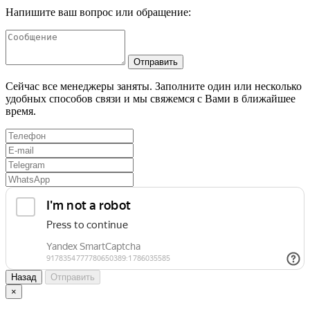
Напишите ваш вопрос или обращение:
Отправить
Сейчас все менеджеры заняты. Заполните один или несколько
удобных способов связи и мы свяжемся с Вами в ближайшее
время.
Назад
Отправить
×