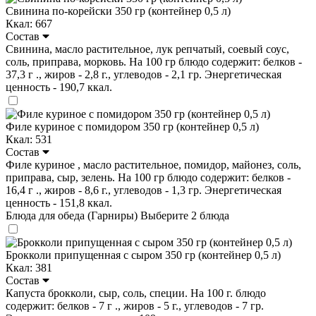
Свинина по-корейски 350 гр (контейнер 0,5 л)
Ккал: 667
Состав
Свинина, масло растительное, лук репчатый, соевый соус,
соль, приправа, морковь. На 100 гр блюдо содержит: белков -
37,3 г ., жиров - 2,8 г., углеводов - 2,1 гр. Энергетическая
ценность - 190,7 ккал.
Филе куриное с помидором 350 гр (контейнер 0,5 л)
Ккал: 531
Состав
Филе куриное , масло растительное, помидор, майонез, соль,
приправа, сыр, зелень. На 100 гр блюдо содержит: белков -
16,4 г ., жиров - 8,6 г., углеводов - 1,3 гр. Энергетическая
ценность - 151,8 ккал.
Блюда для обеда (Гарниры)
Выберите 2 блюда
Брокколи припущенная с сыром 350 гр (контейнер 0,5 л)
Ккал: 381
Состав
Капуста брокколи, сыр, соль, специи. На 100 г. блюдо
содержит: белков - 7 г ., жиров - 5 г., углеводов - 7 гр.