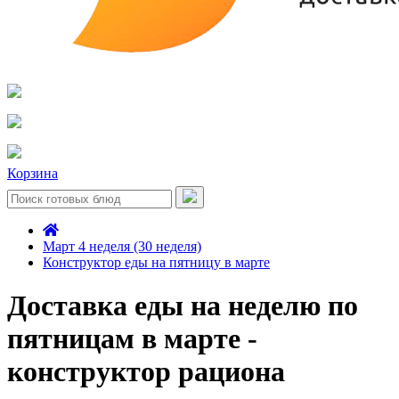
Корзина
Март 4 неделя (30 неделя)
Конструктор еды на пятницу в марте
Доставка еды на неделю по
пятницам в марте -
конструктор рациона