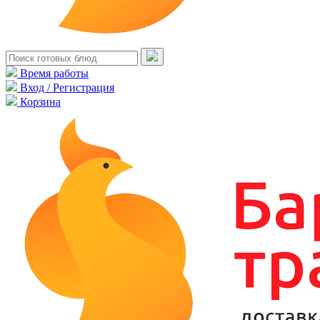
Время работы
Вход / Регистрация
Корзина