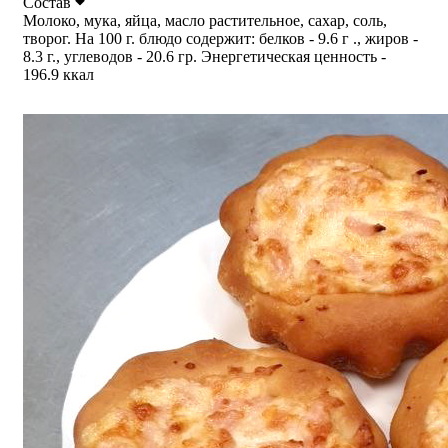
Состав
Молоко, мука, яйца, масло растительное, сахар, соль,
творог. На 100 г. блюдо содержит: белков - 9.6 г ., жиров -
8.3 г., углеводов - 20.6 гр. Энергетическая ценность -
196.9 ккал