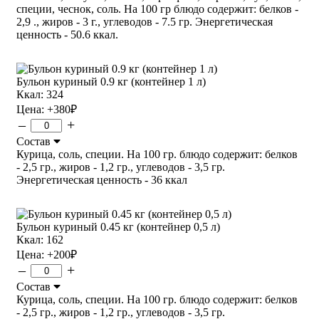
специи, чеснок, соль. На 100 гр блюдо содержит: белков -
2,9 ., жиров - 3 г., углеводов - 7.5 гр. Энергетическая
ценность - 50.6 ккал.
Бульон куриный 0.9 кг (контейнер 1 л)
Ккал: 324
Цена:
+380
₽
–
+
Состав
Курица, соль, специи. На 100 гр. блюдо содержит: белков
- 2,5 гр., жиров - 1,2 гр., углеводов - 3,5 гр.
Энергетическая ценность - 36 ккал
Бульон куриный 0.45 кг (контейнер 0,5 л)
Ккал: 162
Цена:
+200
₽
–
+
Состав
Курица, соль, специи. На 100 гр. блюдо содержит: белков
- 2,5 гр., жиров - 1,2 гр., углеводов - 3,5 гр.