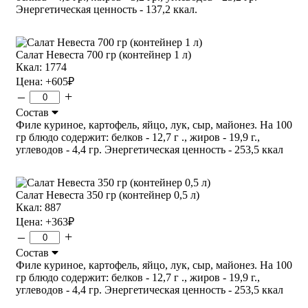
Энергетическая ценность - 137,2 ккал.
Салат Невеста 700 гр (контейнер 1 л)
Ккал: 1774
Цена:
+605
₽
–
+
Состав
Филе куриное, картофель, яйцо, лук, сыр, майонез. На 100
гр блюдо содержит: белков - 12,7 г ., жиров - 19,9 г.,
углеводов - 4,4 гр. Энергетическая ценность - 253,5 ккал
Салат Невеста 350 гр (контейнер 0,5 л)
Ккал: 887
Цена:
+363
₽
–
+
Состав
Филе куриное, картофель, яйцо, лук, сыр, майонез. На 100
гр блюдо содержит: белков - 12,7 г ., жиров - 19,9 г.,
углеводов - 4,4 гр. Энергетическая ценность - 253,5 ккал