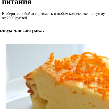
питания
Выберите любой ассортимент, в любом количестве, на сумму
от 2900 рублей
Блюда для завтрака: