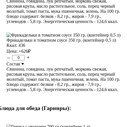
Свинина, говядина, лук репчатый, морковь свежая,
рисовая крупа, масло растительное, соль, перец черный
молотый, томат паста, мука пшеничная, зелень. На 100 гр.
блюдо содержит: белков - 8,2 гр., жиров - 7,9 гр.,
углеводов - 5,8 гр. Энергетическая ценность - 124,6 ккал.
Фрикадельки в томатном соусе 350 гр. (контейнер 0,5 л)
Ккал: 436
Цена:
+626
₽
–
+
Состав
Свинина, говядина, лук репчатый, морковь свежая,
рисовая крупа, масло растительное, соль, перец черный
молотый, томат паста, мука пшеничная, зелень. На 100 гр.
блюдо содержит: белков - 8,2 гр., жиров - 7,9 гр.,
углеводов - 5,8 гр. Энергетическая ценность - 124,6 ккал.
Блюда для обеда (Гарниры):