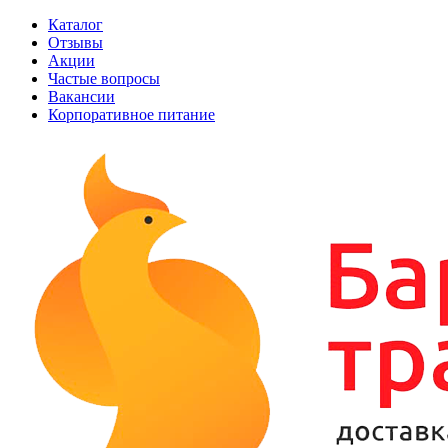
Каталог
Отзывы
Акции
Частые вопросы
Вакансии
Корпоративное питание