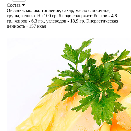
Состав
Овсянка, молоко топлёное, сахар, масло сливочное,
груша, кешью. На 100 гр. блюдо содержит: белков - 4,8
гр., жиров - 6,3 гр., углеводов - 18,9 гр. Энергетическая
ценность - 157 ккал