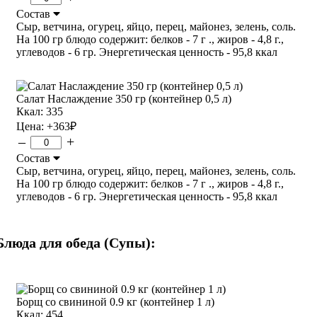
Состав
Сыр, ветчина, огурец, яйцо, перец, майонез, зелень, соль.
На 100 гр блюдо содержит: белков - 7 г ., жиров - 4,8 г.,
углеводов - 6 гр. Энергетическая ценность - 95,8 ккал
Салат Наслаждение 350 гр (контейнер 0,5 л)
Ккал: 335
Цена:
+363
₽
–
+
Состав
Сыр, ветчина, огурец, яйцо, перец, майонез, зелень, соль.
На 100 гр блюдо содержит: белков - 7 г ., жиров - 4,8 г.,
углеводов - 6 гр. Энергетическая ценность - 95,8 ккал
Блюда для обеда (Супы):
Борщ со свининой 0.9 кг (контейнер 1 л)
Ккал: 454