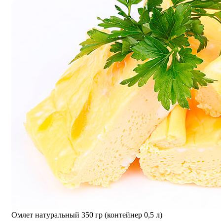
Омлет натуральный 350 гр (контейнер 0,5 л)