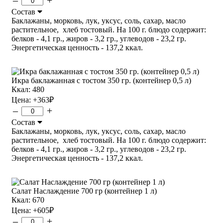
Состав
Баклажаны, морковь, лук, уксус, соль, сахар, масло
растительное, хлеб тостовый. На 100 г. блюдо содержит:
белков - 4,1 гр., жиров - 3,2 гр., углеводов - 23,2 гр.
Энергетическая ценность - 137,2 ккал.
Икра баклажанная с тостом 350 гр. (контейнер 0,5 л)
Ккал: 480
Цена:
+363
₽
–
+
Состав
Баклажаны, морковь, лук, уксус, соль, сахар, масло
растительное, хлеб тостовый. На 100 г. блюдо содержит:
белков - 4,1 гр., жиров - 3,2 гр., углеводов - 23,2 гр.
Энергетическая ценность - 137,2 ккал.
Салат Наслаждение 700 гр (контейнер 1 л)
Ккал: 670
Цена:
+605
₽
–
+