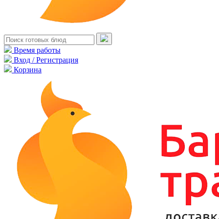
Время работы
Вход / Регистрация
Корзина