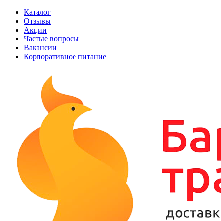
Каталог
Отзывы
Акции
Частые вопросы
Вакансии
Корпоративное питание