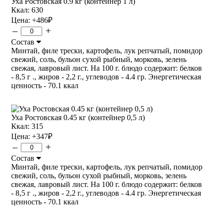
Уха Ростовская 0.9 кг (контейнер 1 л)
Ккал: 630
Цена:
+486
₽
–
+
Состав
Минтай, филе трески, картофель, лук репчатый, помидор
свежий, соль, бульон сухой рыбный, морковь, зелень
свежая, лавровый лист. На 100 г. блюдо содержит: белков
- 8,5 г ., жиров - 2,2 г., углеводов - 4.4 гр. Энергетическая
ценность - 70.1 ккал
Уха Ростовская 0.45 кг (контейнер 0,5 л)
Ккал: 315
Цена:
+347
₽
–
+
Состав
Минтай, филе трески, картофель, лук репчатый, помидор
свежий, соль, бульон сухой рыбный, морковь, зелень
свежая, лавровый лист. На 100 г. блюдо содержит: белков
- 8,5 г ., жиров - 2,2 г., углеводов - 4.4 гр. Энергетическая
ценность - 70.1 ккал