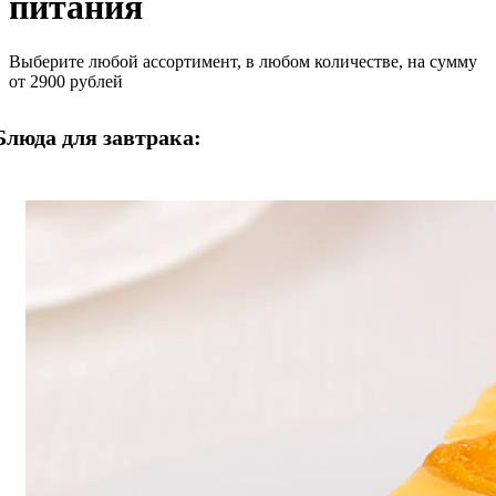
питания
Выберите любой ассортимент, в любом количестве, на сумму
от 2900 рублей
Блюда для завтрака: