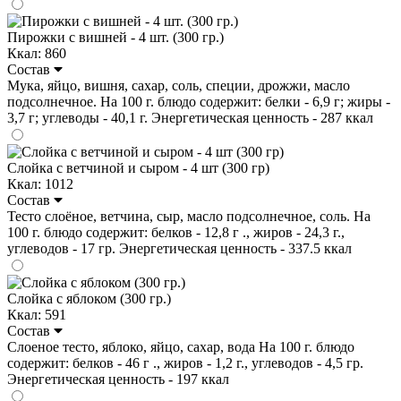
Пирожки с вишней - 4 шт. (300 гр.)
Ккал: 860
Состав
Мука, яйцо, вишня, сахар, соль, специи, дрожжи, масло
подсолнечное. На 100 г. блюдо содержит: белки - 6,9 г; жиры -
3,7 г; углеводы - 40,1 г. Энергетическая ценность - 287 ккал
Слойка с ветчиной и сыром - 4 шт (300 гр)
Ккал: 1012
Состав
Тесто слоёное, ветчина, сыр, масло подсолнечное, соль. На
100 г. блюдо содержит: белков - 12,8 г ., жиров - 24,3 г.,
углеводов - 17 гр. Энергетическая ценность - 337.5 ккал
Слойка с яблоком (300 гр.)
Ккал: 591
Состав
Слоеное тесто, яблоко, яйцо, сахар, вода На 100 г. блюдо
содержит: белков - 46 г ., жиров - 1,2 г., углеводов - 4,5 гр.
Энергетическая ценность - 197 ккал