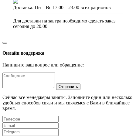
Доставка: Пн – Вс 17.00 – 23.00 всех рационов
Для доставки на завтра необходимо сделать заказ
сегодня до 20.00
Онлайн поддержка
Напишите ваш вопрос или обращение:
Отправить
Сейчас все менеджеры заняты. Заполните один или несколько
удобных способов связи и мы свяжемся с Вами в ближайшее
время.