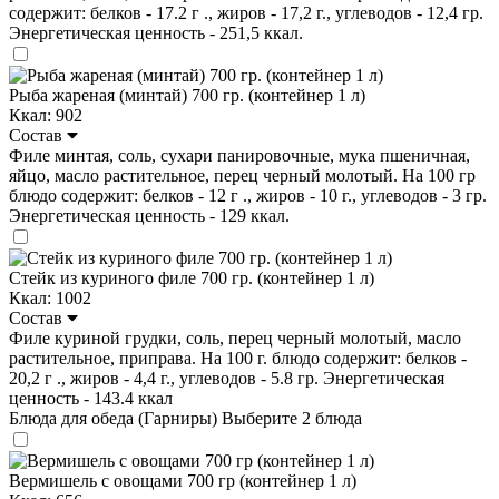
содержит: белков - 17.2 г ., жиров - 17,2 г., углеводов - 12,4 гр.
Энергетическая ценность - 251,5 ккал.
Рыба жареная (минтай) 700 гр. (контейнер 1 л)
Ккал: 902
Состав
Филе минтая, соль, сухари панировочные, мука пшеничная,
яйцо, масло растительное, перец черный молотый. На 100 гр
блюдо содержит: белков - 12 г ., жиров - 10 г., углеводов - 3 гр.
Энергетическая ценность - 129 ккал.
Стейк из куриного филе 700 гр. (контейнер 1 л)
Ккал: 1002
Состав
Филе куриной грудки, соль, перец черный молотый, масло
растительное, приправа. На 100 г. блюдо содержит: белков -
20,2 г ., жиров - 4,4 г., углеводов - 5.8 гр. Энергетическая
ценность - 143.4 ккал
Блюда для обеда (Гарниры)
Выберите 2 блюда
Вермишель с овощами 700 гр (контейнер 1 л)