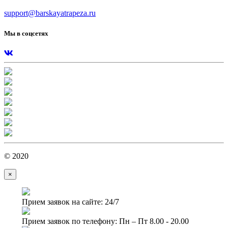
support@barskayatrapeza.ru
Мы в соцсетях
© 2020
×
Прием заявок на сайте: 24/7
Прием заявок по телефону: Пн – Пт 8.00 - 20.00