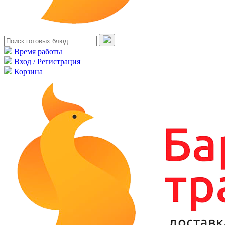
Время работы
Вход / Регистрация
Корзина