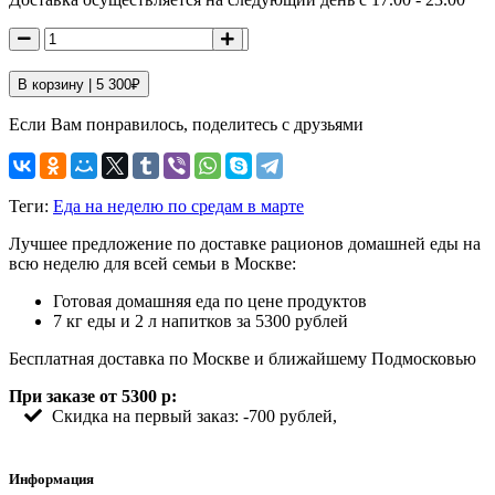
В корзину |
5 300
₽
Если Вам понравилось, поделитесь с друзьями
Теги:
Еда на неделю по средам в марте
Лучшее предложение по доставке рационов домашней еды на
всю неделю для всей семьи в Москве:
Готовая домашняя еда по цене продуктов
7 кг еды и 2 л напитков за 5300 рублей
Бесплатная доставка по Москве и ближайшему Подмосковью
При заказе от 5300 р:
Скидка на первый заказ: -700 рублей,
Информация