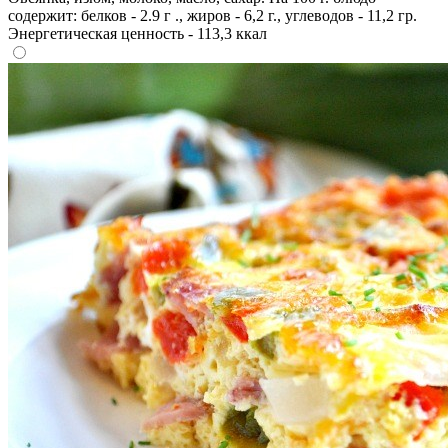
содержит: белков - 2.9 г ., жиров - 6,2 г., углеводов - 11,2 гр.
Энергетическая ценность - 113,3 ккал