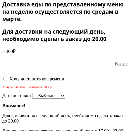
Доставка еды по представленному меню
на неделю осуществляется по средам в
марте.
Для доставки на следующий день,
необходимо сделать заказ до 20.00
5 300
₽
Ккал:
Хочу доставить ко времени
Услуга платная. Стоимость 1000р.
Дата доставки
Внимание!
Для доставки на следующий день, необходимо сделать заказ
до 20.00
Доставка осуществляется на следующий день с 17.00 - 23.00