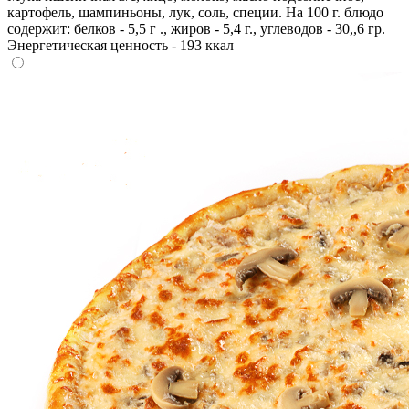
картофель, шампиньоны, лук, соль, специи. На 100 г. блюдо
содержит: белков - 5,5 г ., жиров - 5,4 г., углеводов - 30,,6 гр.
Энергетическая ценность - 193 ккал