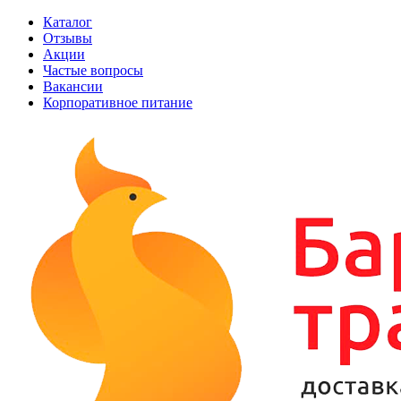
Каталог
Отзывы
Акции
Частые вопросы
Вакансии
Корпоративное питание