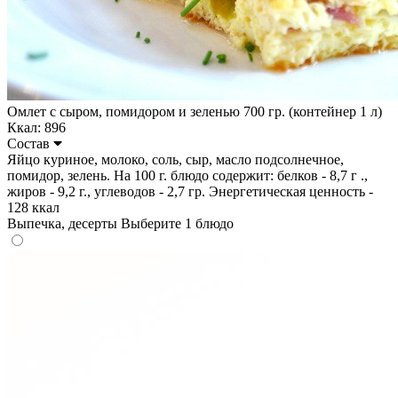
Омлет с сыром, помидором и зеленью 700 гр. (контейнер 1 л)
Ккал: 896
Состав
Яйцо куриное, молоко, соль, сыр, масло подсолнечное,
помидор, зелень. На 100 г. блюдо содержит: белков - 8,7 г .,
жиров - 9,2 г., углеводов - 2,7 гр. Энергетическая ценность -
128 ккал
Выпечка, десерты
Выберите 1 блюдо