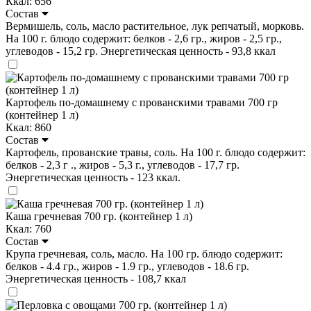
Ккал: 656
Состав
Вермишель, соль, масло растительное, лук репчатый, морковь.
На 100 г. блюдо содержит: белков - 2,6 гр., жиров - 2,5 гр.,
углеводов - 15,2 гр. Энергетическая ценность - 93,8 ккал
Картофель по-домашнему с прованскими травами 700 гр
(контейнер 1 л)
Ккал: 860
Состав
Картофель, прованские травы, соль. На 100 г. блюдо содержит:
белков - 2,3 г ., жиров - 5,3 г., углеводов - 17,7 гр.
Энергетическая ценность - 123 ккал.
Каша гречневая 700 гр. (контейнер 1 л)
Ккал: 760
Состав
Крупа гречневая, соль, масло. На 100 гр. блюдо содержит:
белков - 4.4 гр., жиров - 1.9 гр., углеводов - 18.6 гр.
Энергетическая ценность - 108,7 ккал