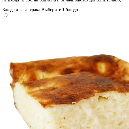
Блюда для завтрака
Выберите 1 блюдо