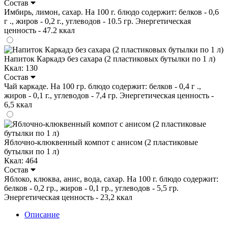
Состав
Имбирь, лимон, сахар. На 100 г. блюдо содержит: белков - 0,6
г ., жиров - 0,2 г., углеводов - 10.5 гр. Энергетическая
ценность - 47.2 ккал
Напиток Каркадэ без сахара (2 пластиковых бутылки по 1 л)
Ккал: 130
Состав
Чай каркаде. На 100 гр. блюдо содержит: белков - 0,4 г .,
жиров - 0,1 г., углеводов - 7,4 гр. Энергетическая ценность -
6,5 ккал
Яблочно-клюквенный компот с анисом (2 пластиковые
бутылки по 1 л)
Ккал: 464
Состав
Яблоко, клюква, анис, вода, сахар. На 100 г. блюдо содержит:
белков - 0,2 гр., жиров - 0,1 гр., углеводов - 5,5 гр.
Энергетическая ценность - 23,2 ккал
Описание