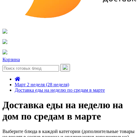
Корзина
Март 2 неделя (28 неделя)
Доставка еды на неделю по средам в марте
Доставка еды на неделю на
дом по средам в марте
Выберите блюда в каждой категории (дополнительные товары
не входят в состав рациона и оплачиваются дополнительно)