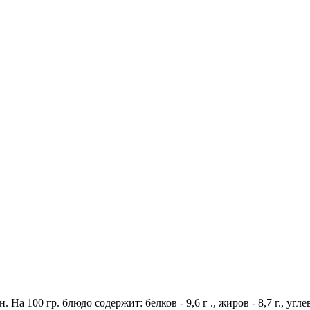
На 100 гр. блюдо содержит: белков - 9,6 г ., жиров - 8,7 г., угле