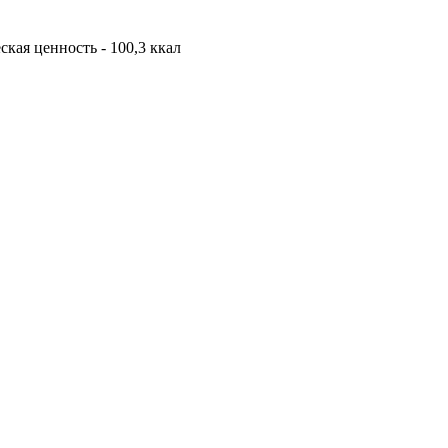
еская ценность - 100,3 ккал