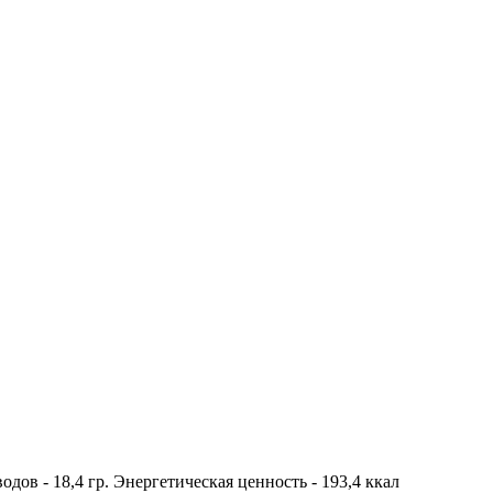
водов - 18,4 гр. Энергетическая ценность - 193,4 ккал