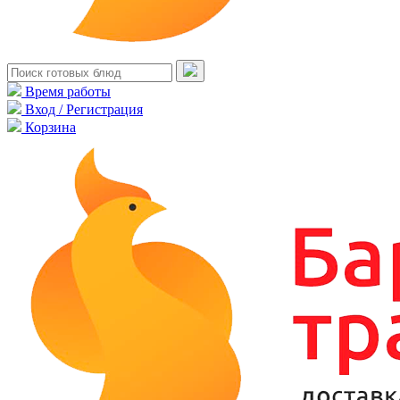
Время работы
Вход / Регистрация
Корзина