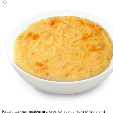
Каша пшённая молочная с курагой 350 гр (контейнер 0,5 л)