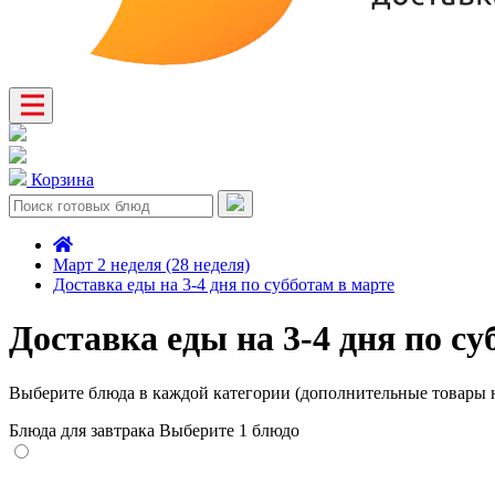
Корзина
Март 2 неделя (28 неделя)
Доставка еды на 3-4 дня по субботам в марте
Доставка еды на 3-4 дня по су
Выберите блюда в каждой категории (дополнительные товары н
Блюда для завтрака
Выберите 1 блюдо