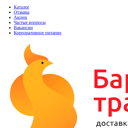
Каталог
Отзывы
Акции
Частые вопросы
Вакансии
Корпоративное питание