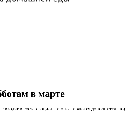
бботам в марте
е входят в состав рациона и оплачиваются дополнительно)