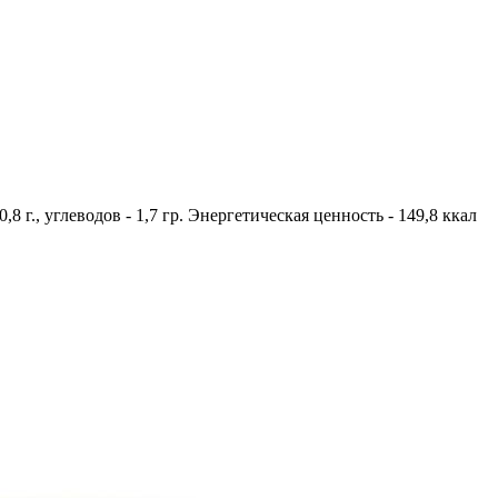
8 г., углеводов - 1,7 гр. Энергетическая ценность - 149,8 ккал