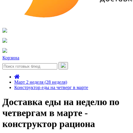
Корзина
Март 2 неделя (28 неделя)
Конструктор еды на четверг в марте
Доставка еды на неделю по
четвергам в марте -
конструктор рациона