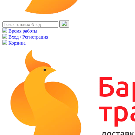
Время работы
Вход / Регистрация
Корзина