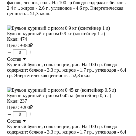
фасоль, чеснок, соль. На 100 гр блюдо содержит: белков -
2,4 г ., жиров - 2,6 г., углеводов - 4,6 гр. Энергетическая
ценность - 51,3 ккал.
Бульон куриный с рисом 0.9 кг (контейнер 1 л)
Ккал: 474
Цена:
+380
₽
–
+
Состав
Куриный бульон, соль специи, рис. На 100 гр. блюдо
содержит: белков - 3,3 гр., жиров - 1,7 гр., углеводов - 6,4
гр. Энергетическая ценность - 52,8 ккал
Бульон куриный с рисом 0.45 кг (контейнер 0,5 л)
Ккал: 237
Цена:
+200
₽
–
+
Состав
Куриный бульон, соль специи, рис. На 100 гр. блюдо
содержит: белков - 3,3 гр., жиров - 1,7 гр., углеводов - 6,4