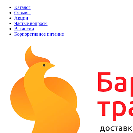
Каталог
Отзывы
Акции
Частые вопросы
Вакансии
Корпоративное питание