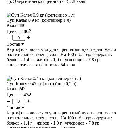
гр. Энергетическая ценность - 52,8 ккал
Суп Калья 0.9 кг (контейнер 1 л)
Ккал: 486
Цена:
+486
₽
–
+
Состав
Картофель, лосось, огурцы, репчатый лук, перец, масло
растительное, зелень, соль. На 100 г. блюдо содержит:
белков - 1,4 г ., жиров - 1,9 г., углеводов - 7,8 гр.
Энергетическая ценность - 54 ккал
Суп Калья 0.45 кг (контейнер 0,5 л)
Ккал: 243
Цена:
+347
₽
–
+
Состав
Картофель, лосось, огурцы, репчатый лук, перец, масло
растительное, зелень, соль. На 100 г. блюдо содержит:
белков - 1,4 г ., жиров - 1,9 г., углеводов - 7,8 гр.