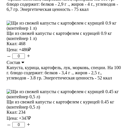
блюдо содержит: белков - 2,9 г ., жиров - 4 г., углеводов -
6,7 гр. Энергетическая ценность - 75 ккал
Щи из свежей капусты с картофелем с курицей 0.9 кг
(контейнер 1 л)
Ккал: 468
Цена:
+486
₽
–
+
Состав
Капуста, курица, картофель, лук, морковь, специи. На 100
г. блюдо содержит: белков - 3,4 г ., жиров - 2,5 г.,
углеводов - 3.8 гр. Энергетическая ценность - 52 ккал
Щи из свежей капусты с картофелем с курицей 0.45 кг
(контейнер 0,5 л)
Ккал: 234
Цена:
+347
₽
–
+