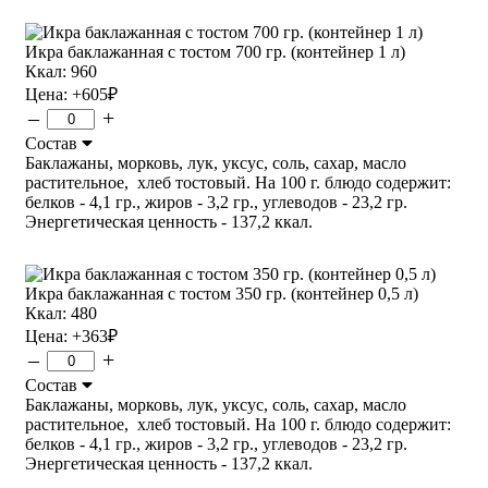
Икра баклажанная с тостом 700 гр. (контейнер 1 л)
Ккал: 960
Цена:
+605
₽
–
+
Состав
Баклажаны, морковь, лук, уксус, соль, сахар, масло
растительное, хлеб тостовый. На 100 г. блюдо содержит:
белков - 4,1 гр., жиров - 3,2 гр., углеводов - 23,2 гр.
Энергетическая ценность - 137,2 ккал.
Икра баклажанная с тостом 350 гр. (контейнер 0,5 л)
Ккал: 480
Цена:
+363
₽
–
+
Состав
Баклажаны, морковь, лук, уксус, соль, сахар, масло
растительное, хлеб тостовый. На 100 г. блюдо содержит:
белков - 4,1 гр., жиров - 3,2 гр., углеводов - 23,2 гр.
Энергетическая ценность - 137,2 ккал.