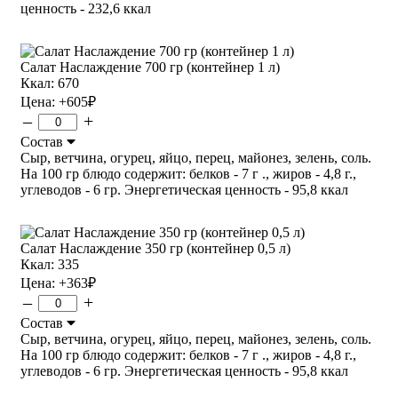
ценность - 232,6 ккал
Салат Наслаждение 700 гр (контейнер 1 л)
Ккал: 670
Цена:
+605
₽
–
+
Состав
Сыр, ветчина, огурец, яйцо, перец, майонез, зелень, соль.
На 100 гр блюдо содержит: белков - 7 г ., жиров - 4,8 г.,
углеводов - 6 гр. Энергетическая ценность - 95,8 ккал
Салат Наслаждение 350 гр (контейнер 0,5 л)
Ккал: 335
Цена:
+363
₽
–
+
Состав
Сыр, ветчина, огурец, яйцо, перец, майонез, зелень, соль.
На 100 гр блюдо содержит: белков - 7 г ., жиров - 4,8 г.,
углеводов - 6 гр. Энергетическая ценность - 95,8 ккал