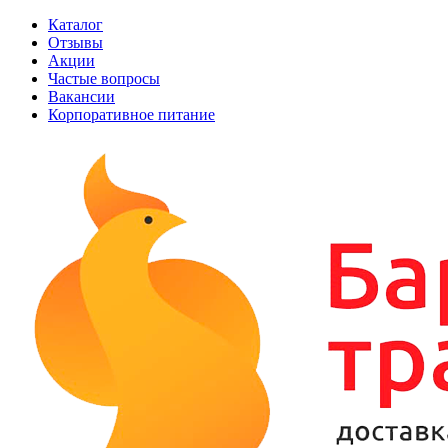
Каталог
Отзывы
Акции
Частые вопросы
Вакансии
Корпоративное питание