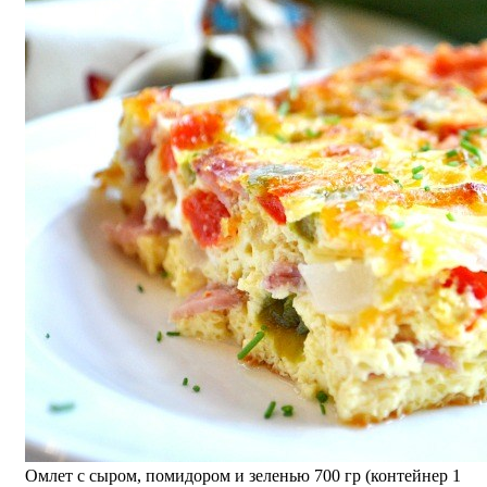
Омлет с сыром, помидором и зеленью 700 гр (контейнер 1