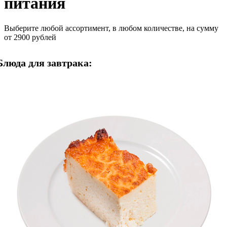
питания
Выберите любой ассортимент, в любом количестве, на сумму
от 2900 рублей
Блюда для завтрака: