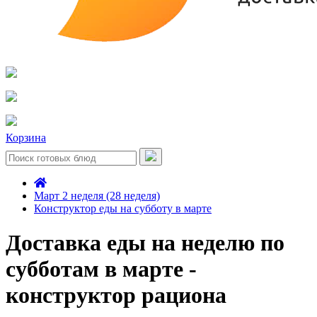
Корзина
Март 2 неделя (28 неделя)
Конструктор еды на субботу в марте
Доставка еды на неделю по
субботам в марте -
конструктор рациона