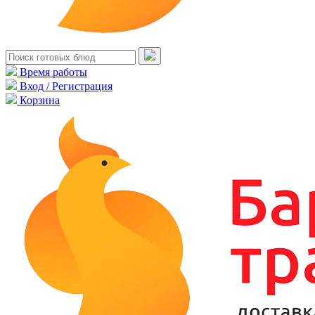
Время работы
Вход / Регистрация
Корзина