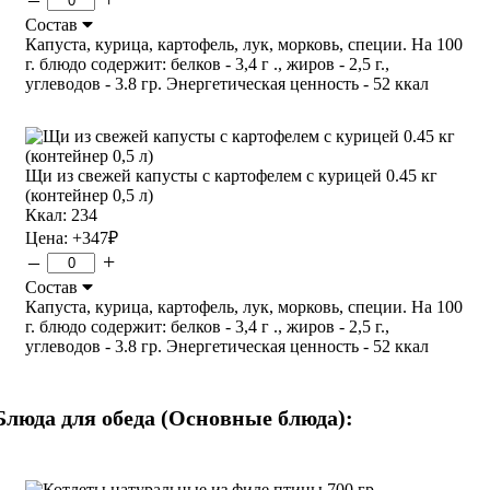
Состав
Капуста, курица, картофель, лук, морковь, специи. На 100
г. блюдо содержит: белков - 3,4 г ., жиров - 2,5 г.,
углеводов - 3.8 гр. Энергетическая ценность - 52 ккал
Щи из свежей капусты с картофелем с курицей 0.45 кг
(контейнер 0,5 л)
Ккал: 234
Цена:
+347
₽
–
+
Состав
Капуста, курица, картофель, лук, морковь, специи. На 100
г. блюдо содержит: белков - 3,4 г ., жиров - 2,5 г.,
углеводов - 3.8 гр. Энергетическая ценность - 52 ккал
Блюда для обеда (Основные блюда):