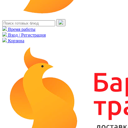
Время работы
Вход / Регистрация
Корзина