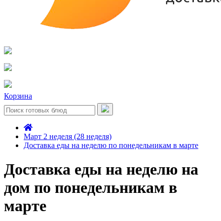
Корзина
Март 2 неделя (28 неделя)
Доставка еды на неделю по понедельникам в марте
Доставка еды на неделю на
дом по понедельникам в
марте