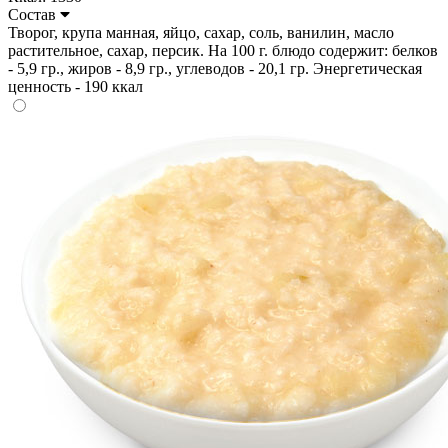
Состав
Творог, крупа манная, яйцо, сахар, соль, ванилин, масло
растительное, сахар, персик. На 100 г. блюдо содержит: белков
- 5,9 гр., жиров - 8,9 гр., углеводов - 20,1 гр. Энергетическая
ценность - 190 ккал