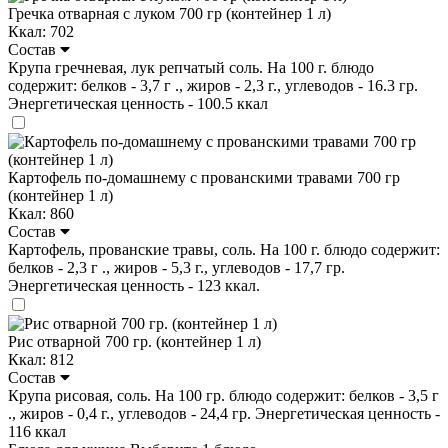
Гречка отварная с луком 700 гр (контейнер 1 л)
Ккал: 702
Состав
Крупа гречневая, лук репчатый соль. На 100 г. блюдо
содержит: белков - 3,7 г ., жиров - 2,3 г., углеводов - 16.3 гр.
Энергетическая ценность - 100.5 ккал
Картофель по-домашнему с прованскими травами 700 гр
(контейнер 1 л)
Ккал: 860
Состав
Картофель, прованские травы, соль. На 100 г. блюдо содержит:
белков - 2,3 г ., жиров - 5,3 г., углеводов - 17,7 гр.
Энергетическая ценность - 123 ккал.
Рис отварной 700 гр. (контейнер 1 л)
Ккал: 812
Состав
Крупа рисовая, соль. На 100 гр. блюдо содержит: белков - 3,5 г
., жиров - 0,4 г., углеводов - 24,4 гр. Энергетическая ценность -
116 ккал