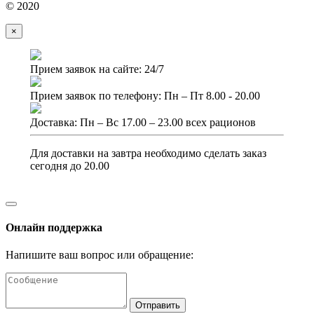
© 2020
×
Прием заявок на сайте: 24/7
Прием заявок по телефону: Пн – Пт 8.00 - 20.00
Доставка: Пн – Вс 17.00 – 23.00 всех рационов
Для доставки на завтра необходимо сделать заказ
сегодня до 20.00
Онлайн поддержка
Напишите ваш вопрос или обращение:
Отправить