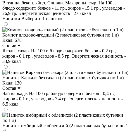
Ветчина, бекон, яйцо, Сливки. Макароны, сыр. На 100 г.
блюдо содержит: белков - 11 гр., жиров - 15,1 гр., углеводов -
26,9 гр. Энергетическая ценность - 275 ккал
Напитки
Выберите 1 напиток
Компот плодово-ягодный (2 пластиковые бутылки по 1 л)
Ккал: 678
Состав
Ягоды, сахар. На 100 г. блюдо содержит: белков - 0,2 гр.,
жиров - 0,1 гр., углеводов - 8,5 гр. Энергетическая ценность -
33,9 ккал
Напиток Каркадэ без сахара (2 пластиковых бутылки по 1 л)
Ккал: 130
Состав
Чай каркаде. На 100 гр. блюдо содержит: белков - 0,4 г .,
жиров - 0,1 г., углеводов - 7,4 гр. Энергетическая ценность -
6,5 ккал
Напиток имбирный с облепихой (2 пластиковых бутылки по 1
л)