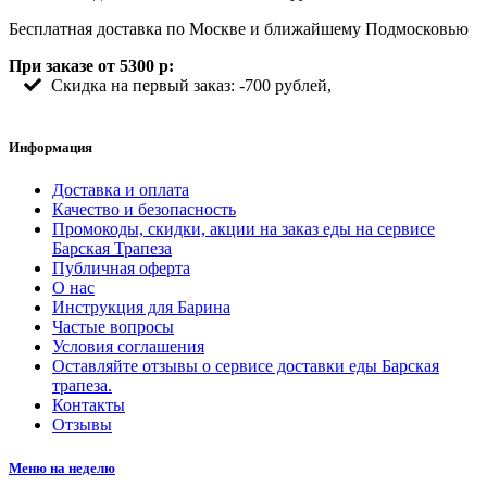
Бесплатная доставка по Москве и ближайшему Подмосковью
При заказе от 5300 р:
Скидка на первый заказ: -700 рублей,
Информация
Доставка и оплата
Качество и безопасность
Промокоды, скидки, акции на заказ еды на сервисе
Барская Трапеза
Публичная оферта
О нас
Инструкция для Барина
Частые вопросы
Условия соглашения
Оставляйте отзывы о сервисе доставки еды Барская
трапеза.
Контакты
Отзывы
Меню на неделю