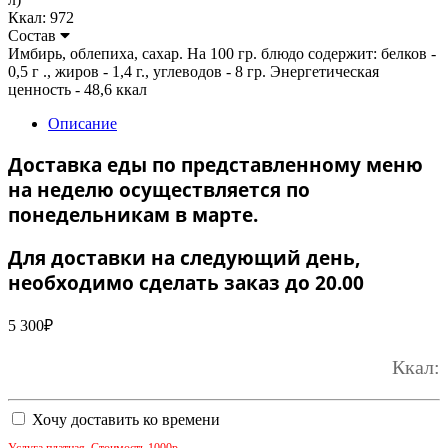
Ккал: 972
Состав
Имбирь, облепиха, сахар. На 100 гр. блюдо содержит: белков -
0,5 г ., жиров - 1,4 г., углеводов - 8 гр. Энергетическая
ценность - 48,6 ккал
Описание
Доставка еды по представленному меню
на неделю осуществляется по
понедельникам в марте.
Для доставки на следующий день,
необходимо сделать заказ до 20.00
5 300
₽
Ккал:
Хочу доставить ко времени