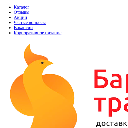
Каталог
Отзывы
Акции
Частые вопросы
Вакансии
Корпоративное питание