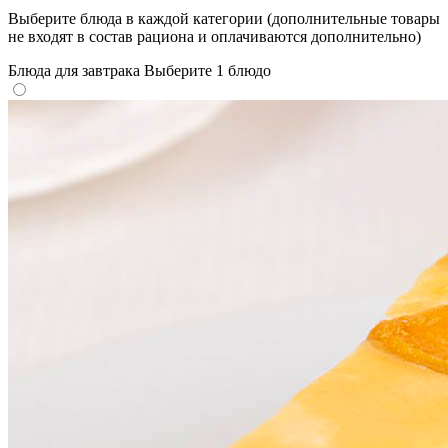
Выберите блюда в каждой категории (дополнительные товары
не входят в состав рациона и оплачиваются дополнительно)
Блюда для завтрака
Выберите 1 блюдо