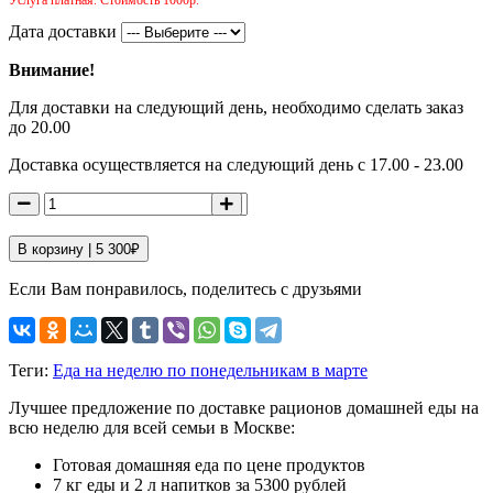
Услуга платная. Стоимость 1000р.
Дата доставки
Внимание!
Для доставки на следующий день, необходимо сделать заказ
до 20.00
Доставка осуществляется на следующий день с 17.00 - 23.00
В корзину |
5 300
₽
Если Вам понравилось, поделитесь с друзьями
Теги:
Еда на неделю по понедельникам в марте
Лучшее предложение по доставке рационов домашней еды на
всю неделю для всей семьи в Москве:
Готовая домашняя еда по цене продуктов
7 кг еды и 2 л напитков за 5300 рублей