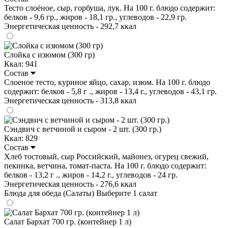
Тесто слоёное, сыр, горбуша, лук. На 100 г. блюдо содержит:
белков - 9,6 гр., жиров - 18,1 гр., углеводов - 22,9 гр.
Энергетическая ценность - 292,7 ккал
Слойка с изюмом (300 гр)
Ккал: 941
Состав
Слоеное тесто, куриное яйцо, сахар, изюм. На 100 г. блюдо
содержит: белков - 5,8 г ., жиров - 13,4 г., углеводов - 43,1 гр.
Энергетическая ценность - 313,8 ккал
Сэндвич с ветчиной и сыром - 2 шт. (300 гр.)
Ккал: 829
Состав
Хлеб тостовый, сыр Российский, майонез, огурец свежий,
пекинка, ветчина, томат-паста. На 100 г. блюдо содержит:
белков - 13,2 г ., жиров - 14,2 г., углеводов - 24 гр.
Энергетическая ценность - 276,6 ккал
Блюда для обеда (Салаты)
Выберите 1 салат
Салат Бархат 700 гр. (контейнер 1 л)