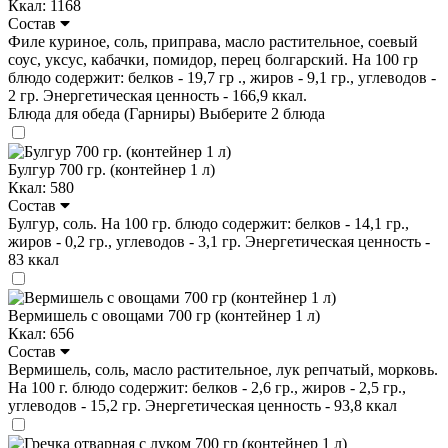
Ккал: 1168
Состав
Филе куриное, соль, приправа, масло растительное, соевый
соус, уксус, кабачки, помидор, перец болгарский. На 100 гр
блюдо содержит: белков - 19,7 гр ., жиров - 9,1 гр., углеводов -
2 гр. Энергетическая ценность - 166,9 ккал.
Блюда для обеда (Гарниры)
Выберите 2 блюда
Булгур 700 гр. (контейнер 1 л)
Ккал: 580
Состав
Булгур, соль. На 100 гр. блюдо содержит: белков - 14,1 гр.,
жиров - 0,2 гр., углеводов - 3,1 гр. Энергетическая ценность -
83 ккал
Вермишель с овощами 700 гр (контейнер 1 л)
Ккал: 656
Состав
Вермишель, соль, масло растительное, лук репчатый, морковь.
На 100 г. блюдо содержит: белков - 2,6 гр., жиров - 2,5 гр.,
углеводов - 15,2 гр. Энергетическая ценность - 93,8 ккал