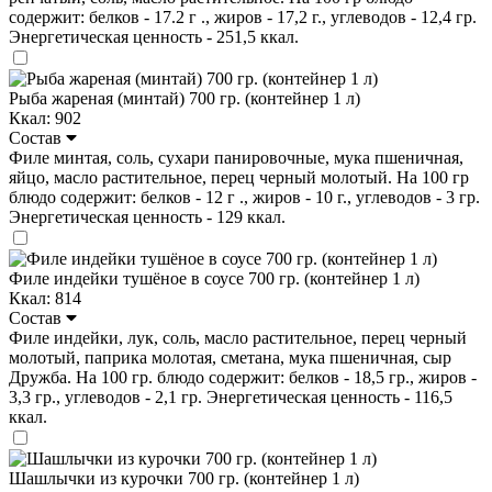
содержит: белков - 17.2 г ., жиров - 17,2 г., углеводов - 12,4 гр.
Энергетическая ценность - 251,5 ккал.
Рыба жареная (минтай) 700 гр. (контейнер 1 л)
Ккал: 902
Состав
Филе минтая, соль, сухари панировочные, мука пшеничная,
яйцо, масло растительное, перец черный молотый. На 100 гр
блюдо содержит: белков - 12 г ., жиров - 10 г., углеводов - 3 гр.
Энергетическая ценность - 129 ккал.
Филе индейки тушёное в соусе 700 гр. (контейнер 1 л)
Ккал: 814
Состав
Филе индейки, лук, соль, масло растительное, перец черный
молотый, паприка молотая, сметана, мука пшеничная, сыр
Дружба. На 100 гр. блюдо содержит: белков - 18,5 гр., жиров -
3,3 гр., углеводов - 2,1 гр. Энергетическая ценность - 116,5
ккал.
Шашлычки из курочки 700 гр. (контейнер 1 л)