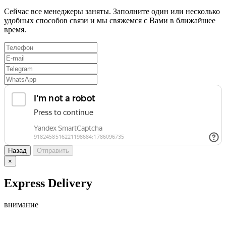
Сейчас все менеджеры заняты. Заполните один или несколько
удобных способов связи и мы свяжемся с Вами в ближайшее
время.
Назад
Отправить
×
Express Delivery
внимание