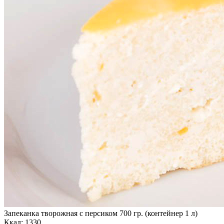
Запеканка творожная с персиком 700 гр. (контейнер 1 л)
Ккал: 1330