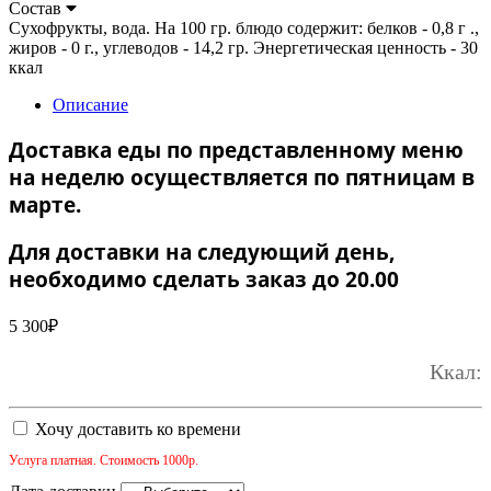
Состав
Сухофрукты, вода. На 100 гр. блюдо содержит: белков - 0,8 г .,
жиров - 0 г., углеводов - 14,2 гр. Энергетическая ценность - 30
ккал
Описание
Доставка еды по представленному меню
на неделю осуществляется по пятницам в
марте.
Для доставки на следующий день,
необходимо сделать заказ до 20.00
5 300
₽
Ккал:
Хочу доставить ко времени
Услуга платная. Стоимость 1000р.