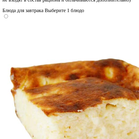
Блюда для завтрака
Выберите 1 блюдо