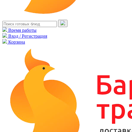
Время работы
Вход / Регистрация
Корзина