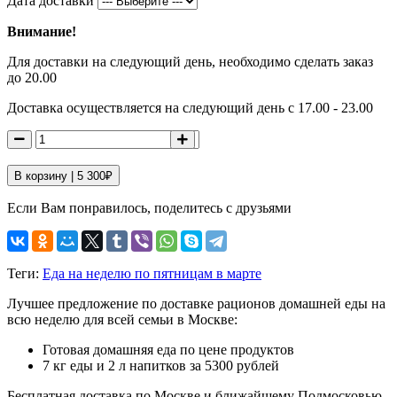
Дата доставки
Внимание!
Для доставки на следующий день, необходимо сделать заказ
до 20.00
Доставка осуществляется на следующий день с 17.00 - 23.00
В корзину |
5 300
₽
Если Вам понравилось, поделитесь с друзьями
Теги:
Еда на неделю по пятницам в марте
Лучшее предложение по доставке рационов домашней еды на
всю неделю для всей семьи в Москве:
Готовая домашняя еда по цене продуктов
7 кг еды и 2 л напитков за 5300 рублей
Бесплатная доставка по Москве и ближайшему Подмосковью