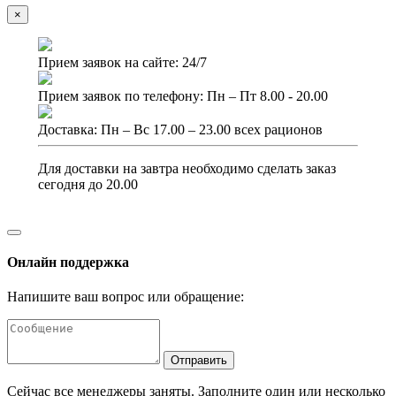
×
Прием заявок на сайте: 24/7
Прием заявок по телефону: Пн – Пт 8.00 - 20.00
Доставка: Пн – Вс 17.00 – 23.00 всех рационов
Для доставки на завтра необходимо сделать заказ
сегодня до 20.00
Онлайн поддержка
Напишите ваш вопрос или обращение:
Отправить
Сейчас все менеджеры заняты. Заполните один или несколько