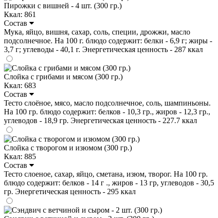
Пирожки с вишней - 4 шт. (300 гр.)
Ккал: 861
Состав
Мука, яйцо, вишня, сахар, соль, специи, дрожжи, масло
подсолнечное. На 100 г. блюдо содержит: белки - 6,9 г; жиры -
3,7 г; углеводы - 40,1 г. Энергетическая ценность - 287 ккал
Слойка с грибами и мясом (300 гр.)
Ккал: 683
Состав
Тесто слоёное, мясо, масло подсолнечное, соль, шампиньоны.
На 100 гр. блюдо содержит: белков - 10,3 гр., жиров - 12,3 гр.,
углеводов - 18,9 гр. Энергетическая ценность - 227.7 ккал
Слойка с творогом и изюмом (300 гр.)
Ккал: 885
Состав
Тесто слоеное, сахар, яйцо, сметана, изюм, творог. На 100 гр.
блюдо содержит: белков - 14 г ., жиров - 13 гр, углеводов - 30,5
гр. Энергетическая ценность - 295 ккал