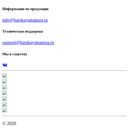
Информация по продукции
info@barskayatrapeza.ru
Техническая поддержка
support@barskayatrapeza.ru
Мы в соцсетях
© 2020