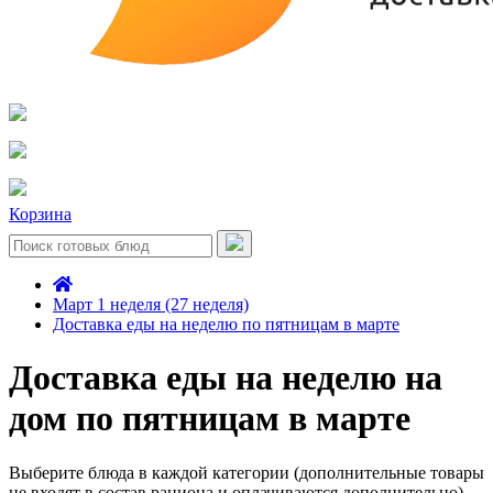
Корзина
Март 1 неделя (27 неделя)
Доставка еды на неделю по пятницам в марте
Доставка еды на неделю на
дом по пятницам в марте
Выберите блюда в каждой категории (дополнительные товары
не входят в состав рациона и оплачиваются дополнительно)