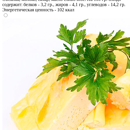
содержит: белков - 3,2 гр., жиров - 4,1 гр., углеводов - 14,2 гр.
Энергетическая ценность - 102 ккал