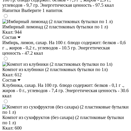
углеводов - 9,7 гр. Энергетическая ценность - 97.5 ккал
Напитки
Выберите 1 напиток
Имбирный лимонад (2 пластиковых бутылки по 1 л)
Ккал: 944
Состав
Имбирь, лимон, сахар. На 100 г. блюдо содержит: белков - 0,6
г ., жиров - 0,2 г., углеводов - 10.5 гр. Энергетическая
ценность - 47.2 ккал
Компот из клубники (2 пластиковых бутылки по 1л)
Ккал: 612
Состав
Клубника, сахар. На 100 гр. блюдо содержит: белков - 0,1 г .,
жиров - 0 г., углеводов - 7,4 гр. Энергетическая ценность - 30.6
ккал
Компот из сухофруктов (без сахара) (2 пластиковые бутылки
по 1 л)
Ккал: 600