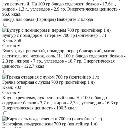
лук репчатый. На 100 гр блюдо содержит: белков - 17,6г .,
жиров - 1,3 г., углеводов - 2,9 гр. Энергетическая ценность -
96,6 ккал.
Блюда для обеда (Гарниры)
Выберите 2 блюда
Булгур с помидором и перцем 700 гр (контейнер 1 л)
Ккал: 858
Состав
Булгур, лук репчатый, помидор, перец болгарский, масло
растительное, чеснок, соль. На 100 г. блюдо содержит: белков -
2,3 гр., жиров - 7 гр., углеводов - 10,7 гр. Энергетическая
ценность - 122,7 ккал
Гречка отварная с луком 700 гр (контейнер 1 л)
Ккал: 702
Состав
Крупа гречневая, лук репчатый соль. На 100 г. блюдо
содержит: белков - 3,7 г ., жиров - 2,3 г., углеводов - 16.3 гр.
Энергетическая ценность - 100.5 ккал
Картофель по-деревенски 700 гр (контейнер 1 л)