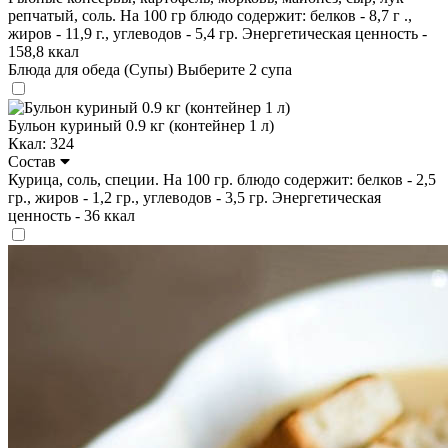
репчатый, соль. На 100 гр блюдо содержит: белков - 8,7 г .,
жиров - 11,9 г., углеводов - 5,4 гр. Энергетическая ценность -
158,8 ккал
Блюда для обеда (Супы)
Выберите 2 супа
Бульон куриный 0.9 кг (контейнер 1 л)
Ккал: 324
Состав
Курица, соль, специи. На 100 гр. блюдо содержит: белков - 2,5
гр., жиров - 1,2 гр., углеводов - 3,5 гр. Энергетическая
ценность - 36 ккал