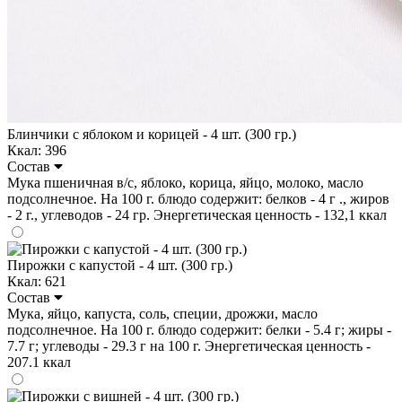
Блинчики с яблоком и корицей - 4 шт. (300 гр.)
Ккал: 396
Состав
Мука пшеничная в/с, яблоко, корица, яйцо, молоко, масло
подсолнечное. На 100 г. блюдо содержит: белков - 4 г ., жиров
- 2 г., углеводов - 24 гр. Энергетическая ценность - 132,1 ккал
Пирожки с капустой - 4 шт. (300 гр.)
Ккал: 621
Состав
Мука, яйцо, капуста, соль, специи, дрожжи, масло
подсолнечное. На 100 г. блюдо содержит: белки - 5.4 г; жиры -
7.7 г; углеводы - 29.3 г на 100 г. Энергетическая ценность -
207.1 ккал