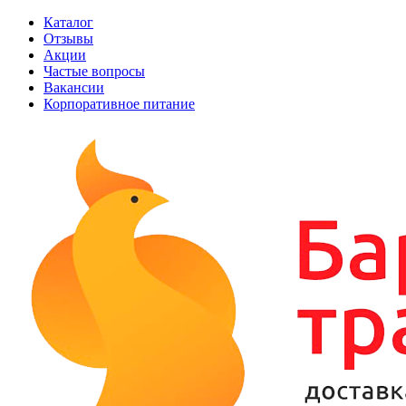
Каталог
Отзывы
Акции
Частые вопросы
Вакансии
Корпоративное питание