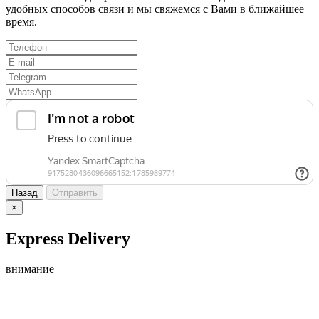
удобных способов связи и мы свяжемся с Вами в ближайшее
время.
Назад
Отправить
×
Express Delivery
внимание