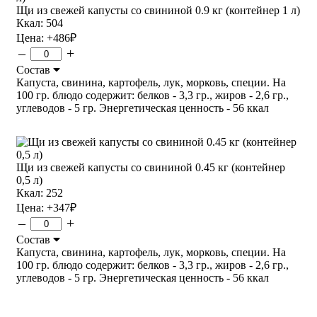
Щи из свежей капусты со свининой 0.9 кг (контейнер 1 л)
Ккал: 504
Цена:
+486
₽
–
+
Состав
Капуста, свинина, картофель, лук, морковь, специи. На
100 гр. блюдо содержит: белков - 3,3 гр., жиров - 2,6 гр.,
углеводов - 5 гр. Энергетическая ценность - 56 ккал
Щи из свежей капусты со свининой 0.45 кг (контейнер
0,5 л)
Ккал: 252
Цена:
+347
₽
–
+
Состав
Капуста, свинина, картофель, лук, морковь, специи. На
100 гр. блюдо содержит: белков - 3,3 гр., жиров - 2,6 гр.,
углеводов - 5 гр. Энергетическая ценность - 56 ккал