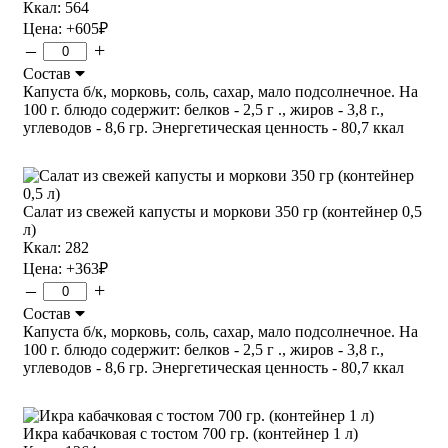
Ккал: 564
Цена:
+605
₽
–
+
Состав
Капуста б/к, морковь, соль, сахар, мало подсолнечное. На
100 г. блюдо содержит: белков - 2,5 г ., жиров - 3,8 г.,
углеводов - 8,6 гр. Энергетическая ценность - 80,7 ккал
Салат из свежей капусты и моркови 350 гр (контейнер 0,5
л)
Ккал: 282
Цена:
+363
₽
–
+
Состав
Капуста б/к, морковь, соль, сахар, мало подсолнечное. На
100 г. блюдо содержит: белков - 2,5 г ., жиров - 3,8 г.,
углеводов - 8,6 гр. Энергетическая ценность - 80,7 ккал
Икра кабачковая с тостом 700 гр. (контейнер 1 л)