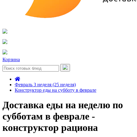
Корзина
Февраль 3 неделя (25 неделя)
Конструктор еды на субботу в феврале
Доставка еды на неделю по
субботам в феврале -
конструктор рациона