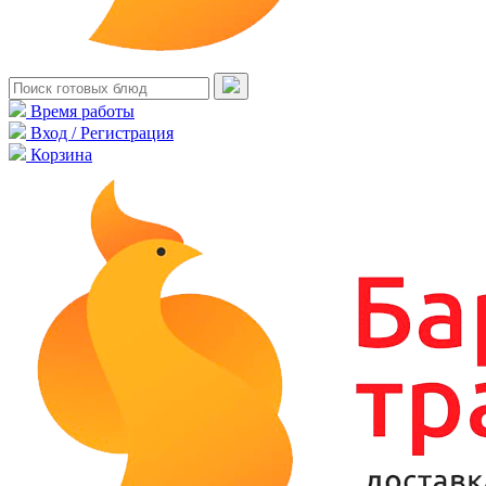
Время работы
Вход / Регистрация
Корзина