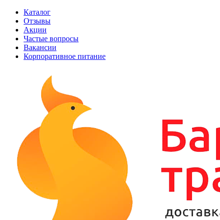
Каталог
Отзывы
Акции
Частые вопросы
Вакансии
Корпоративное питание