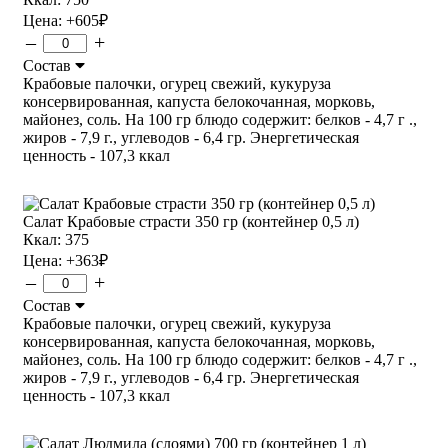
Цена:
+605
₽
–
+
Состав
Крабовые палочки, огурец свежий, кукуруза
консервированная, капуста белокочанная, морковь,
майонез, соль. На 100 гр блюдо содержит: белков - 4,7 г .,
жиров - 7,9 г., углеводов - 6,4 гр. Энергетическая
ценность - 107,3 ккал
Салат Крабовые страсти 350 гр (контейнер 0,5 л)
Ккал: 375
Цена:
+363
₽
–
+
Состав
Крабовые палочки, огурец свежий, кукуруза
консервированная, капуста белокочанная, морковь,
майонез, соль. На 100 гр блюдо содержит: белков - 4,7 г .,
жиров - 7,9 г., углеводов - 6,4 гр. Энергетическая
ценность - 107,3 ккал