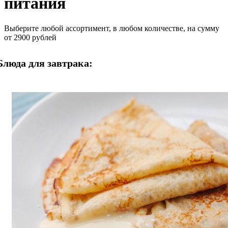
питания
Выберите любой ассортимент, в любом количестве, на сумму
от 2900 рублей
Блюда для завтрака: