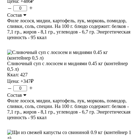
Цена:
+486
₽
–
+
Состав
Филе лосося, мидии, картофель, лук, морковь, помидор,
сливки, соль, специи. На 100 г. блюдо содержит: белков -
7,1 гр., жиров - 8,1 гр., углеводов - 6,7 гр. Энергетическая
ценность - 95 ккал
Сливочный суп с лососем и мидиями 0.45 кг (контейнер
0,5 л)
Ккал: 427
Цена:
+347
₽
–
+
Состав
Филе лосося, мидии, картофель, лук, морковь, помидор,
сливки, соль, специи. На 100 г. блюдо содержит: белков -
7,1 гр., жиров - 8,1 гр., углеводов - 6,7 гр. Энергетическая
ценность - 95 ккал