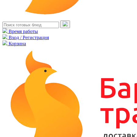
Время работы
Вход / Регистрация
Корзина