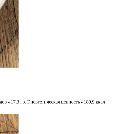
одов - 17,3 гр. Энергетическая ценность - 180,9 ккал