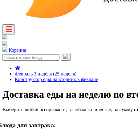
Корзина
Февраль 3 неделя (25 неделя)
Конструктор еды на вторник в феврале
Доставка еды на неделю по в
Выберите любой ассортимент, в любом количестве, на сумму о
Блюда для завтрака: