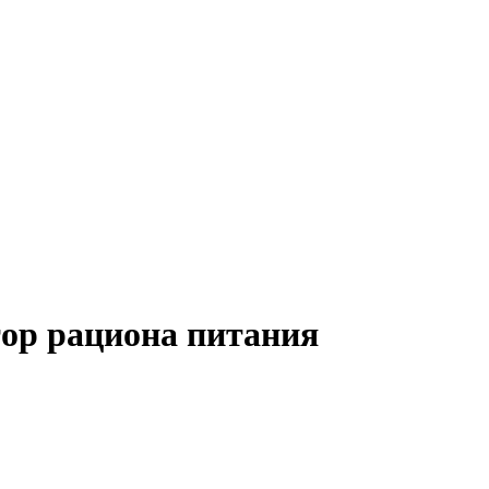
тор рациона питания