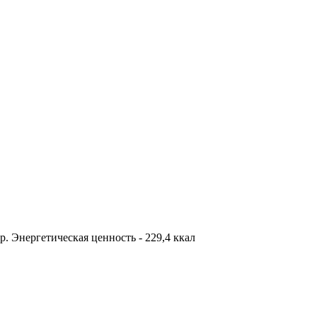
 гр. Энергетическая ценность - 229,4 ккал