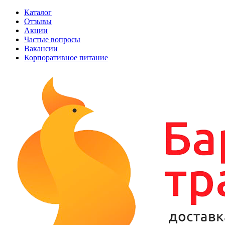
Каталог
Отзывы
Акции
Частые вопросы
Вакансии
Корпоративное питание