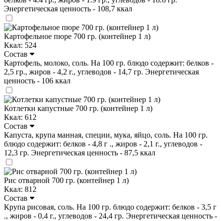
Энергетическая ценность - 108,7 ккал
Картофельное пюре 700 гр. (контейнер 1 л)
Ккал: 524
Состав
Картофель, молоко, соль. На 100 гр. блюдо содержит: белков -
2,5 гр., жиров - 4,2 г., углеводов - 14,7 гр. Энергетическая
ценность - 106 ккал
Котлетки капустные 700 гр. (контейнер 1 л)
Ккал: 612
Состав
Капуста, крупа манная, специи, мука, яйцо, соль. На 100 гр.
блюдо содержит: белков - 4,8 г ., жиров - 2,1 г., углеводов -
12,3 гр. Энергетическая ценность - 87,5 ккал
Рис отварной 700 гр. (контейнер 1 л)
Ккал: 812
Состав
Крупа рисовая, соль. На 100 гр. блюдо содержит: белков - 3,5 г
., жиров - 0,4 г., углеводов - 24,4 гр. Энергетическая ценность -