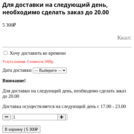
Для доставки на следующий день,
необходимо сделать заказ до 20.00
5 300
₽
Ккал:
Хочу доставить ко времени
Услуга платная. Стоимость 1000р.
Дата доставки
Внимание!
Для доставки на следующий день, необходимо сделать заказ
до 20.00
Доставка осуществляется на следующий день с 17.00 - 23.00
В корзину |
5 300
₽