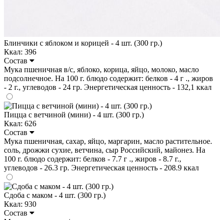
Блинчики с яблоком и корицей - 4 шт. (300 гр.)
Ккал: 396
Состав
Мука пшеничная в/с, яблоко, корица, яйцо, молоко, масло
подсолнечное. На 100 г. блюдо содержит: белков - 4 г ., жиров
- 2 г., углеводов - 24 гр. Энергетическая ценность - 132,1 ккал
Пицца с ветчиной (мини) - 4 шт. (300 гр.)
Ккал: 626
Состав
Мука пшеничная, сахар, яйцо, маргарин, масло растительное.
соль, дрожжи сухие, ветчина, сыр Российский, майонез. На
100 г. блюдо содержит: белков - 7.7 г ., жиров - 8.7 г.,
углеводов - 26.3 гр. Энергетическая ценность - 208.9 ккал
Сдоба с маком - 4 шт. (300 гр.)
Ккал: 930
Состав