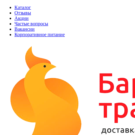
Каталог
Отзывы
Акции
Частые вопросы
Вакансии
Корпоративное питание