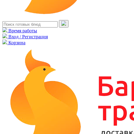
Время работы
Вход / Регистрация
Корзина