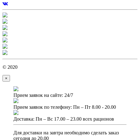
© 2020
×
Прием заявок на сайте: 24/7
Прием заявок по телефону: Пн – Пт 8.00 - 20.00
Доставка: Пн – Вс 17.00 – 23.00 всех рационов
Для доставки на завтра необходимо сделать заказ
сегодня до 20.00