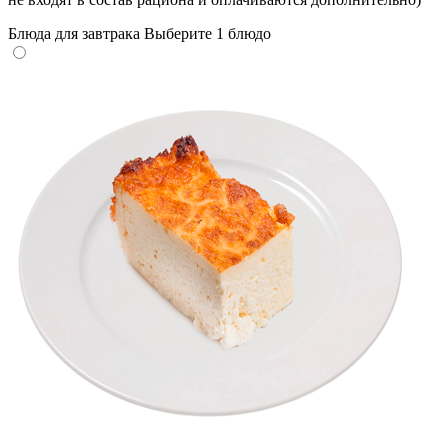
Блюда для завтрака
Выберите 1 блюдо