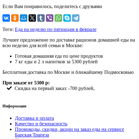
Если Вам понравилось, поделитесь с друзьями
Теги:
Еда на неделю по пятницам в феврале
Лучшее предложение по доставке рационов домашней еды на
всю неделю для всей семьи в Москве:
Готовая домашняя еда по цене продуктов
7 кг еды и 2 л напитков за 5300 рублей
Бесплатная доставка по Москве и ближайшему Подмосковью
При заказе от 5300 р:
Скидка на первый заказ: -700 рублей,
Информация
Доставка и оплата
Качество и безопасность
Промокоды, скидки, акции на заказ еды на сервисе
Барская Трапеза