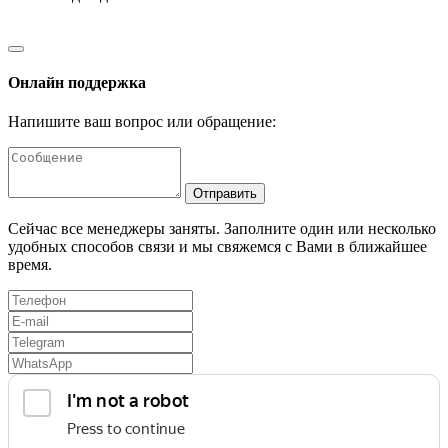
Онлайн поддержка
Напишите ваш вопрос или обращение:
Отправить
Сейчас все менеджеры заняты. Заполните один или несколько
удобных способов связи и мы свяжемся с Вами в ближайшее
время.