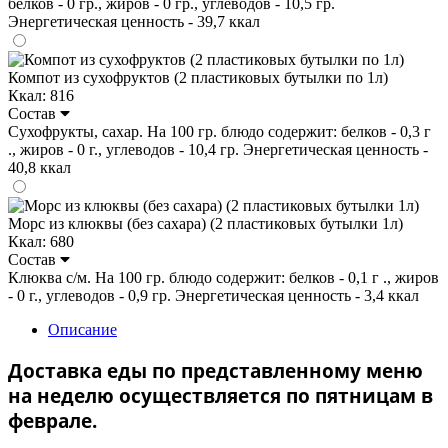
белков - 0 гр., жиров - 0 гр., углеводов - 10,5 гр.
Энергетическая ценность - 39,7 ккал
Компот из сухофруктов (2 пластиковых бутылки по 1л)
Ккал: 816
Состав
Сухофрукты, сахар. На 100 гр. блюдо содержит: белков - 0,3 г
., жиров - 0 г., углеводов - 10,4 гр. Энергетическая ценность -
40,8 ккал
Морс из клюквы (без сахара) (2 пластиковых бутылки 1л)
Ккал: 680
Состав
Клюква с/м. На 100 гр. блюдо содержит: белков - 0,1 г ., жиров
- 0 г., углеводов - 0,9 гр. Энергетическая ценность - 3,4 ккал
Описание
Доставка еды по представленному меню
на неделю осуществляется по пятницам в
феврале.