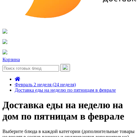
Корзина
Февраль 2 неделя (24 неделя)
Доставка еды на неделю по пятницам в феврале
Доставка еды на неделю на
дом по пятницам в феврале
Выберите блюда в каждой категории (дополнительные товары
не входят в состав рациона и оплачиваются дополнительно)