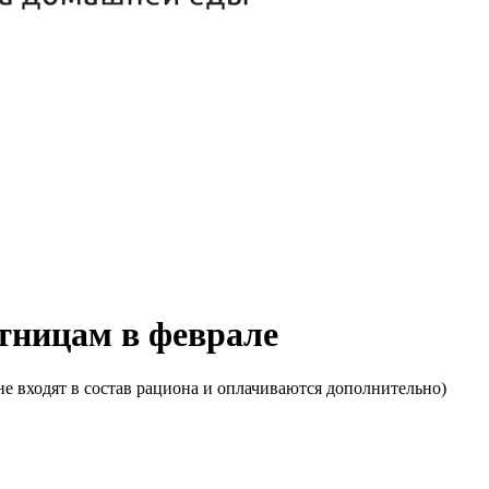
ятницам в феврале
е входят в состав рациона и оплачиваются дополнительно)