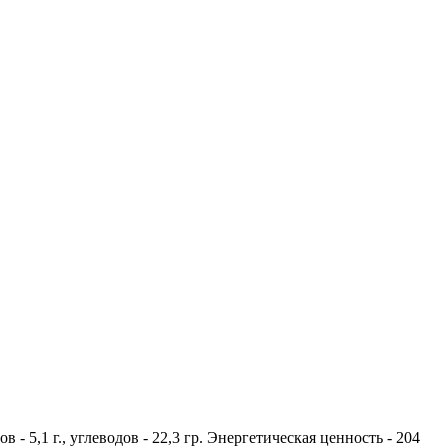
в - 5,1 г., углеводов - 22,3 гр. Энергетическая ценность - 204