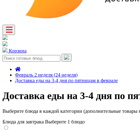
Корзина
Февраль 2 неделя (24 неделя)
Доставка еды на 3-4 дня по пятницам в феврале
Доставка еды на 3-4 дня по п
Выберите блюда в каждой категории (дополнительные товары н
Блюда для завтрака
Выберите 1 блюдо