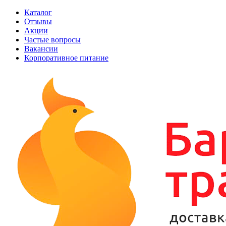
Каталог
Отзывы
Акции
Частые вопросы
Вакансии
Корпоративное питание