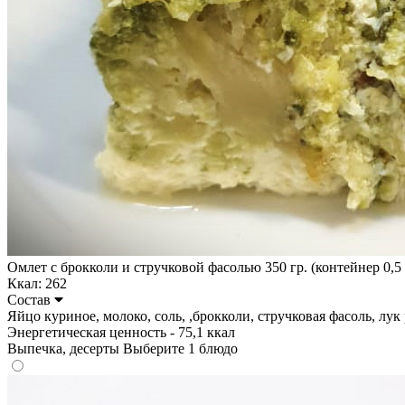
Омлет с брокколи и стручковой фасолью 350 гр. (контейнер 0,5 
Ккал: 262
Состав
Яйцо куриное, молоко, соль, ,брокколи, стручковая фасоль, лук 
Энергетическая ценность - 75,1 ккал
Выпечка, десерты
Выберите 1 блюдо