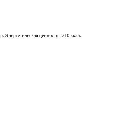
 гр. Энергетическая ценность - 210 ккал.