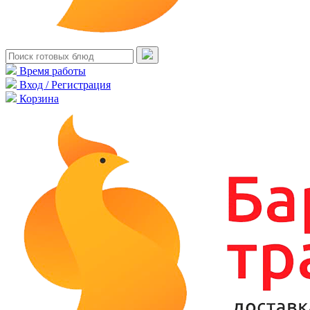
Время работы
Вход / Регистрация
Корзина