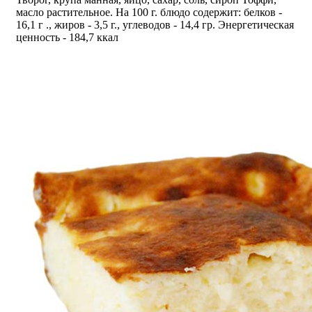
масло растительное. На 100 г. блюдо содержит: белков -
16,1 г ., жиров - 3,5 г., углеводов - 14,4 гр. Энергетическая
ценность - 184,7 ккал