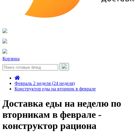
Корзина
Февраль 2 неделя (24 неделя)
Конструктор еды на вторник в феврале
Доставка еды на неделю по
вторникам в феврале -
конструктор рациона