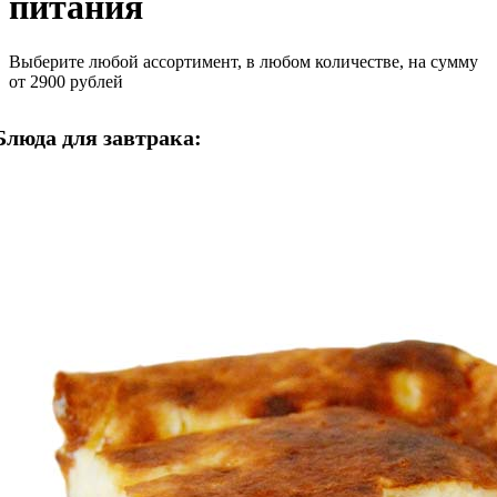
питания
Выберите любой ассортимент, в любом количестве, на сумму
от 2900 рублей
Блюда для завтрака: