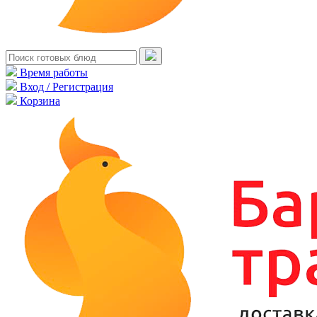
Время работы
Вход / Регистрация
Корзина