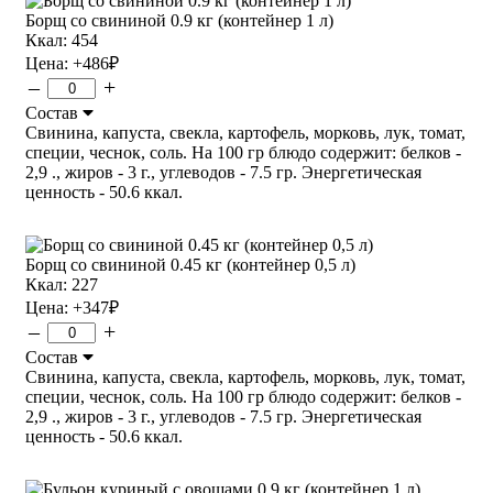
Борщ со свининой 0.9 кг (контейнер 1 л)
Ккал: 454
Цена:
+486
₽
–
+
Состав
Свинина, капуста, свекла, картофель, морковь, лук, томат,
специи, чеснок, соль. На 100 гр блюдо содержит: белков -
2,9 ., жиров - 3 г., углеводов - 7.5 гр. Энергетическая
ценность - 50.6 ккал.
Борщ со свининой 0.45 кг (контейнер 0,5 л)
Ккал: 227
Цена:
+347
₽
–
+
Состав
Свинина, капуста, свекла, картофель, морковь, лук, томат,
специи, чеснок, соль. На 100 гр блюдо содержит: белков -
2,9 ., жиров - 3 г., углеводов - 7.5 гр. Энергетическая
ценность - 50.6 ккал.