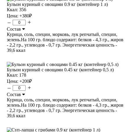
Бульон куриный с овощами 0.9 кг (контейнер 1 л)
Ккал: 356
Цена:
+380
₽
–
+
Состав
Курица, соль, специи, морковь, лук репчатый, специи,
зелень.На 100 гр. блюдо содержит: белков - 4,3 гр., жиров
- 2,2 гр., углеводов - 0,7 гр. Энергетическая ценность -
39,6 ккал
Бульон куриный с овощами 0.45 кг (контейнер 0,5 л)
Ккал: 178
Цена:
+200
₽
–
+
Состав
Курица, соль, специи, морковь, лук репчатый, специи,
зелень.На 100 гр. блюдо содержит: белков - 4,3 гр., жиров
- 2,2 гр., углеводов - 0,7 гр. Энергетическая ценность -
39,6 ккал