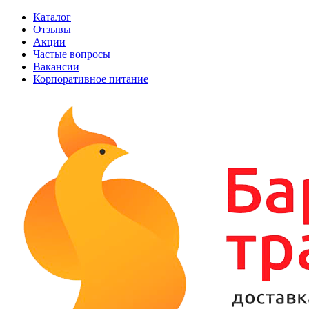
Каталог
Отзывы
Акции
Частые вопросы
Вакансии
Корпоративное питание