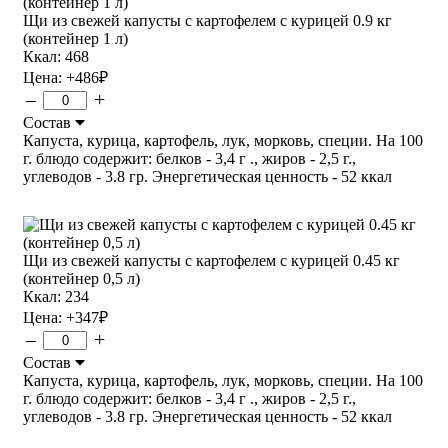
Щи из свежей капусты с картофелем с курицей 0.9 кг
(контейнер 1 л)
Ккал: 468
Цена:
+486
₽
–
+
Состав
Капуста, курица, картофель, лук, морковь, специи. На 100
г. блюдо содержит: белков - 3,4 г ., жиров - 2,5 г.,
углеводов - 3.8 гр. Энергетическая ценность - 52 ккал
Щи из свежей капусты с картофелем с курицей 0.45 кг
(контейнер 0,5 л)
Ккал: 234
Цена:
+347
₽
–
+
Состав
Капуста, курица, картофель, лук, морковь, специи. На 100
г. блюдо содержит: белков - 3,4 г ., жиров - 2,5 г.,
углеводов - 3.8 гр. Энергетическая ценность - 52 ккал