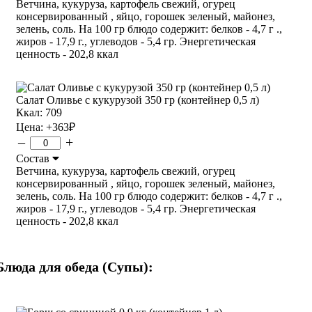
Ветчина, кукуруза, картофель свежий, огурец
консервированный , яйцо, горошек зеленый, майонез,
зелень, соль. На 100 гр блюдо содержит: белков - 4,7 г .,
жиров - 17,9 г., углеводов - 5,4 гр. Энергетическая
ценность - 202,8 ккал
Салат Оливье с кукурузой 350 гр (контейнер 0,5 л)
Ккал: 709
Цена:
+363
₽
–
+
Состав
Ветчина, кукуруза, картофель свежий, огурец
консервированный , яйцо, горошек зеленый, майонез,
зелень, соль. На 100 гр блюдо содержит: белков - 4,7 г .,
жиров - 17,9 г., углеводов - 5,4 гр. Энергетическая
ценность - 202,8 ккал
Блюда для обеда (Супы):