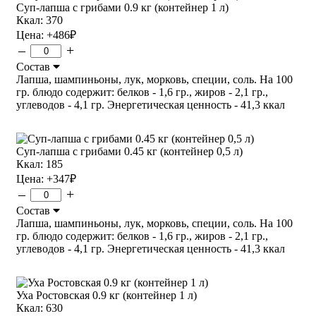
Суп-лапша с грибами 0.9 кг (контейнер 1 л)
Ккал: 370
Цена:
+486
₽
–
+
Состав
Лапша, шампиньоны, лук, морковь, специи, соль. На 100
гр. блюдо содержит: белков - 1,6 гр., жиров - 2,1 гр.,
углеводов - 4,1 гр. Энергетическая ценность - 41,3 ккал
Суп-лапша с грибами 0.45 кг (контейнер 0,5 л)
Ккал: 185
Цена:
+347
₽
–
+
Состав
Лапша, шампиньоны, лук, морковь, специи, соль. На 100
гр. блюдо содержит: белков - 1,6 гр., жиров - 2,1 гр.,
углеводов - 4,1 гр. Энергетическая ценность - 41,3 ккал
Уха Ростовская 0.9 кг (контейнер 1 л)
Ккал: 630