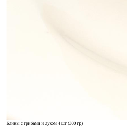
Блины с грибами и луком 4 шт (300 гр)