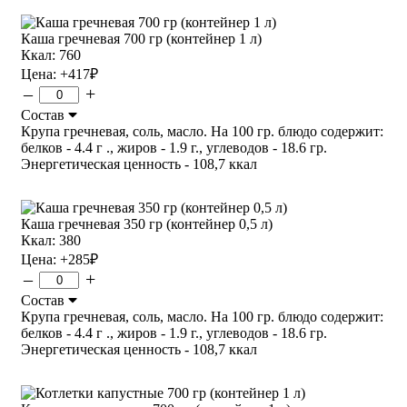
Каша гречневая 700 гр (контейнер 1 л)
Ккал: 760
Цена:
+417
₽
–
+
Состав
Крупа гречневая, соль, масло. На 100 гр. блюдо содержит:
белков - 4.4 г ., жиров - 1.9 г., углеводов - 18.6 гр.
Энергетическая ценность - 108,7 ккал
Каша гречневая 350 гр (контейнер 0,5 л)
Ккал: 380
Цена:
+285
₽
–
+
Состав
Крупа гречневая, соль, масло. На 100 гр. блюдо содержит:
белков - 4.4 г ., жиров - 1.9 г., углеводов - 18.6 гр.
Энергетическая ценность - 108,7 ккал