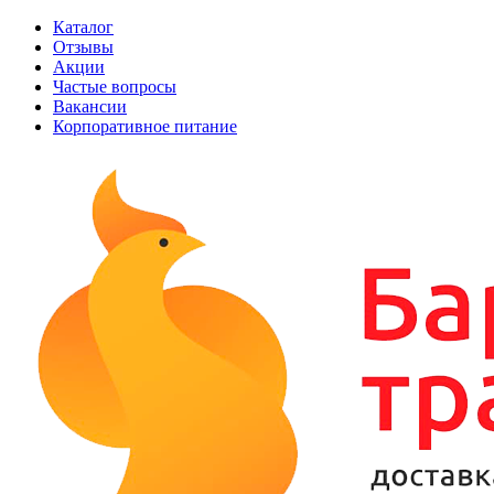
Каталог
Отзывы
Акции
Частые вопросы
Вакансии
Корпоративное питание