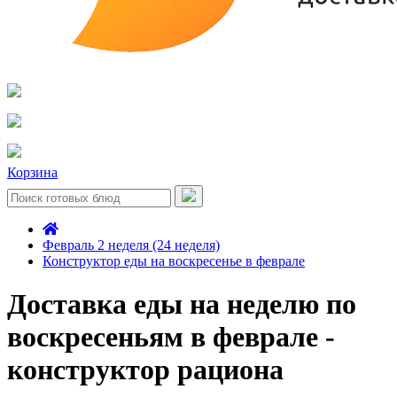
Корзина
Февраль 2 неделя (24 неделя)
Конструктор еды на воскресенье в феврале
Доставка еды на неделю по
воскресеньям в феврале -
конструктор рациона