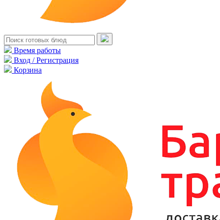
Время работы
Вход / Регистрация
Корзина