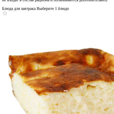
Блюда для завтрака
Выберите 1 блюдо