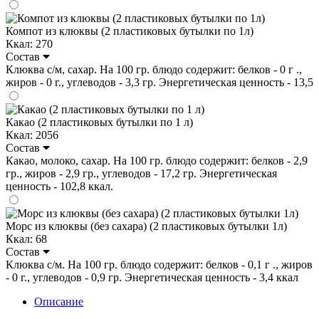
Компот из клюквы (2 пластиковых бутылки по 1л)
Ккал: 270
Состав
Клюква с/м, сахар. На 100 гр. блюдо содержит: белков - 0 г .,
жиров - 0 г., углеводов - 3,3 гр. Энергетическая ценность - 13,5
Какао (2 пластиковых бутылки по 1 л)
Ккал: 2056
Состав
Какао, молоко, сахар. На 100 гр. блюдо содержит: белков - 2,9
гр., жиров - 2,9 гр., углеводов - 17,2 гр. Энергетическая
ценность - 102,8 ккал.
Морс из клюквы (без сахара) (2 пластиковых бутылки 1л)
Ккал: 68
Состав
Клюква с/м. На 100 гр. блюдо содержит: белков - 0,1 г ., жиров
- 0 г., углеводов - 0,9 гр. Энергетическая ценность - 3,4 ккал
Описание