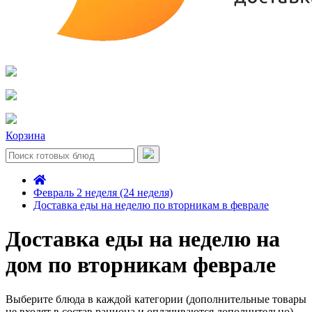
Корзина
Февраль 2 неделя (24 неделя)
Доставка еды на неделю по вторникам в феврале
Доставка еды на неделю на
дом по вторникам феврале
Выберите блюда в каждой категории (дополнительные товары
не входят в состав рациона и оплачиваются дополнительно)