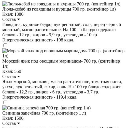
Люля-кебаб из говядины и курицы 700 гр. (контейнер 1л)
Ккал: 1386
Состав
Говядина, куриное бедро, лук репчатый, соль, перец чёрный
молотый, масло растительное. На 100 гр блюдо содержит:
белков - 12 гр., жиров - 9,9 гр., углеводов - 10 гр.
Энергетическая ценность - 198 ккал.
Морской язык под овощным маринадом- 700 гр. (контейнер
1л)
Ккал: 550
Состав
Язык морской, морковь, масло растительное, томатная паста,
уксус, лук репчатый, сахар, соль. На 100 гр блюдо содержит:
белков - 12,2 гр., жиров - 6 гр., углеводов - 3,7 гр.
Энергетическая ценность - 119,4 ккал.
Свинина запечёная 700 гр. (контейнер 1 л)
Ккал: 1506
Состав