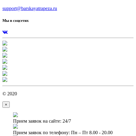
support@barskayatrapeza.ru
Мы в соцсетях
© 2020
×
Прием заявок на сайте: 24/7
Прием заявок по телефону: Пн – Пт 8.00 - 20.00