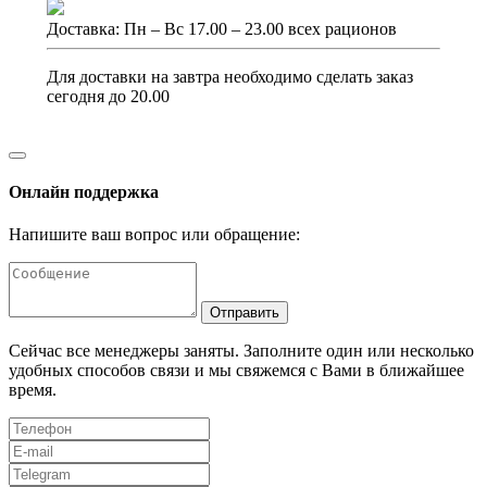
Доставка: Пн – Вс 17.00 – 23.00 всех рационов
Для доставки на завтра необходимо сделать заказ
сегодня до 20.00
Онлайн поддержка
Напишите ваш вопрос или обращение:
Отправить
Сейчас все менеджеры заняты. Заполните один или несколько
удобных способов связи и мы свяжемся с Вами в ближайшее
время.