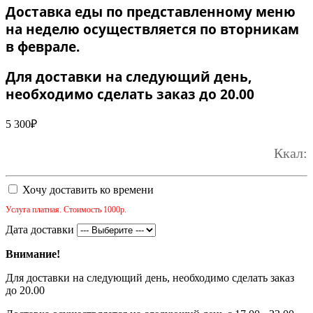
Доставка еды по представленному меню
на неделю осуществляется по вторникам
в феврале.
Для доставки на следующий день,
необходимо сделать заказ до 20.00
5 300
₽
Ккал:
Хочу доставить ко времени
Услуга платная. Стоимость 1000р.
Дата доставки
Внимание!
Для доставки на следующий день, необходимо сделать заказ
до 20.00