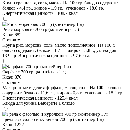
Крупа гречневая, соль, масло. На 100 гр. блюдо содержит:
белков - 4.4 гр., жиров - 1.9 гр., углеводов - 18.6 гр.
Энергетическая ценность - 108,7 ккал
Рис с морковью 700 гр (контейнер 1 л)
Ккал: 682
Состав
Крупа рис, морковь, соль, масло подсолнечное. На 100 г.
блюдо содержит: белков - 1,7 г ., жиров - 3,8 г., углеводов -
13.9 гр. Энергетическая ценность - 97,6 ккал
Фарфале 700 гр. (контейнер 1 л)
Ккал: 876
Состав
Макаронные изделия фарфале, масло, соль. На 100 г. блюдо
содержит: белков - 11,6 г ., жиров - 0,8 г., углеводов - 18.2 гр.
Энергетическая ценность - 125.4 ккал
Блюда для ужина
Выберите 1 блюдо
Греча с фасолью и курочкой 700 гр (контейнер 1 л)
Ккал: 1222
Состав