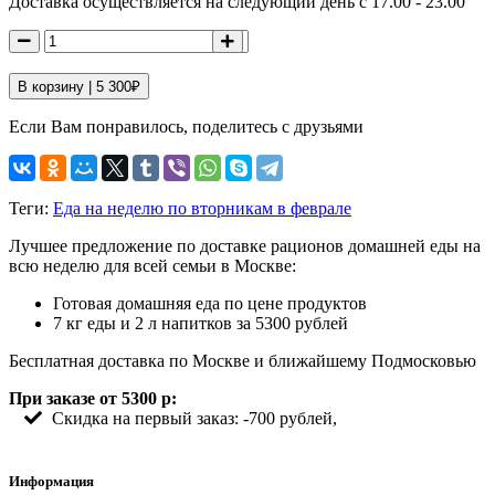
Доставка осуществляется на следующий день с 17.00 - 23.00
В корзину |
5 300
₽
Если Вам понравилось, поделитесь с друзьями
Теги:
Еда на неделю по вторникам в феврале
Лучшее предложение по доставке рационов домашней еды на
всю неделю для всей семьи в Москве:
Готовая домашняя еда по цене продуктов
7 кг еды и 2 л напитков за 5300 рублей
Бесплатная доставка по Москве и ближайшему Подмосковью
При заказе от 5300 р:
Скидка на первый заказ: -700 рублей,
Информация