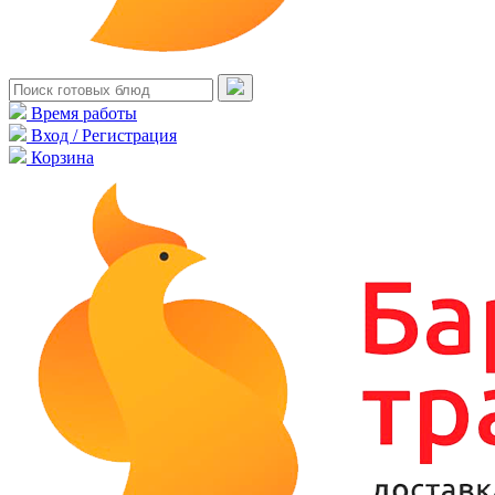
Время работы
Вход / Регистрация
Корзина