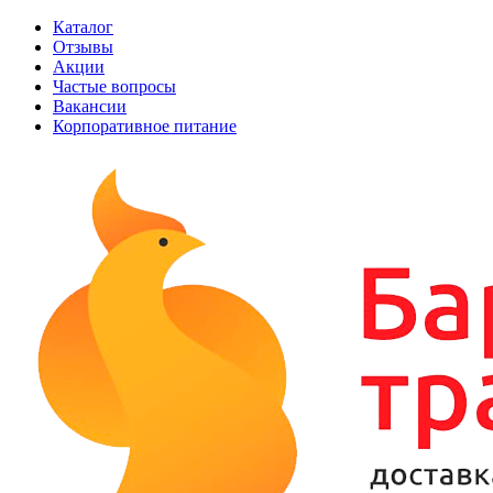
Каталог
Отзывы
Акции
Частые вопросы
Вакансии
Корпоративное питание