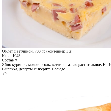
Омлет с ветчиной, 700 гр (контейнер 1 л)
Ккал: 1048
Состав
Яйцо куриное, молоко, соль, ветчина, масло растительное. На 100 
Выпечка, десерты
Выберите 1 блюдо