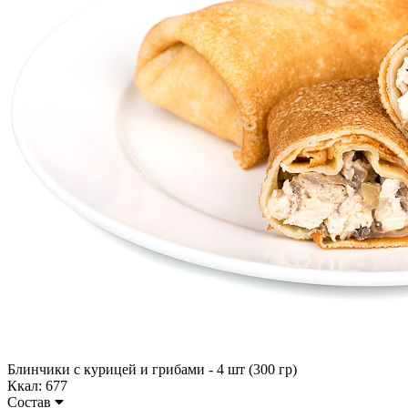
Блинчики с курицей и грибами - 4 шт (300 гр)
Ккал: 677
Состав