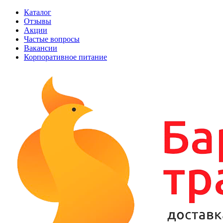
Каталог
Отзывы
Акции
Частые вопросы
Вакансии
Корпоративное питание