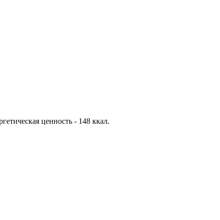
ергетическая ценность - 148 ккал.