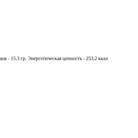
дов - 15,3 гр. Энергетическая ценность - 253,2 ккал