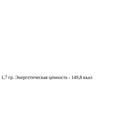
- 1,7 гр. Энергетическая ценность - 149,8 ккал