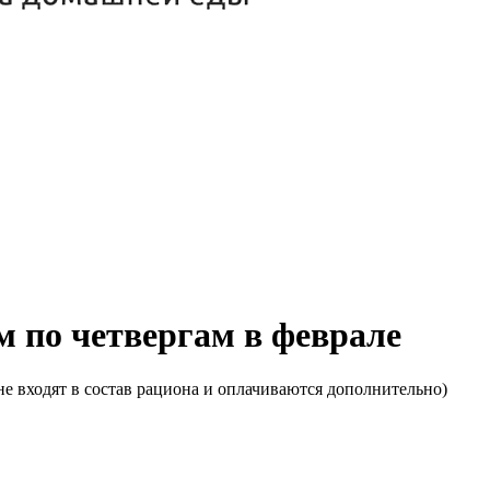
м по четвергам в феврале
е входят в состав рациона и оплачиваются дополнительно)