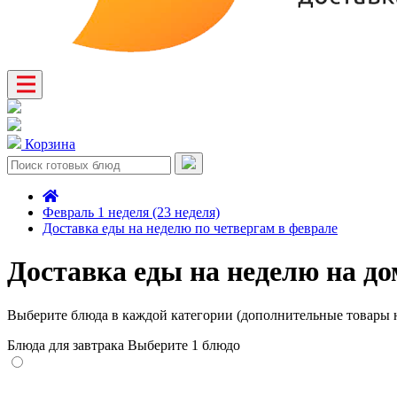
Корзина
Февраль 1 неделя (23 неделя)
Доставка еды на неделю по четвергам в феврале
Доставка еды на неделю на до
Выберите блюда в каждой категории (дополнительные товары н
Блюда для завтрака
Выберите 1 блюдо