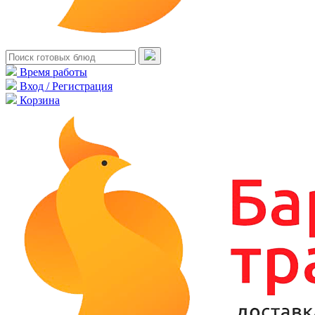
Время работы
Вход / Регистрация
Корзина