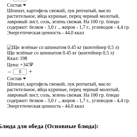
Состав
Шпинат, картофель свежий, лук репчатый, масло
растительное, яйца куриные, перец черный молотый,
лавровый лист, соль, зелень свежая. На 100 гр. блюдо
содержит: белков - 3,0 г ., жиров - 1,7 г., углеводов - 4,4 гр.
Энергетическая ценность - 44,0 ккал
Щи зелёные со шпинатом 0.45 кг (контейнер 0,5 л)
Ккал: 198
Цена:
+347
₽
–
+
Состав
Шпинат, картофель свежий, лук репчатый, масло
растительное, яйца куриные, перец черный молотый,
лавровый лист, соль, зелень свежая. На 100 гр. блюдо
содержит: белков - 3,0 г ., жиров - 1,7 г., углеводов - 4,4 гр.
Энергетическая ценность - 44,0 ккал
Блюда для обеда (Основные блюда):