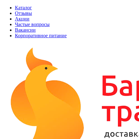
Каталог
Отзывы
Акции
Частые вопросы
Вакансии
Корпоративное питание