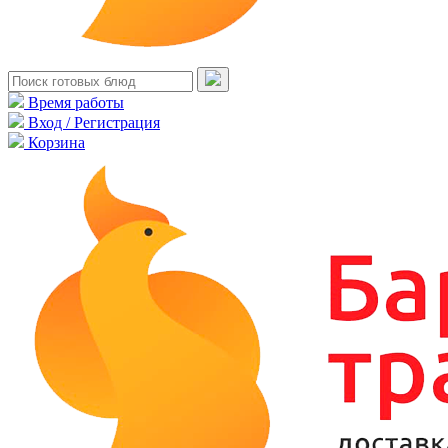
Время работы
Вход / Регистрация
Корзина