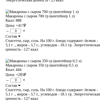
Энергетическая ценность - 23 ккал
Макароны с сыром 700 гр (контейнер 1 л)
Ккал: 888
Цена:
+417
₽
–
+
Состав
Спагетти, сыр, соль. На 100 г. блюдо содержит: белков -
5,1 г ., жиров - 3,7 г., углеводов - 18.1 гр. Энергетическая
ценность - 127 ккал
Макароны с сыром 350 гр (контейнер 0,5 л)
Ккал: 444
Цена:
+285
₽
–
+
Состав
Спагетти, сыр, соль. На 100 г. блюдо содержит: белков -
5,1 г ., жиров - 3,7 г., углеводов - 18.1 гр. Энергетическая
ценность - 127 ккал