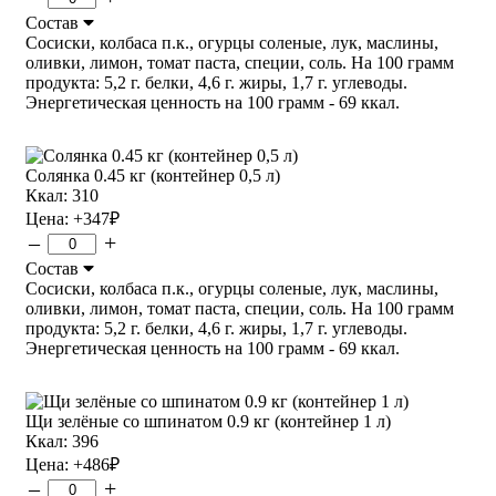
Состав
Сосиски, колбаса п.к., огурцы соленые, лук, маслины,
оливки, лимон, томат паста, специи, соль. На 100 грамм
продукта: 5,2 г. белки, 4,6 г. жиры, 1,7 г. углеводы.
Энергетическая ценность на 100 грамм - 69 ккал.
Солянка 0.45 кг (контейнер 0,5 л)
Ккал: 310
Цена:
+347
₽
–
+
Состав
Сосиски, колбаса п.к., огурцы соленые, лук, маслины,
оливки, лимон, томат паста, специи, соль. На 100 грамм
продукта: 5,2 г. белки, 4,6 г. жиры, 1,7 г. углеводы.
Энергетическая ценность на 100 грамм - 69 ккал.
Щи зелёные со шпинатом 0.9 кг (контейнер 1 л)
Ккал: 396
Цена:
+486
₽
–
+