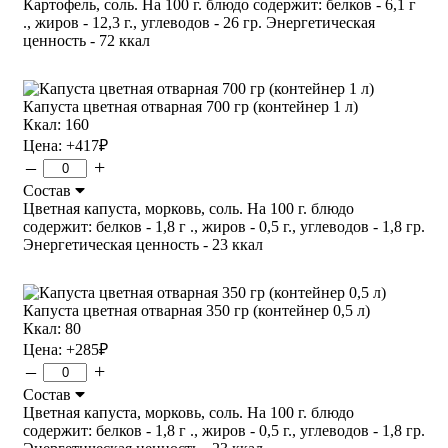
Картофель, соль. На 100 г. блюдо содержит: белков - 6,1 г
., жиров - 12,3 г., углеводов - 26 гр. Энергетическая
ценность - 72 ккал
Капуста цветная отварная 700 гр (контейнер 1 л)
Ккал: 160
Цена:
+417
₽
–
+
Состав
Цветная капуста, морковь, соль. На 100 г. блюдо
содержит: белков - 1,8 г ., жиров - 0,5 г., углеводов - 1,8 гр.
Энергетическая ценность - 23 ккал
Капуста цветная отварная 350 гр (контейнер 0,5 л)
Ккал: 80
Цена:
+285
₽
–
+
Состав
Цветная капуста, морковь, соль. На 100 г. блюдо
содержит: белков - 1,8 г ., жиров - 0,5 г., углеводов - 1,8 гр.