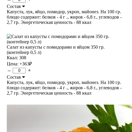
Состав
Капуста, лук, яйцо, помидор, укроп, майонез. На 100 гр.
блюдо содержит: белков - 4 г ., жиров - 6,8 г., углеводов -
2,7 гр. Энергетическая ценность - 88 ккал
Салат из капусты с помидорами и яйцом 350 гр.
(контейнер 0,5 л)
Ккал: 308
Цена:
+363
₽
–
+
Состав
Капуста, лук, яйцо, помидор, укроп, майонез. На 100 гр.
блюдо содержит: белков - 4 г ., жиров - 6,8 г., углеводов -
2,7 гр. Энергетическая ценность - 88 ккал