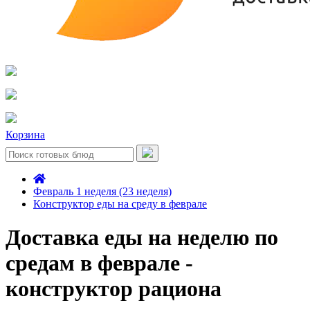
Корзина
Февраль 1 неделя (23 неделя)
Конструктор еды на среду в феврале
Доставка еды на неделю по
средам в феврале -
конструктор рациона