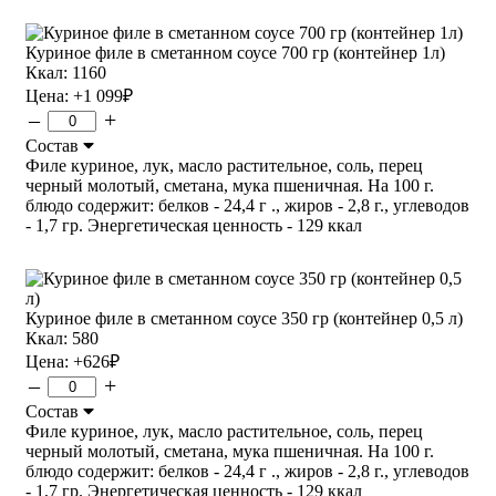
Куриное филе в сметанном соусе 700 гр (контейнер 1л)
Ккал: 1160
Цена:
+1 099
₽
–
+
Состав
Филе куриное, лук, масло растительное, соль, перец
черный молотый, сметана, мука пшеничная. На 100 г.
блюдо содержит: белков - 24,4 г ., жиров - 2,8 г., углеводов
- 1,7 гр. Энергетическая ценность - 129 ккал
Куриное филе в сметанном соусе 350 гр (контейнер 0,5 л)
Ккал: 580
Цена:
+626
₽
–
+
Состав
Филе куриное, лук, масло растительное, соль, перец
черный молотый, сметана, мука пшеничная. На 100 г.
блюдо содержит: белков - 24,4 г ., жиров - 2,8 г., углеводов
- 1,7 гр. Энергетическая ценность - 129 ккал