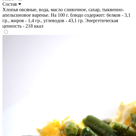
Состав
Хлопья овсяные, вода, масло сливочное, сахар, тыквенно-
апельсиновое варенье. На 100 г. блюдо содержит: белков - 3,1
гр., жиров - 1,4 гр., углеводов - 43,1 гр. Энергетическая
ценность - 218 ккал