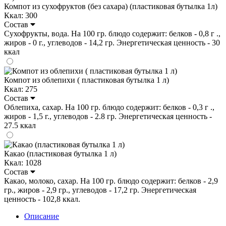
Компот из сухофруктов (без сахара) (пластиковая бутылка 1л)
Ккал: 300
Состав
Сухофрукты, вода. На 100 гр. блюдо содержит: белков - 0,8 г .,
жиров - 0 г., углеводов - 14,2 гр. Энергетическая ценность - 30
ккал
Компот из облепихи ( пластиковая бутылка 1 л)
Ккал: 275
Состав
Облепиха, сахар. На 100 гр. блюдо содержит: белков - 0,3 г .,
жиров - 1,5 г., углеводов - 2.8 гр. Энергетическая ценность -
27.5 ккал
Какао (пластиковая бутылка 1 л)
Ккал: 1028
Состав
Какао, молоко, сахар. На 100 гр. блюдо содержит: белков - 2,9
гр., жиров - 2,9 гр., углеводов - 17,2 гр. Энергетическая
ценность - 102,8 ккал.
Описание