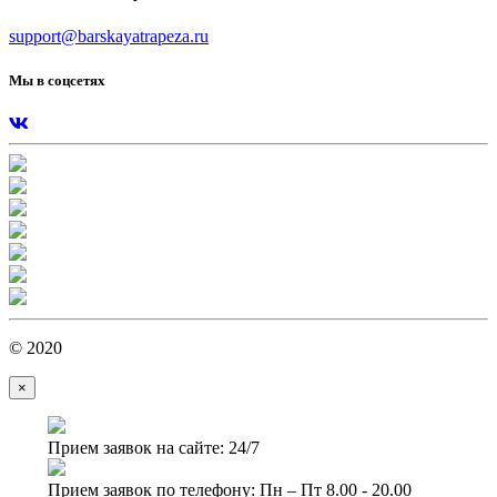
support@barskayatrapeza.ru
Мы в соцсетях
© 2020
×
Прием заявок на сайте: 24/7
Прием заявок по телефону: Пн – Пт 8.00 - 20.00