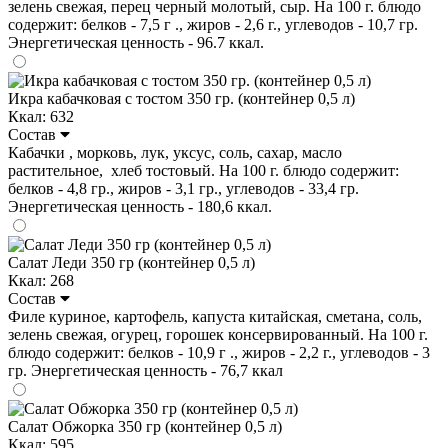
зелень свежая, перец черный молотый, сыр. На 100 г. блюдо
содержит: белков - 7,5 г ., жиров - 2,6 г., углеводов - 10,7 гр.
Энергетическая ценность - 96.7 ккал.
Икра кабачковая с тостом 350 гр. (контейнер 0,5 л)
Ккал: 632
Состав
Кабачки , морковь, лук, уксус, соль, сахар, масло
растительное, хлеб тостовый. На 100 г. блюдо содержит:
белков - 4,8 гр., жиров - 3,1 гр., углеводов - 33,4 гр.
Энергетическая ценность - 180,6 ккал.
Салат Леди 350 гр (контейнер 0,5 л)
Ккал: 268
Состав
Филе куриное, картофель, капуста китайская, сметана, соль,
зелень свежая, огурец, горошек консервированный. На 100 г.
блюдо содержит: белков - 10,9 г ., жиров - 2,2 г., углеводов - 3
гр. Энергетическая ценность - 76,7 ккал
Салат Обжорка 350 гр (контейнер 0,5 л)
Ккал: 595