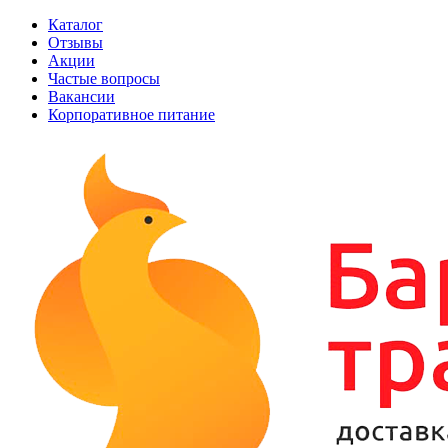
Каталог
Отзывы
Акции
Частые вопросы
Вакансии
Корпоративное питание