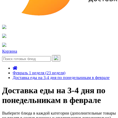
Корзина
Февраль 1 неделя (23 неделя)
Доставка еды на 3-4 дня по понедельникам в феврале
Доставка еды на 3-4 дня по
понедельникам в феврале
Выберите блюда в каждой категории (дополнительные товары
не входят в состав рациона и оплачиваются дополнительно)