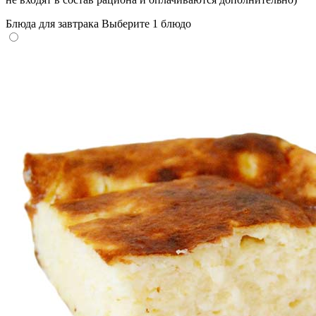
Блюда для завтрака
Выберите 1 блюдо