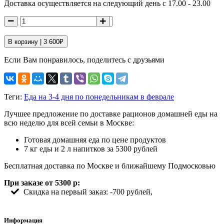
Доставка осуществляется на следующий день с 17.00 - 23.00
В корзину |
3 600
₽
Если Вам понравилось, поделитесь с друзьями
Теги:
Еда на 3-4 дня по понедельникам в феврале
Лучшее предложение по доставке рационов домашней еды на
всю неделю для всей семьи в Москве:
Готовая домашняя еда по цене продуктов
7 кг еды и 2 л напитков за 5300 рублей
Бесплатная доставка по Москве и ближайшему Подмосковью
При заказе от 5300 р:
Скидка на первый заказ: -700 рублей,
Информация