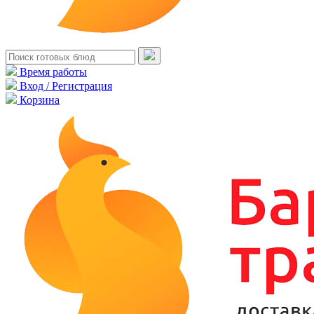
Время работы
Вход / Регистрация
Корзина