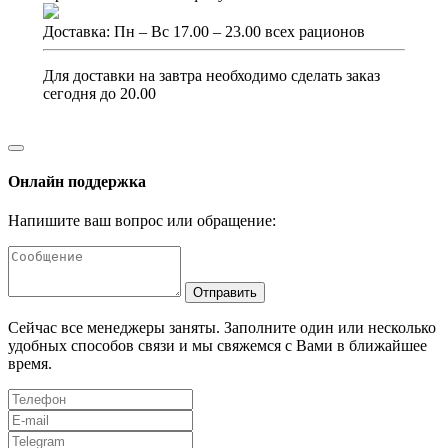
Доставка: Пн – Вс 17.00 – 23.00 всех рационов
Для доставки на завтра необходимо сделать заказ
сегодня до 20.00
Онлайн поддержка
Напишите ваш вопрос или обращение:
Отправить
Сейчас все менеджеры заняты. Заполните один или несколько
удобных способов связи и мы свяжемся с Вами в ближайшее
время.