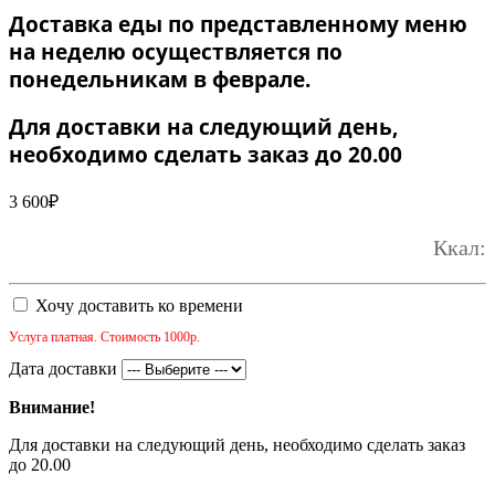
Доставка еды по представленному меню
на неделю осуществляется по
понедельникам в феврале.
Для доставки на следующий день,
необходимо сделать заказ до 20.00
3 600
₽
Ккал:
Хочу доставить ко времени
Услуга платная. Стоимость 1000р.
Дата доставки
Внимание!
Для доставки на следующий день, необходимо сделать заказ
до 20.00