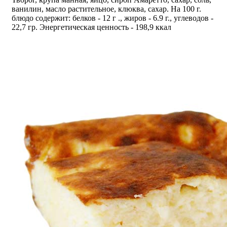
ванилин, масло растительное, клюква, сахар. На 100 г.
блюдо содержит: белков - 12 г ., жиров - 6.9 г., углеводов -
22,7 гр. Энергетическая ценность - 198,9 ккал