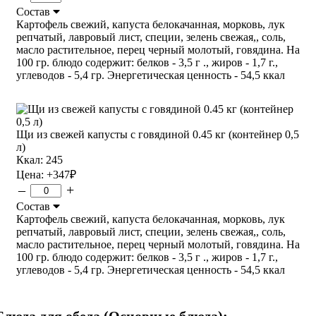
Состав
Картофель свежий, капуста белокачанная, морковь, лук
репчатый, лавровый лист, специи, зелень свежая,, соль,
масло растительное, перец черный молотый, говядина. На
100 гр. блюдо содержит: белков - 3,5 г ., жиров - 1,7 г.,
углеводов - 5,4 гр. Энергетическая ценность - 54,5 ккал
Щи из свежей капусты с говядиной 0.45 кг (контейнер 0,5
л)
Ккал: 245
Цена:
+347
₽
–
+
Состав
Картофель свежий, капуста белокачанная, морковь, лук
репчатый, лавровый лист, специи, зелень свежая,, соль,
масло растительное, перец черный молотый, говядина. На
100 гр. блюдо содержит: белков - 3,5 г ., жиров - 1,7 г.,
углеводов - 5,4 гр. Энергетическая ценность - 54,5 ккал
Блюда для обеда (Основные блюда):