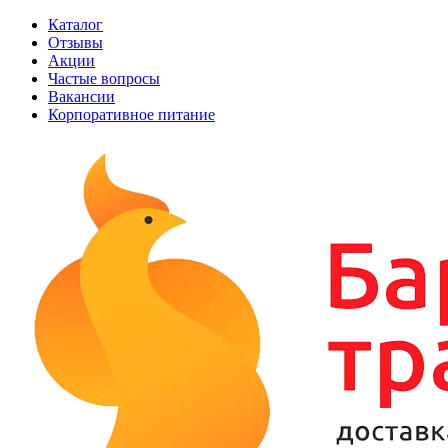
Каталог
Отзывы
Акции
Частые вопросы
Вакансии
Корпоративное питание