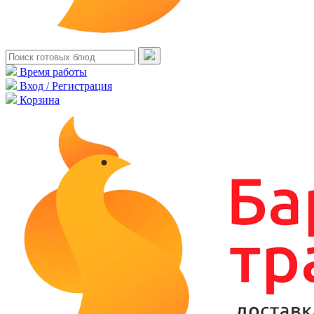
Время работы
Вход / Регистрация
Корзина