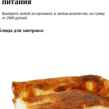
питания
Выберите любой ассортимент, в любом количестве, на сумму
от 2900 рублей
Блюда для завтрака: