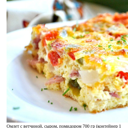
Омлет с ветчиной, сыром, помидором 700 гр (контейнер 1