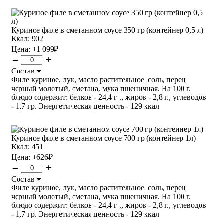
Куриное филе в сметанном соусе 350 гр (контейнер 0,5 л)
Ккал: 902
Цена:
+1 099
₽
–
+
Состав
Филе куриное, лук, масло растительное, соль, перец
черный молотый, сметана, мука пшеничная. На 100 г.
блюдо содержит: белков - 24,4 г ., жиров - 2,8 г., углеводов
- 1,7 гр. Энергетическая ценность - 129 ккал
Куриное филе в сметанном соусе 700 гр (контейнер 1л)
Ккал: 451
Цена:
+626
₽
–
+
Состав
Филе куриное, лук, масло растительное, соль, перец
черный молотый, сметана, мука пшеничная. На 100 г.
блюдо содержит: белков - 24,4 г ., жиров - 2,8 г., углеводов
- 1,7 гр. Энергетическая ценность - 129 ккал