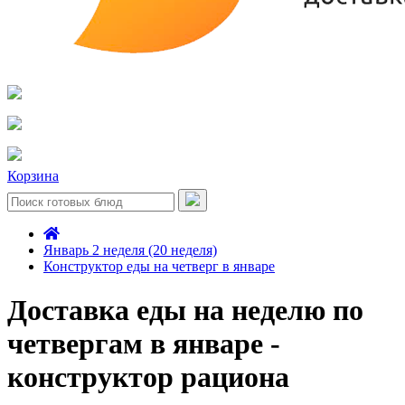
Корзина
Январь 2 неделя (20 неделя)
Конструктор еды на четверг в январе
Доставка еды на неделю по
четвергам в январе -
конструктор рациона