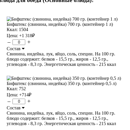
Бифштекс (свинина, индейка) 700 гр. (контейнер 1 л)
Ккал: 1504
Цена:
+1 318
₽
–
+
Состав
Свинина, индейка, лук, яйцо, соль, специи. На 100 гр.
блюдо содержит: белков - 15,5 гр., жиров - 12,5 гр.,
углеводов - 8,3 гр. Энергетическая ценность - 215 ккал
Бифштекс (свинина, индейка) 350 гр. (контейнер 0,5 л)
Ккал: 752
Цена:
+714
₽
–
+
Состав
Свинина, индейка, лук, яйцо, соль, специи. На 100 гр.
блюдо содержит: белков - 15,5 гр., жиров - 12,5 гр.,
углеводов - 8,3 гр. Энергетическая ценность - 215 ккал