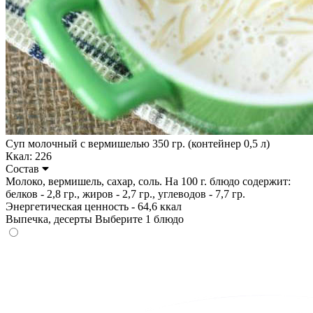
Суп молочный с вермишелью 350 гр. (контейнер 0,5 л)
Ккал: 226
Состав
Молоко, вермишель, сахар, соль. На 100 г. блюдо содержит:
белков - 2,8 гр., жиров - 2,7 гр., углеводов - 7,7 гр.
Энергетическая ценность - 64,6 ккал
Выпечка, десерты
Выберите 1 блюдо