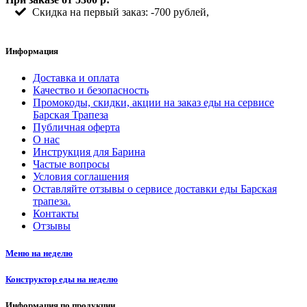
Скидка на первый заказ: -700 рублей,
Информация
Доставка и оплата
Качество и безопасность
Промокоды, скидки, акции на заказ еды на сервисе
Барская Трапеза
Публичная оферта
О нас
Инструкция для Барина
Частые вопросы
Условия соглашения
Оставляйте отзывы о сервисе доставки еды Барская
трапеза.
Контакты
Отзывы
Меню на неделю
Конструктор еды на неделю
Информация по продукции