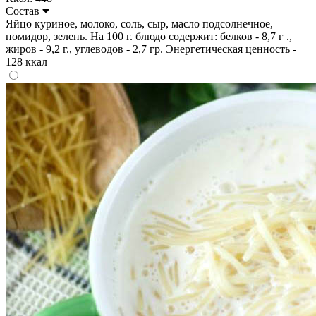
Состав
Яйцо куриное, молоко, соль, сыр, масло подсолнечное,
помидор, зелень. На 100 г. блюдо содержит: белков - 8,7 г .,
жиров - 9,2 г., углеводов - 2,7 гр. Энергетическая ценность -
128 ккал