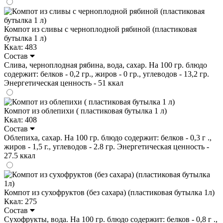
Компот из сливы с черноплодной рябиной (пластиковая
бутылка 1 л)
Ккал: 483
Состав
Слива, черноплодная рябина, вода, сахар. На 100 гр. блюдо
содержит: белков - 0,2 гр., жиров - 0 гр., углеводов - 13,2 гр.
Энергетическая ценность - 51 ккал
Компот из облепихи ( пластиковая бутылка 1 л)
Ккал: 408
Состав
Облепиха, сахар. На 100 гр. блюдо содержит: белков - 0,3 г .,
жиров - 1,5 г., углеводов - 2.8 гр. Энергетическая ценность -
27.5 ккал
Компот из сухофруктов (без сахара) (пластиковая бутылка 1л)
Ккал: 275
Состав
Сухофрукты, вода. На 100 гр. блюдо содержит: белков - 0,8 г .,