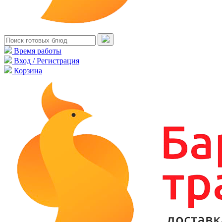
Время работы
Вход / Регистрация
Корзина