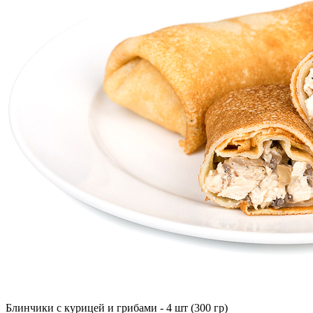
Блинчики с курицей и грибами - 4 шт (300 гр)