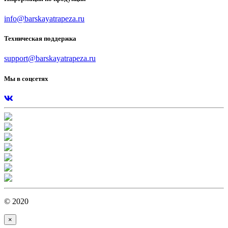
info@barskayatrapeza.ru
Техническая поддержка
support@barskayatrapeza.ru
Мы в соцсетях
© 2020
×