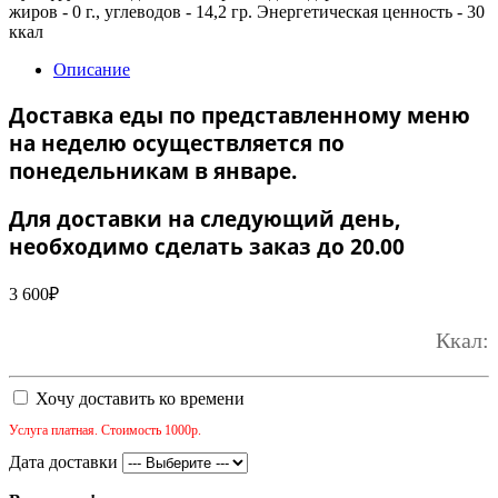
жиров - 0 г., углеводов - 14,2 гр. Энергетическая ценность - 30
ккал
Описание
Доставка еды по представленному меню
на неделю осуществляется по
понедельникам в январе.
Для доставки на следующий день,
необходимо сделать заказ до 20.00
3 600
₽
Ккал:
Хочу доставить ко времени
Услуга платная. Стоимость 1000р.
Дата доставки