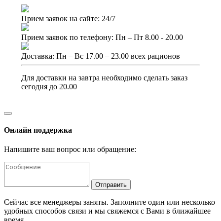
Прием заявок на сайте: 24/7
Прием заявок по телефону: Пн – Пт 8.00 - 20.00
Доставка: Пн – Вс 17.00 – 23.00 всех рационов
Для доставки на завтра необходимо сделать заказ
сегодня до 20.00
Онлайн поддержка
Напишите ваш вопрос или обращение:
Отправить
Сейчас все менеджеры заняты. Заполните один или несколько
удобных способов связи и мы свяжемся с Вами в ближайшее
время.