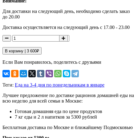
Внимание!
Для доставки на следующий день, необходимо сделать заказ
до 20.00
Доставка осуществляется на следующий день с 17.00 - 23.00
В корзину |
3 600
₽
Если Вам понравилось, поделитесь с друзьями
Теги:
Еда на 3-4 дня по понедельникам в январе
Лучшее предложение по доставке рационов домашней еды на
всю неделю для всей семьи в Москве:
Готовая домашняя еда по цене продуктов
7 кг еды и 2 л напитков за 5300 рублей
Бесплатная доставка по Москве и ближайшему Подмосковью
При заказе от 5300 р: