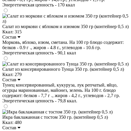
Энергетическая ценность - 170 ккал
Салат из моркови с яблоком и изюмом 350 гр (контейнер 0,5 л)
Ккал: 315
Состав
Морковь, яблоко, изюм, сметана. На 100 гр блюдо содержит:
белков - 0.9 г ., жиров - 4.8 г., углеводов - 10.6 гр.
Энергетическая ценность - 90,1 ккал
Салат из консервированного Тунца 350 гр. (контейнер 0,5 л)
Ккал: 279
Состав
Тунец консервированный, кукуруза, лук репчатый, яйцо,
огурцы маринованные, майонез, зелень. На 100 г. блюдо
содержит: белков - 7,7 г ., жиров - 4,2 г., углеводов - 2,7 гр.
Энергетическая ценность - 79,8 ккал.
Икра баклажанная с тостом 350 гр. (контейнер 0,5 л)
Ккал: 480
Состав