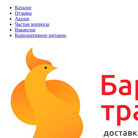
Каталог
Отзывы
Акции
Частые вопросы
Вакансии
Корпоративное питание