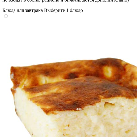
Блюда для завтрака
Выберите 1 блюдо