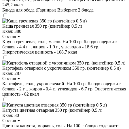
245,2 ккал.
Блюда для обеда (Гарниры)
Выберите 2 блюда
Каша гречневая 350 гр (контейнер 0,5 л)
Ккал: 380
Состав
Крупа гречневая, соль, масло. На 100 гр. блюдо содержит:
белков - 4.4 г ., жиров - 1.9 г., углеводов - 18.6 гр.
Энергетическая ценность - 108,7 ккал
Картофель отварной с укропчиком 350 гр. (контейнер 0,5 л)
Ккал: 287
Состав
Картофель, соль, укроп свежий. На 100 гр. блюдо содержит:
белков - 2 г ., жиров - 0,4 г., углеводов - 6,7 гр. Энергетическая
ценность - 82 ккал
Капуста цветная отварная 350 гр (контейнер 0,5 л)
Ккал: 80
Состав
Цветная капуста, морковь, соль. На 100 г. блюдо содержит: