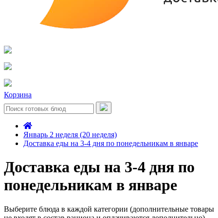
Корзина
Январь 2 неделя (20 неделя)
Доставка еды на 3-4 дня по понедельникам в январе
Доставка еды на 3-4 дня по
понедельникам в январе
Выберите блюда в каждой категории (дополнительные товары
не входят в состав рациона и оплачиваются дополнительно)