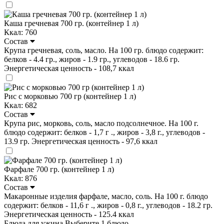
Каша гречневая 700 гр. (контейнер 1 л)
Ккал: 760
Состав
Крупа гречневая, соль, масло. На 100 гр. блюдо содержит:
белков - 4.4 гр., жиров - 1.9 гр., углеводов - 18.6 гр.
Энергетическая ценность - 108,7 ккал
Рис с морковью 700 гр (контейнер 1 л)
Ккал: 682
Состав
Крупа рис, морковь, соль, масло подсолнечное. На 100 г.
блюдо содержит: белков - 1,7 г ., жиров - 3,8 г., углеводов -
13.9 гр. Энергетическая ценность - 97,6 ккал
Фарфале 700 гр. (контейнер 1 л)
Ккал: 876
Состав
Макаронные изделия фарфале, масло, соль. На 100 г. блюдо
содержит: белков - 11,6 г ., жиров - 0,8 г., углеводов - 18.2 гр.
Энергетическая ценность - 125.4 ккал
Блюда для ужина
Выберите 1 блюдо