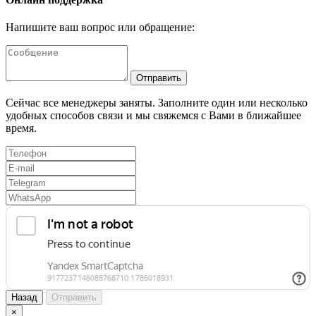
Напишите ваш вопрос или обращение:
Отправить
Сейчас все менеджеры заняты. Заполните один или несколько
удобных способов связи и мы свяжемся с Вами в ближайшее
время.
Назад
Отправить
×