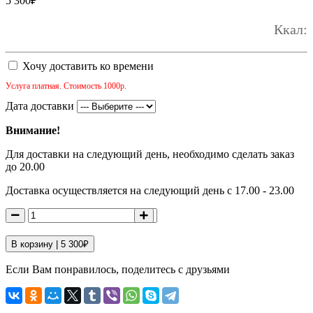
5 300
₽
Ккал:
Хочу доставить ко времени
Услуга платная. Стоимость 1000р.
Дата доставки
Внимание!
Для доставки на следующий день, необходимо сделать заказ
до 20.00
Доставка осуществляется на следующий день с 17.00 - 23.00
В корзину |
5 300
₽
Если Вам понравилось, поделитесь с друзьями