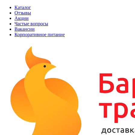
Каталог
Отзывы
Акции
Частые вопросы
Вакансии
Корпоративное питание