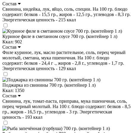
Состав
Свинина, индейка, лук, яйцо, соль, специи. На 100 гр. блюдо
содержит: белков - 15,5 гр., жиров - 12,5 гр., углеводов - 8,3 гр.
Энергетическая ценность - 215 ккал
Куриное филе в сметанном соусе 700 гр. (контейнер 1 л)
Ккал: 902
Состав
Филе куриное, лук, масло растительное, соль, перец черный
молотый, сметана, мука пшеничная. На 100 г. блюдо
содержит: белков - 24,4 г ., жиров - 2,8 г., углеводов - 1,7 гр.
Энергетическая ценность - 129 ккал
Поджарка из свинины 700 гр. (контейнер 1 л)
Ккал: 1350
Состав
Свинина, лук, томат-паста, приправа, мука пшеничная, соль,
перец черный молотый. На 100 г. блюдо содержит: белков - 8,5
гр., жиров - 16,5 гр., углеводов - 3 гр. Энергетическая
ценность - 193 ккал