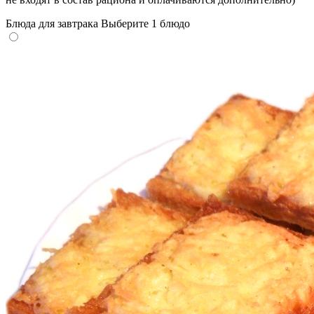
Блюда для завтрака
Выберите 1 блюдо