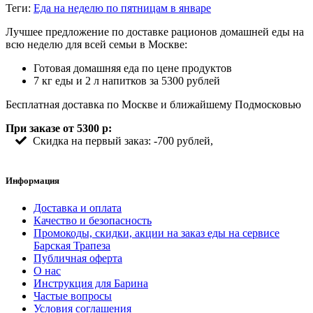
Теги:
Еда на неделю по пятницам в январе
Лучшее предложение по доставке рационов домашней еды на
всю неделю для всей семьи в Москве:
Готовая домашняя еда по цене продуктов
7 кг еды и 2 л напитков за 5300 рублей
Бесплатная доставка по Москве и ближайшему Подмосковью
При заказе от 5300 р:
Скидка на первый заказ: -700 рублей,
Информация
Доставка и оплата
Качество и безопасность
Промокоды, скидки, акции на заказ еды на сервисе
Барская Трапеза
Публичная оферта
О нас
Инструкция для Барина
Частые вопросы
Условия соглашения