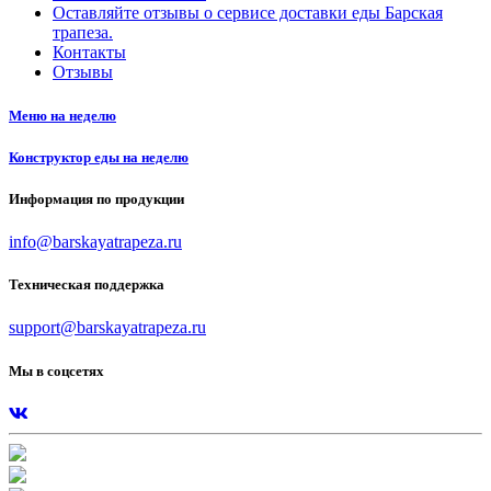
Оставляйте отзывы о сервисе доставки еды Барская
трапеза.
Контакты
Отзывы
Меню на неделю
Конструктор еды на неделю
Информация по продукции
info@barskayatrapeza.ru
Техническая поддержка
support@barskayatrapeza.ru
Мы в соцсетях