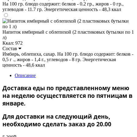
На 100 гр. блюдо содержит: белков - 0.2 гр., жиров - 0 гр.,
углеводов - 11.7 гр. Энергетическая ценность - 48,3 ккал
Напиток имбирный с облепихой (2 пластиковых бутылки по 1
л)
Ккал: 972
Состав
Имбирь, облепиха, сахар. На 100 гр. блюдо содержит: белков -
0,5 г ., жиров - 1,4 г., углеводов - 8 гр. Энергетическая
ценность - 48,6 ккал
Описание
Доставка еды по представленному меню
на неделю осуществляется по пятницам в
январе.
Для доставки на следующий день,
необходимо сделать заказ до 20.00