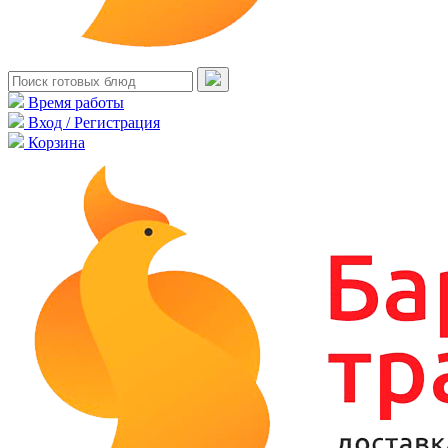
Время работы
Вход / Регистрация
Корзина