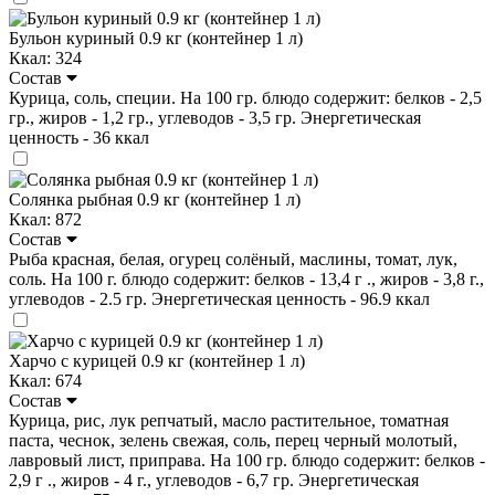
Бульон куриный 0.9 кг (контейнер 1 л)
Ккал: 324
Состав
Курица, соль, специи. На 100 гр. блюдо содержит: белков - 2,5
гр., жиров - 1,2 гр., углеводов - 3,5 гр. Энергетическая
ценность - 36 ккал
Солянка рыбная 0.9 кг (контейнер 1 л)
Ккал: 872
Состав
Рыба красная, белая, огурец солёный, маслины, томат, лук,
соль. На 100 г. блюдо содержит: белков - 13,4 г ., жиров - 3,8 г.,
углеводов - 2.5 гр. Энергетическая ценность - 96.9 ккал
Харчо с курицей 0.9 кг (контейнер 1 л)
Ккал: 674
Состав
Курица, рис, лук репчатый, масло растительное, томатная
паста, чеснок, зелень свежая, соль, перец черный молотый,
лавровый лист, приправа. На 100 гр. блюдо содержит: белков -
2,9 г ., жиров - 4 г., углеводов - 6,7 гр. Энергетическая