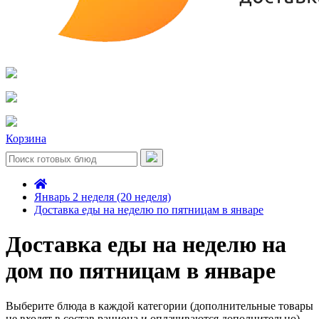
Корзина
Январь 2 неделя (20 неделя)
Доставка еды на неделю по пятницам в январе
Доставка еды на неделю на
дом по пятницам в январе
Выберите блюда в каждой категории (дополнительные товары
не входят в состав рациона и оплачиваются дополнительно)