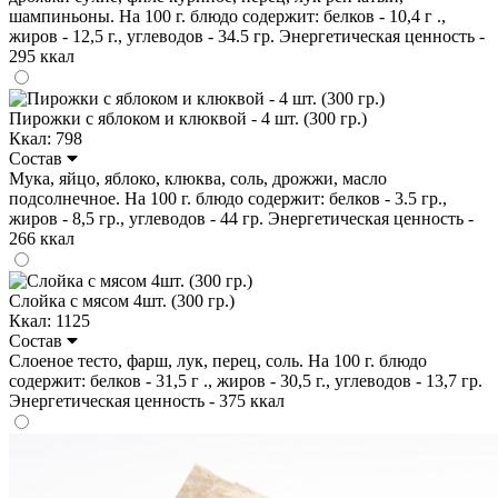
шампиньоны. На 100 г. блюдо содержит: белков - 10,4 г .,
жиров - 12,5 г., углеводов - 34.5 гр. Энергетическая ценность -
295 ккал
Пирожки с яблоком и клюквой - 4 шт. (300 гр.)
Ккал: 798
Состав
Мука, яйцо, яблоко, клюква, соль, дрожжи, масло
подсолнечное. На 100 г. блюдо содержит: белков - 3.5 гр.,
жиров - 8,5 гр., углеводов - 44 гр. Энергетическая ценность -
266 ккал
Слойка с мясом 4шт. (300 гр.)
Ккал: 1125
Состав
Слоеное тесто, фарш, лук, перец, соль. На 100 г. блюдо
содержит: белков - 31,5 г ., жиров - 30,5 г., углеводов - 13,7 гр.
Энергетическая ценность - 375 ккал