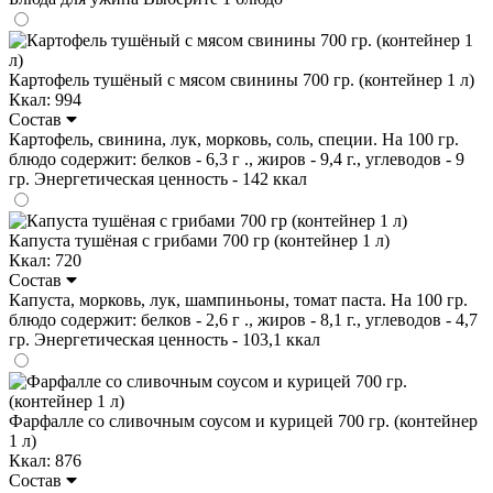
Картофель тушёный с мясом свинины 700 гр. (контейнер 1 л)
Ккал: 994
Состав
Картофель, свинина, лук, морковь, соль, специи. На 100 гр.
блюдо содержит: белков - 6,3 г ., жиров - 9,4 г., углеводов - 9
гр. Энергетическая ценность - 142 ккал
Капуста тушёная с грибами 700 гр (контейнер 1 л)
Ккал: 720
Состав
Капуста, морковь, лук, шампиньоны, томат паста. На 100 гр.
блюдо содержит: белков - 2,6 г ., жиров - 8,1 г., углеводов - 4,7
гр. Энергетическая ценность - 103,1 ккал
Фарфалле со сливочным соусом и курицей 700 гр. (контейнер
1 л)
Ккал: 876
Состав