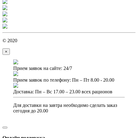
© 2020
×
Прием заявок на сайте: 24/7
Прием заявок по телефону: Пн – Пт 8.00 - 20.00
Доставка: Пн – Вс 17.00 – 23.00 всех рационов
Для доставки на завтра необходимо сделать заказ
сегодня до 20.00
Онлайн поддержка