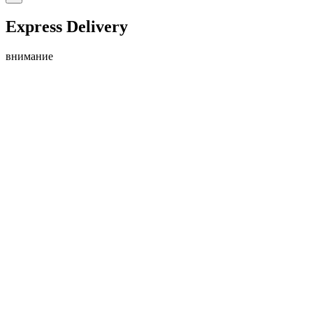
Express Delivery
внимание